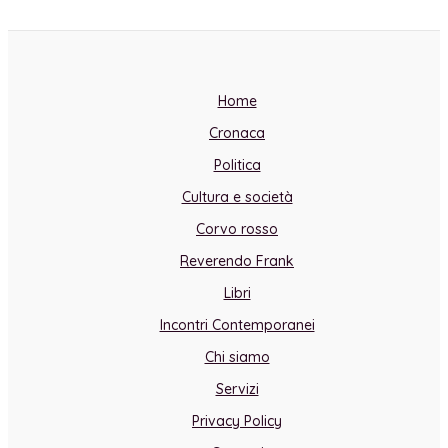
Home
Cronaca
Politica
Cultura e società
Corvo rosso
Reverendo Frank
Libri
Incontri Contemporanei
Chi siamo
Servizi
Privacy Policy