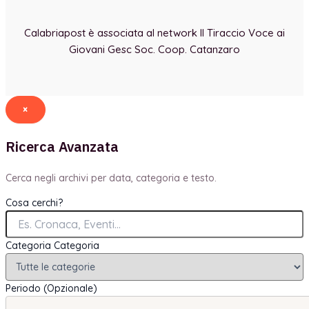
Calabriapost è associata al network Il Tiraccio Voce ai
Giovani Gesc Soc. Coop. Catanzaro
×
Ricerca Avanzata
Cerca negli archivi per data, categoria e testo.
Cosa cerchi?
Categoria
Categoria
Periodo (Opzionale)