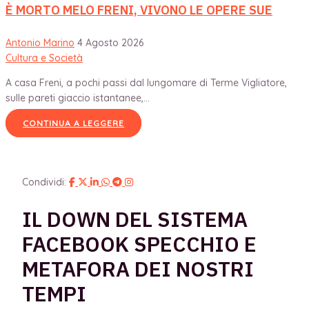
È MORTO MELO FRENI, VIVONO LE OPERE SUE
Antonio Marino
4 Agosto 2026
Cultura e Società
A casa Freni, a pochi passi dal lungomare di Terme Vigliatore,
sulle pareti giaccio istantanee,...
CONTINUA A LEGGERE
Condividi:
IL DOWN DEL SISTEMA
FACEBOOK SPECCHIO E
METAFORA DEI NOSTRI
TEMPI