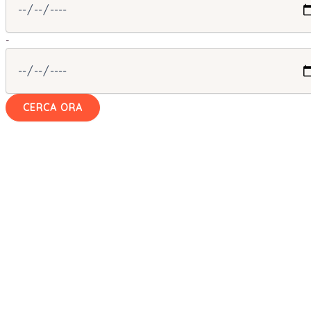
-
CERCA ORA