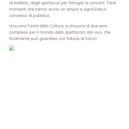
al balletto, dagli spettacoli per famiglie ai concerti. Tanti
momenti che hanno avuto un ampio e significativo
consenso di pubblico.
Una vera Festa della Cultura, a chiusura di due anni
complessi per il mondo dello spettacolo dal vivo, che
finalmente può guardare con fiducia al futuro.