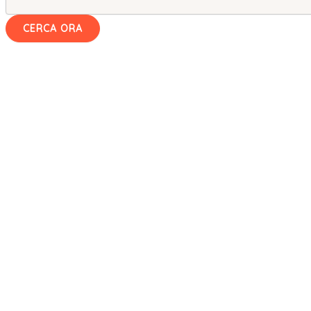
CERCA ORA