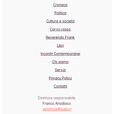
Cronaca
Politica
Cultura e società
Corvo rosso
Reverendo Frank
Libri
Incontri Contemporanei
Chi siamo
Servizi
Privacy Policy
Contatti
Direttore responsabile:
Franco Arcidiaco
direttore@cdse.it