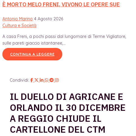
È MORTO MELO FRENI, VIVONO LE OPERE SUE
Antonio Marino
4 Agosto 2026
Cultura e Società
A casa Freni, a pochi passi dal lungomare di Terme Vigliatore,
sulle pareti giaccio istantanee,...
CONTINUA A LEGGERE
Condividi:
IL DUELLO DI AGRICANE E
ORLANDO IL 30 DICEMBRE
A REGGIO CHIUDE IL
CARTELLONE DEL CTM