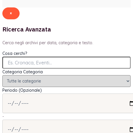
×
Ricerca Avanzata
Cerca negli archivi per data, categoria e testo.
Cosa cerchi?
Categoria
Categoria
Periodo (Opzionale)
-