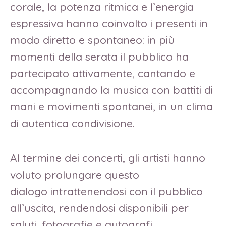
corale, la potenza ritmica e l’energia
espressiva hanno coinvolto i presenti in
modo diretto e spontaneo: in più
momenti della serata il pubblico ha
partecipato attivamente, cantando e
accompagnando la musica con battiti di
mani e movimenti spontanei, in un clima
di autentica condivisione.
Al termine dei concerti, gli artisti hanno
voluto prolungare questo
dialogo intrattenendosi con il pubblico
all’uscita, rendendosi disponibili per
saluti, fotografie e autografi,