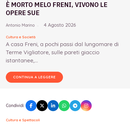
È MORTO MELO FRENI, VIVONO LE
OPERE SUE
4 Agosto 2026
Antonio Marino
Cultura e Società
A casa Freni, a pochi passi dal lungomare di
Terme Vigliatore, sulle pareti giaccio
istantanee,...
CONTINUA A LEGGERE
Condividi:
Cultura e Spettacoli