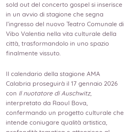
sold out del concerto gospel si inserisce
in un avvio di stagione che segna
l’ingresso del nuovo Teatro Comunale di
Vibo Valentia nella vita culturale della
città, trasformandolo in uno spazio
finalmente vissuto.
Il calendario della stagione AMA
Calabria proseguirà il 17 gennaio 2026
con
Il nuotatore di Auschwitz
,
interpretato da Raoul Bova,
confermando un progetto culturale che
intende coniugare qualità artistica,
profondità tematica e attenzione al