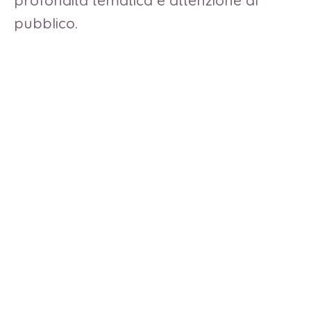
pubblico.