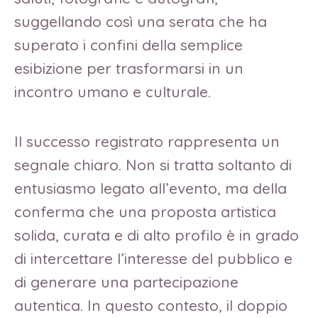
suggellando così una serata che ha
superato i confini della semplice
esibizione per trasformarsi in un
incontro umano e culturale.
Il successo registrato rappresenta un
segnale chiaro. Non si tratta soltanto di
entusiasmo legato all’evento, ma della
conferma che una proposta artistica
solida, curata e di alto profilo è in grado
di intercettare l’interesse del pubblico e
di generare una partecipazione
autentica. In questo contesto, il doppio