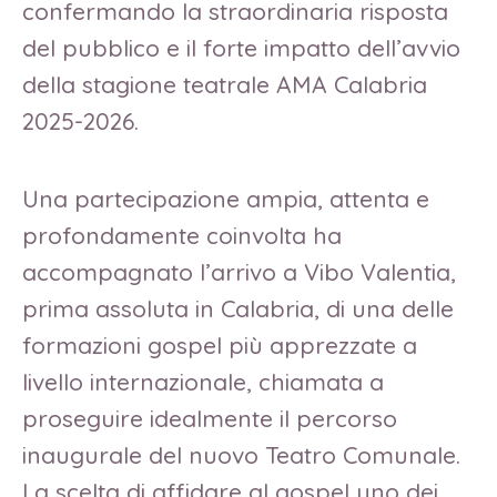
confermando la straordinaria risposta
del pubblico e il forte impatto dell’avvio
della stagione teatrale AMA Calabria
2025-2026.
Una partecipazione ampia, attenta e
profondamente coinvolta ha
accompagnato l’arrivo a Vibo Valentia,
prima assoluta in Calabria, di una delle
formazioni gospel più apprezzate a
livello internazionale, chiamata a
proseguire idealmente il percorso
inaugurale del nuovo Teatro Comunale.
La scelta di affidare al gospel uno dei