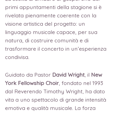
primi appuntamenti della stagione si è
rivelata pienamente coerente con la
visione artistica del progetto: un
linguaggio musicale capace, per sua
natura, di costruire comunità e di
trasformare il concerto in un’esperienza
condivisa.
Guidato da Pastor
David Wright
, il
New
York Fellowship Choir
, fondato nel 1993
dal Reverendo Timothy Wright, ha dato
vita a uno spettacolo di grande intensità
emotiva e qualità musicale. La forza