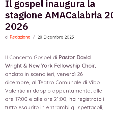
Il gospel inaugura la
stagione AMACalabria 2
2026
di
Redazione
/
28 Dicembre 2025
Il Concerto Gospel di
Pastor David
Wright & New York Fellowship Choir
,
andato in scena ieri, venerdì 26
dicembre, al Teatro Comunale di Vibo
Valentia in doppio appuntamento, alle
ore 17:00 e alle ore 21:00, ha registrato il
tutto esaurito in entrambi gli spettacoli,