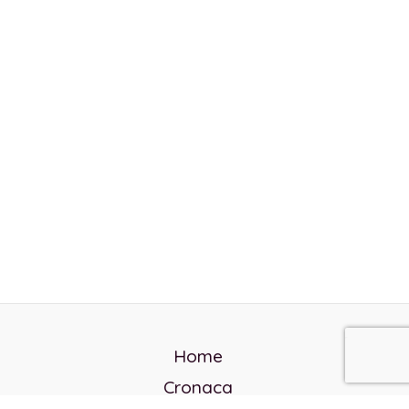
Home
Cronaca