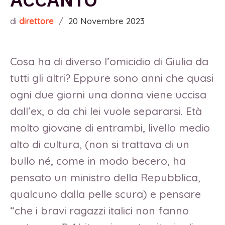
di
direttore
/
20 Novembre 2023
Cosa ha di diverso l’omicidio di Giulia da
tutti gli altri? Eppure sono anni che quasi
ogni due giorni una donna viene uccisa
dall’ex, o da chi lei vuole separarsi. Età
molto giovane di entrambi, livello medio
alto di cultura, (non si trattava di un
bullo né, come in modo becero, ha
pensato un ministro della Repubblica,
qualcuno dalla pelle scura) e pensare
“che i bravi ragazzi italici non fanno