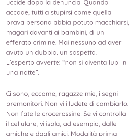
uccide dopo la denuncia. Quando
accade, tutti a stupirsi come quella
brava persona abbia potuto macchiarsi,
magari davanti ai bambini, di un
efferato crimine. Mai nessuno ad aver
avuto un dubbio, un sospetto.
L’esperto avverte: “non si diventa lupi in
una notte”.
Ci sono, eccome, ragazze mie, i segni
premonitori. Non vi illudete di cambiarlo.
Non fate le crocerossine. Se vi controlla
il cellulare, vi isola, ad esempio, dalle
amiche e dagli amici. Modalità prima