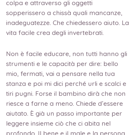
colpa e attraverso gli oggetti
sopperissero a chissà quali mancanze,
inadeguatezze. Che chiedessero aiuto. La
vita facile crea degli invertebrati.
Non è facile educare, non tutti hanno gli
strumenti e le capacità per dire: bello
mio, fermati, vai a pensare nella tua
stanza e poi mi dici perché urli e scalci e
tiri pugni. Forse il bambino dirà che non
riesce a farne a meno. Chiede d’essere
aiutato. È già un passo importante per
leggere insieme ciò che ci abita nel
profondo. Il bene e il male e la persona