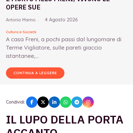
OPERE SUE
4 Agosto 2026
Antonio Marino
Cultura e Società
A casa Freni, a pochi passi dal lungomare di
Terme Vigliatore, sulle pareti giaccio
istantanee,...
CONTINUA A LEGGERE
Condividi:
IL LUPO DELLA PORTA
ACCANTO