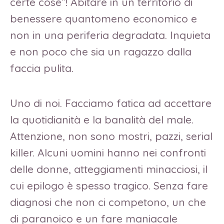
certe cose”! Abitare in un territorio di
benessere quantomeno economico e
non in una periferia degradata. Inquieta
e non poco che sia un ragazzo dalla
faccia pulita.
Uno di noi. Facciamo fatica ad accettare
la quotidianità e la banalità del male.
Attenzione, non sono mostri, pazzi, serial
killer. Alcuni uomini hanno nei confronti
delle donne, atteggiamenti minacciosi, il
cui epilogo è spesso tragico. Senza fare
diagnosi che non ci competono, un che
di paranoico e un fare maniacale