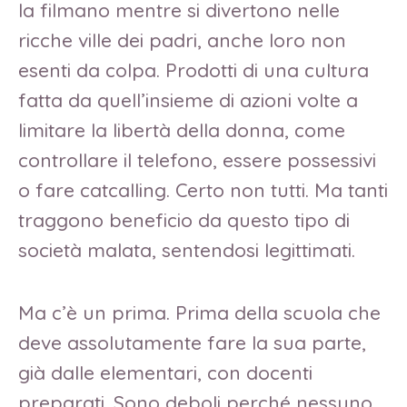
la filmano mentre si divertono nelle
ricche ville dei padri, anche loro non
esenti da colpa. Prodotti di una cultura
fatta da quell’insieme di azioni volte a
limitare la libertà della donna, come
controllare il telefono, essere possessivi
o fare catcalling. Certo non tutti. Ma tanti
traggono beneficio da questo tipo di
società malata, sentendosi legittimati.
Ma c’è un prima. Prima della scuola che
deve assolutamente fare la sua parte,
già dalle elementari, con docenti
preparati. Sono deboli perché nessuno