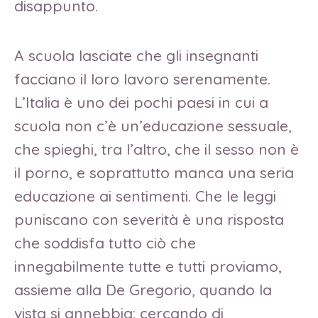
disappunto.
A scuola lasciate che gli insegnanti
facciano il loro lavoro serenamente.
L’Italia è uno dei pochi paesi in cui a
scuola non c’è un’educazione sessuale,
che spieghi, tra l’altro, che il sesso non è
il porno, e soprattutto manca una seria
educazione ai sentimenti. Che le leggi
puniscano con severità è una risposta
che soddisfa tutto ciò che
innegabilmente tutte e tutti proviamo,
assieme alla De Gregorio, quando la
vista si annebbia: cercando di