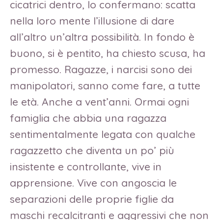
cicatrici dentro, lo confermano: scatta
nella loro mente l’illusione di dare
all’altro un’altra possibilità. In fondo è
buono, si è pentito, ha chiesto scusa, ha
promesso. Ragazze, i narcisi sono dei
manipolatori, sanno come fare, a tutte
le età. Anche a vent’anni. Ormai ogni
famiglia che abbia una ragazza
sentimentalmente legata con qualche
ragazzetto che diventa un po’ più
insistente e controllante, vive in
apprensione. Vive con angoscia le
separazioni delle proprie figlie da
maschi recalcitranti e aggressivi che non