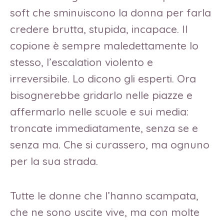
soft che sminuiscono la donna per farla
credere brutta, stupida, incapace. Il
copione è sempre maledettamente lo
stesso, l’escalation violento e
irreversibile. Lo dicono gli esperti. Ora
bisognerebbe gridarlo nelle piazze e
affermarlo nelle scuole e sui media:
troncate immediatamente, senza se e
senza ma. Che si curassero, ma ognuno
per la sua strada.
Tutte le donne che l’hanno scampata,
che ne sono uscite vive, ma con molte