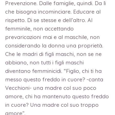
Prevenzione. Dalle famiglie, quindi. Da lì
che bisogna incominciare. Educare al
rispetto. Di se stesse e dell’altro. Al
femminile, non accettando
prevaricazioni mai e al maschile, non
considerando la donna una proprietà.
Che le madri di figli maschi, non se ne
abbiano, non tutti i figli maschi
diventano femminicidi. “Figlio, chi ti ha
messo questo freddo in cuore? -canta
Vecchioni- una madre col suo poco
amore, chi ha mantenuto questo freddo
in cuore? Una madre col suo troppo
amore”.