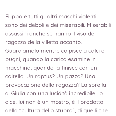
Filippo e tutti gli altri maschi violenti,
sono dei deboli e dei miserabili. Miserabili
assassini anche se hanno il viso del
ragazzo della villetta accanto.
Guardiamolo mentre colpisce a calci e
pugni, quando la carica esamine in
macchina, quando la finisce con un
coltello. Un raptus? Un pazzo? Una
provocazione della ragazza? La sorella
di Giulia con una lucidità incredibile, lo
dice, lui non è un mostro, è il prodotto
della “cultura dello stupro”, di quelli che