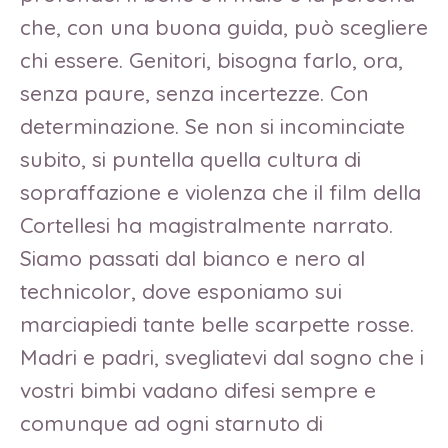
che, con una buona guida, può scegliere
chi essere. Genitori, bisogna farlo, ora,
senza paure, senza incertezze. Con
determinazione. Se non si incominciate
subito, si puntella quella cultura di
sopraffazione e violenza che il film della
Cortellesi ha magistralmente narrato.
Siamo passati dal bianco e nero al
technicolor, dove esponiamo sui
marciapiedi tante belle scarpette rosse.
Madri e padri, svegliatevi dal sogno che i
vostri bimbi vadano difesi sempre e
comunque ad ogni starnuto di