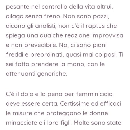
pesante nel controllo della vita altrui,
dilaga senza freno. Non sono pazzi,
dicono gli analisti, non c’è il raptus che
spiega una qualche reazione improvvisa
e non prevedibile. No, ci sono piani
freddi e preordinati, quasi mai colposi. Ti
sei fatto prendere la mano, con le
attenuanti generiche.
C’è il dolo e la pena per femminicidio
deve essere certa. Certissime ed efficaci
le misure che proteggano le donne
minacciate e i loro figli. Molte sono state