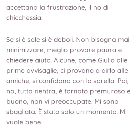
accettano la frustrazione, il no di
chicchessia.
Se si è sole si è deboli. Non bisogna mai
minimizzare, meglio provare paura e
chiedere aiuto. Alcune, come Giulia alle
prime avvisaglie, ci provano a dirlo alle
amiche, si confidano con la sorella. Poi,
no, tutto rientra, è tornato premuroso e
buono, non vi preoccupate. Mi sono
sbagliata. È stato solo un momento. Mi
vuole bene.