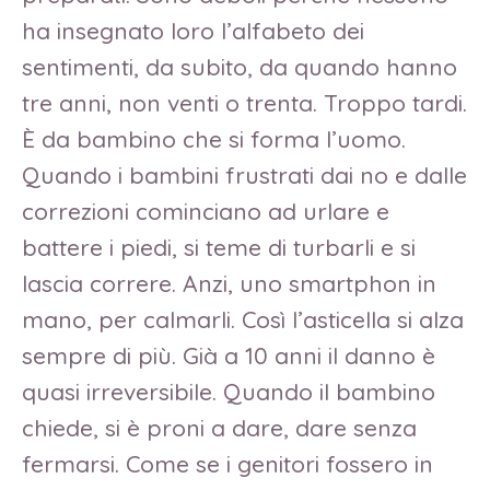
ha insegnato loro l’alfabeto dei
sentimenti, da subito, da quando hanno
tre anni, non venti o trenta. Troppo tardi.
È da bambino che si forma l’uomo.
Quando i bambini frustrati dai no e dalle
correzioni cominciano ad urlare e
battere i piedi, si teme di turbarli e si
lascia correre. Anzi, uno smartphon in
mano, per calmarli. Così l’asticella si alza
sempre di più. Già a 10 anni il danno è
quasi irreversibile. Quando il bambino
chiede, si è proni a dare, dare senza
fermarsi. Come se i genitori fossero in