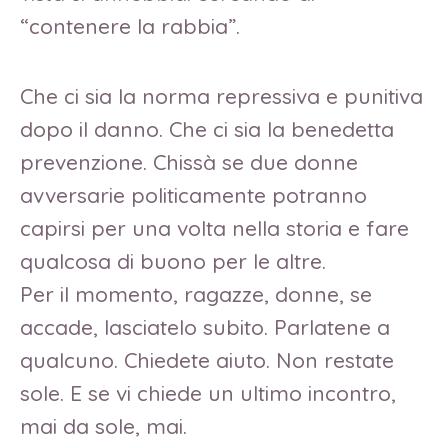
“contenere la rabbia”.
Che ci sia la norma repressiva e punitiva
dopo il danno. Che ci sia la benedetta
prevenzione. Chissà se due donne
avversarie politicamente potranno
capirsi per una volta nella storia e fare
qualcosa di buono per le altre.
Per il momento, ragazze, donne, se
accade, lasciatelo subito. Parlatene a
qualcuno. Chiedete aiuto. Non restate
sole. E se vi chiede un ultimo incontro,
mai da sole, mai.