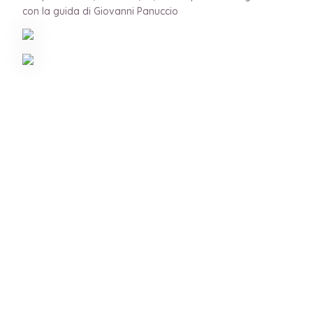
con la guida di Giovanni Panuccio