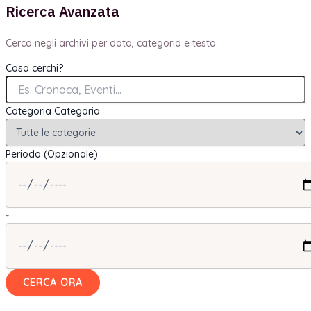
Ricerca Avanzata
Cerca negli archivi per data, categoria e testo.
Cosa cerchi?
Categoria
Categoria
Periodo (Opzionale)
-
CERCA ORA