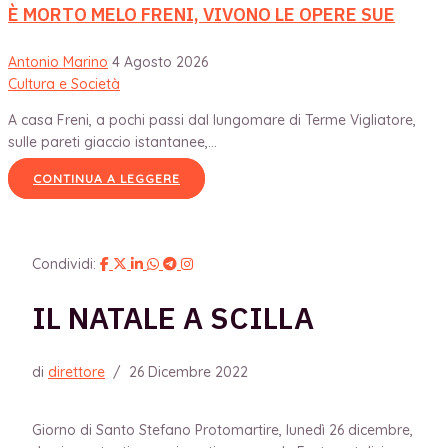
È MORTO MELO FRENI, VIVONO LE OPERE SUE
Antonio Marino
4 Agosto 2026
Cultura e Società
A casa Freni, a pochi passi dal lungomare di Terme Vigliatore,
sulle pareti giaccio istantanee,...
CONTINUA A LEGGERE
Condividi:
IL NATALE A SCILLA
di
direttore
/
26 Dicembre 2022
Giorno di Santo Stefano Protomartire, lunedì 26 dicembre,