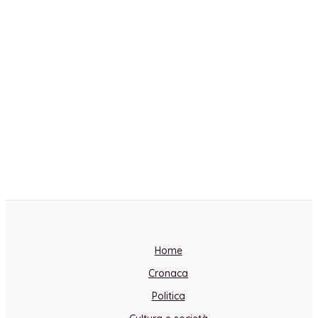
Home
Cronaca
Politica