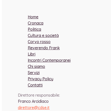
Home
Cronaca
Politica
Cultura e società
Corvo rosso
Reverendo Frank
Libri
Incontri Contemporanei
Chi siamo
Servizi
Privacy Policy
Contatti
Direttore responsabile:
Franco Arcidiaco
direttore@cdse.it