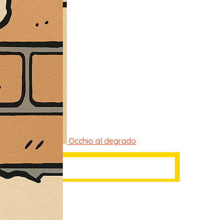
Occhio al degrado