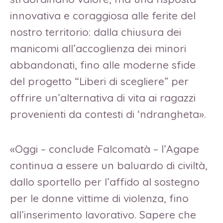
innovativa e coraggiosa alle ferite del
nostro territorio: dalla chiusura dei
manicomi all’accoglienza dei minori
abbandonati, fino alle moderne sfide
del progetto “Liberi di scegliere” per
offrire un’alternativa di vita ai ragazzi
provenienti da contesti di ‘ndrangheta».
«Oggi – conclude Falcomatà – l’Agape
continua a essere un baluardo di civiltà,
dallo sportello per l’affido al sostegno
per le donne vittime di violenza, fino
all’inserimento lavorativo. Sapere che