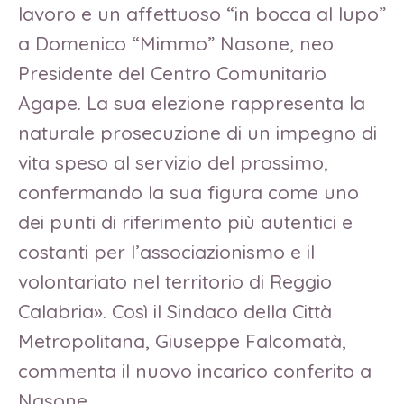
lavoro e un affettuoso “in bocca al lupo”
a Domenico “Mimmo” Nasone, neo
Presidente del Centro Comunitario
Agape. La sua elezione rappresenta la
naturale prosecuzione di un impegno di
vita speso al servizio del prossimo,
confermando la sua figura come uno
dei punti di riferimento più autentici e
costanti per l’associazionismo e il
volontariato nel territorio di Reggio
Calabria». Così il Sindaco della Città
Metropolitana, Giuseppe Falcomatà,
commenta il nuovo incarico conferito a
Nasone.