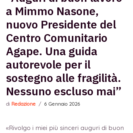
a Mimmo Nasone,
nuovo Presidente del
Centro Comunitario
Agape. Una guida
autorevole per il
sostegno alle fragilità.
Nessuno escluso mai”
di
Redazione
/
6 Gennaio 2026
«Rivolgo i miei più sinceri auguri di buon