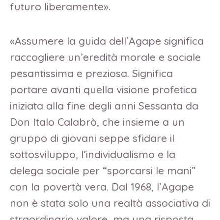
futuro liberamente».
«Assumere la guida dell’Agape significa
raccogliere un’eredità morale e sociale
pesantissima e preziosa. Significa
portare avanti quella visione profetica
iniziata alla fine degli anni Sessanta da
Don Italo Calabrò, che insieme a un
gruppo di giovani seppe sfidare il
sottosviluppo, l’individualismo e la
delega sociale per “sporcarsi le mani”
con la povertà vera. Dal 1968, l’Agape
non è stata solo una realtà associativa di
straordinario valore, ma una risposta