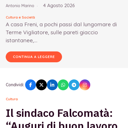
4 Agosto 2026
Antonio Marino
Cultura e Società
A casa Freni, a pochi passi dal lungomare di
Terme Vigliatore, sulle pareti giaccio
istantanee,...
CONTINUA A LEGGERE
Condividi:
Cultura
Il sindaco Falcomatà:
“Auguri di buon lavoro