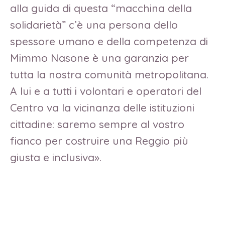
alla guida di questa “macchina della
solidarietà” c’è una persona dello
spessore umano e della competenza di
Mimmo Nasone è una garanzia per
tutta la nostra comunità metropolitana.
A lui e a tutti i volontari e operatori del
Centro va la vicinanza delle istituzioni
cittadine: saremo sempre al vostro
fianco per costruire una Reggio più
giusta e inclusiva».