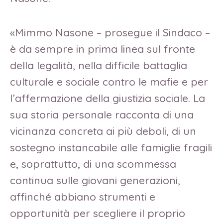
«Mimmo Nasone – prosegue il Sindaco –
è da sempre in prima linea sul fronte
della legalità, nella difficile battaglia
culturale e sociale contro le mafie e per
l’affermazione della giustizia sociale. La
sua storia personale racconta di una
vicinanza concreta ai più deboli, di un
sostegno instancabile alle famiglie fragili
e, soprattutto, di una scommessa
continua sulle giovani generazioni,
affinché abbiano strumenti e
opportunità per scegliere il proprio