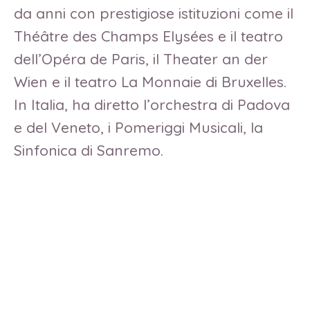
da anni con prestigiose istituzioni come il
Théâtre des Champs Elysées e il teatro
dell’Opéra de Paris, il Theater an der
Wien e il teatro La Monnaie di Bruxelles.
In Italia, ha diretto l’orchestra di Padova
e del Veneto, i Pomeriggi Musicali, la
Sinfonica di Sanremo.