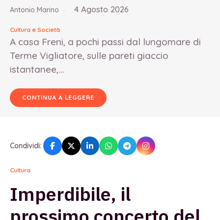
4 Agosto 2026
Antonio Marino
Cultura e Società
A casa Freni, a pochi passi dal lungomare di
Terme Vigliatore, sulle pareti giaccio
istantanee,...
CONTINUA A LEGGERE
Condividi:
Cultura
Imperdibile, il
prossimo concerto del