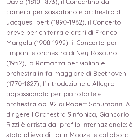
David (1810-1873), il Concertino da
camera per sassofono e orchestra di
Jacques Ibert (1890-1962), il Concerto
breve per chitarra e archi di Franco
Margola (1908-1992), il Concerto per
timpani e orchestra di Ney Rosauro
(1952), la Romanza per violino e
orchestra in fa maggiore di Beethoven
(1770-1827), l’Introduzione e Allegro
appassionato per pianoforte e
orchestra op. 92 di Robert Schumann. A
dirigere l’Orchestra Sinfonica, Giancarlo
Rizzi è artista dal profilo internazionale: è
stato allievo di Lorin Maazel e collabora