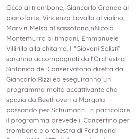
Cicco al trombone, Giancarlo Grande al
pianoforte, Vincenzo Lovallo al violino,
Marvin Melsa al sassofono,nNicola
Montemurro ai timpani, Emmanuele
Villirillo alla chitarra. I “Giovani Solisti”
saranno accompagnati dall’Orchestra
Sinfonica del Conservatorio diretta da
Giancarlo Rizzi ed eseguiranno un
programma molto accattivante cha
spazia da Beethoven a Margola
passando per Schumann. In particolare,
il programma prevede il Concertino per
trombone e orchestra di Ferdinand