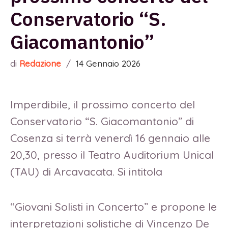
Conservatorio “S.
Giacomantonio”
di
Redazione
/
14 Gennaio 2026
Imperdibile, il prossimo concerto del
Conservatorio “S. Giacomantonio” di
Cosenza si terrà venerdì 16 gennaio alle
20,30, presso il Teatro Auditorium Unical
(TAU) di Arcavacata. Si intitola
“Giovani Solisti in Concerto” e propone le
interpretazioni solistiche di Vincenzo De