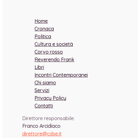
Home
Cronaca
Politica
Cultura e società
Corvo rosso
Reverendo Frank
Libri
Incontri Contemporanei
Chi siamo
Servizi
Privacy Policy
Contatti
Direttore responsabile:
Franco Arcidiaco
direttore@cdse.it