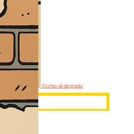
Occhio al degrado