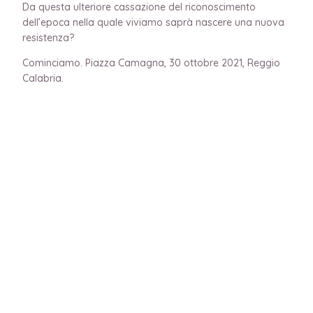
Da questa ulteriore cassazione del riconoscimento
dell’epoca nella quale viviamo saprà nascere una nuova
resistenza?
Cominciamo. Piazza Camagna, 30 ottobre 2021, Reggio
Calabria.