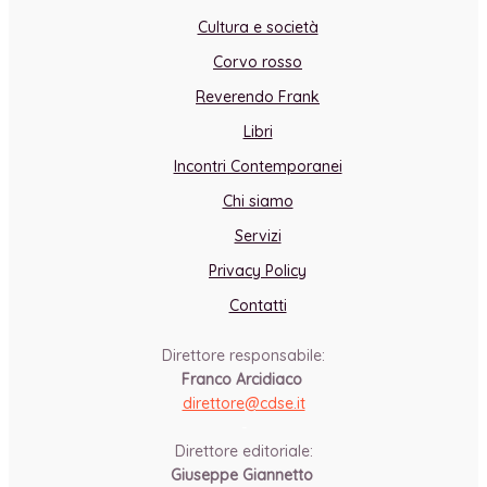
Cultura e società
Corvo rosso
Reverendo Frank
Libri
Incontri Contemporanei
Chi siamo
Servizi
Privacy Policy
Contatti
Direttore responsabile:
Franco Arcidiaco
direttore@cdse.it
-
Direttore editoriale:
Giuseppe Giannetto