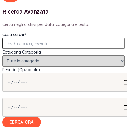
Ricerca Avanzata
Cerca negli archivi per data, categoria e testo.
Cosa cerchi?
Categoria
Categoria
Periodo (Opzionale)
-
CERCA ORA