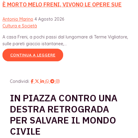
È MORTO MELO FRENI, VIVONO LE OPERE SUE
Antonio Marino
4 Agosto 2026
Cultura e Società
A casa Freni, a pochi passi dal lungomare di Terme Vigliatore,
sulle pareti giaccio istantanee,...
CONTINUA A LEGGERE
Condividi:
IN PIAZZA CONTRO UNA
DESTRA RETROGRADA
PER SALVARE IL MONDO
CIVILE