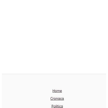
Home
Cronaca
Politica