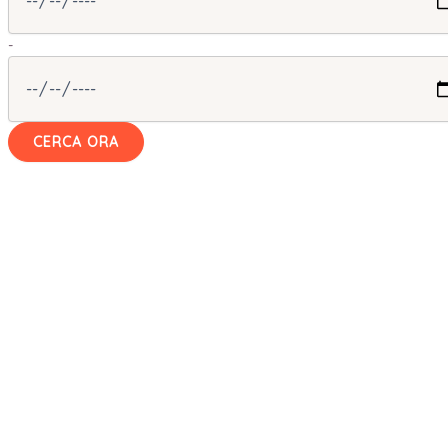
-
CERCA ORA