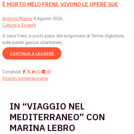
È MORTO MELO FRENI, VIVONO LE OPERE SUE
Antonio Marino
4 Agosto 2026
Cultura e Società
A casa Freni, a pochi passi dal lungomare di Terme Vigliatore,
sulle pareti giaccio istantanee,...
CONTINUA A LEGGERE
Condividi:
Incontri contemporanei
IN “VIAGGIO NEL
MEDITERRANEO” CON
MARINA LEBRO