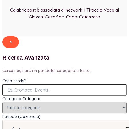
Calabriapost è associata al network Il Tiraccio Voce ai
Giovani Gesc Soc. Coop. Catanzaro
×
Ricerca Avanzata
Cerca negli archivi per data, categoria e testo.
Cosa cerchi?
Categoria
Categoria
Periodo (Opzionale)