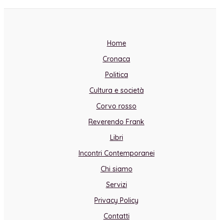
Home
Cronaca
Politica
Cultura e società
Corvo rosso
Reverendo Frank
Libri
Incontri Contemporanei
Chi siamo
Servizi
Privacy Policy
Contatti