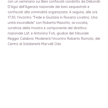
con un seminario sui Beni confiscati condotto da Deborah
D’Aguì dell’Agenzia nazionale dei beni sequestrati e
confiscati alla criminalità organizzata. A seguire, alle ore
17:30, l’incontro “Fede e Giustizia in Rosario Livatino. Una
unità inscindibile” con Roberta Masotto, avvocata,
curatrice della mostra e componente del direttivo
nazionale Laf, e Antonino Foti, giudice del tribunale
Reggio Calabria. Modererà l’incontro Roberto Romolo, del
Centro di Solidarietà Marvelli Odv.