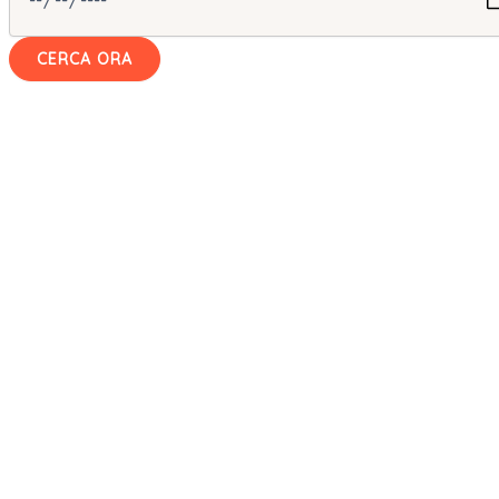
CERCA ORA