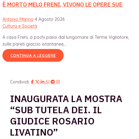
È MORTO MELO FRENI, VIVONO LE OPERE SUE
Antonio Marino
4 Agosto 2026
Cultura e Società
A casa Freni, a pochi passi dal lungomare di Terme Vigliatore,
sulle pareti giaccio istantanee,...
CONTINUA A LEGGERE
Condividi:
INAUGURATA LA MOSTRA
“SUB TUTELA DEI. IL
GIUDICE ROSARIO
LIVATINO”