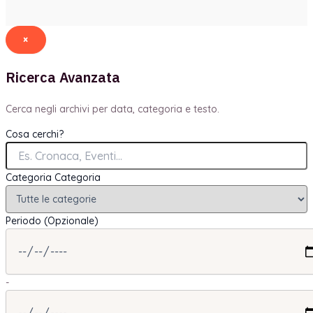
×
Ricerca Avanzata
Cerca negli archivi per data, categoria e testo.
Cosa cerchi?
Categoria
Categoria
Periodo (Opzionale)
-