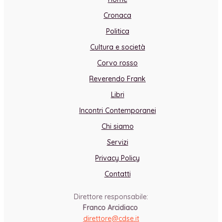
Cronaca
Politica
Cultura e società
Corvo rosso
Reverendo Frank
Libri
Incontri Contemporanei
Chi siamo
Servizi
Privacy Policy
Contatti
Direttore responsabile:
Franco Arcidiaco
direttore@cdse.it