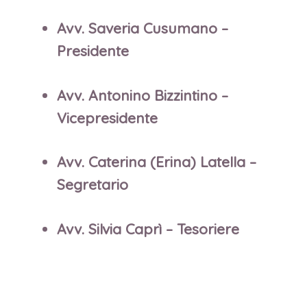
Avv. Saveria Cusumano –
Presidente
Avv. Antonino Bizzintino –
Vicepresidente
Avv. Caterina (Erina) Latella –
Segretario
Avv. Silvia Caprì – Tesoriere