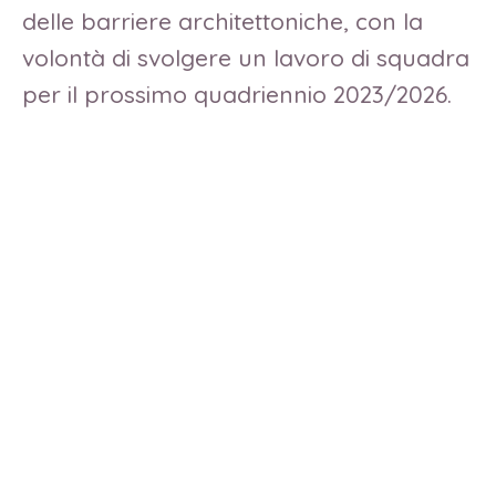
delle barriere architettoniche, con la
volontà di svolgere un lavoro di squadra
per il prossimo quadriennio 2023/2026.