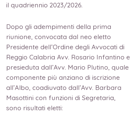
il quadriennio 2023/2026.
Dopo gli adempimenti della prima
riunione, convocata dal neo eletto
Presidente dell’Ordine degli Avvocati di
Reggio Calabria Avv. Rosario Infantino e
presieduta dall’Avv. Mario Plutino, quale
componente più anziano di iscrizione
all’Albo, coadiuvato dall’Avv. Barbara
Masottini con funzioni di Segretaria,
sono risultati eletti: