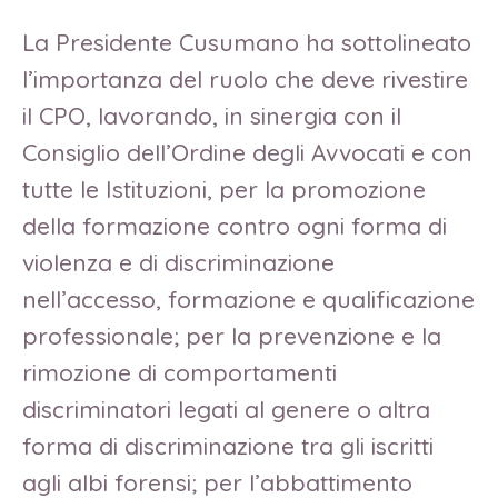
La Presidente Cusumano ha sottolineato
l’importanza del ruolo che deve rivestire
il CPO, lavorando, in sinergia con il
Consiglio dell’Ordine degli Avvocati e con
tutte le Istituzioni, per la promozione
della formazione contro ogni forma di
violenza e di discriminazione
nell’accesso, formazione e qualificazione
professionale; per la prevenzione e la
rimozione di comportamenti
discriminatori legati al genere o altra
forma di discriminazione tra gli iscritti
agli albi forensi; per l’abbattimento