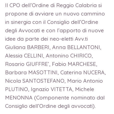
Il CPO dell’Ordine di Reggio Calabria si
propone di avviare un nuovo cammino
in sinergia con il Consiglio dell’Ordine
degli Avvocati e con l’apporto di nuove
idee da parte dei neo-eletti Avv.ti
Giuliana BARBERI, Anna BELLANTONI,
Alessia CELLINI, Antonino CHIRICO,
Rosario GIUFFRE’, Fabio MARCHESE,
Barbara MASOTTINI, Caterina NUCERA,
Nicola SANTOSTEFANO, Mario Antonio
PLUTINO, Ignazio VITETTA, Michele
MENONNA (Componente nominato dal
Consiglio dell’Ordine degli avvocati).