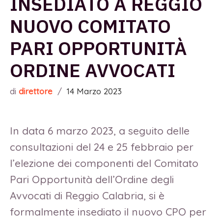
INSEDIATO A REGGIO
NUOVO COMITATO
PARI OPPORTUNITÀ
ORDINE AVVOCATI
di
direttore
/
14 Marzo 2023
In data 6 marzo 2023, a seguito delle
consultazioni del 24 e 25 febbraio per
l’elezione dei componenti del Comitato
Pari Opportunità dell’Ordine degli
Avvocati di Reggio Calabria, si è
formalmente insediato il nuovo CPO per