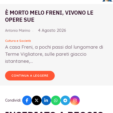
È MORTO MELO FRENI, VIVONO LE
OPERE SUE
4 Agosto 2026
Antonio Marino
Cultura e Società
A casa Freni, a pochi passi dal lungomare di
Terme Vigliatore, sulle pareti giaccio
istantanee,...
CONTINUA A LEGGERE
Condividi: