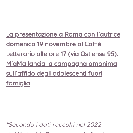
La presentazione a Roma con l’autrice
domenica 19 novembre al Caffè
Letterario alle ore 17 (via Ostiense 95).
M’aMa lancia la campagna omonima
sull’affido degli adolescenti fuori
famiglia
“Secondo i dati raccolti nel 2022