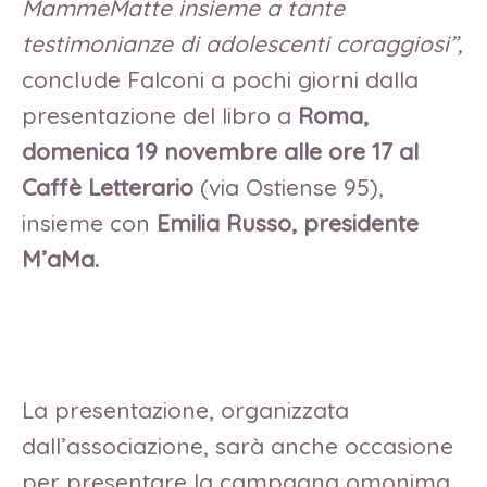
MammeMatte insieme a tante
testimonianze di adolescenti coraggiosi”,
conclude Falconi a pochi giorni dalla
presentazione del libro a
Roma,
domenica 19 novembre alle ore 17 al
Caffè Letterario
(via Ostiense 95),
insieme con
Emilia Russo, presidente
M’aMa.
La presentazione, organizzata
dall’associazione, sarà anche occasione
per presentare la campagna omonima