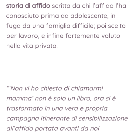
storia di affido
scritta da chi l’affido l’ha
conosciuto prima da adolescente, in
fuga da una famiglia difficile; poi scelto
per lavoro, e infine fortemente voluto
nella vita privata.
“‘Non vi ho chiesto di chiamarmi
mamma’ non è solo un libro, ora si è
trasformato in una vera e propria
campagna itinerante di sensibilizzazione
all’affido portata avanti da noi