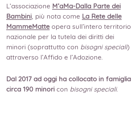
L’associazione
M’aMa-Dalla Parte dei
Bambini
, più nota come
La Rete delle
MammeMatte
opera sull’intero territorio
nazionale per la tutela dei diritti dei
minori (soprattutto con
bisogni
speciali
)
attraverso l’Affido e l’Adozione.
Dal 2017 ad oggi
ha collocato in famiglia
circa 190 minori
con
bisogni
speciali
.