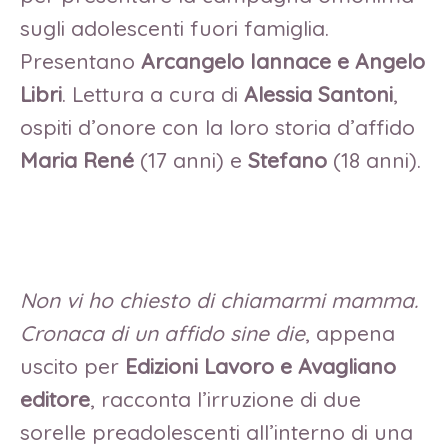
sugli adolescenti fuori famiglia.
Presentano
Arcangelo Iannace e Angelo
Libri
. Lettura a cura di
Alessia Santoni
,
ospiti d’onore con la loro storia d’affido
Maria René
(17 anni) e
Stefano
(18 anni).
Non vi ho chiesto di chiamarmi mamma.
Cronaca di un affido sine die
, appena
uscito per
Edizioni Lavoro e Avagliano
editore
, racconta l’irruzione di due
sorelle preadolescenti all’interno di una