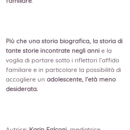
familiare
.
Più che una storia biografica, la storia di
tante storie incontrate negli anni
e la
voglia di portare sotto i riflettori l’affido
familiare e in particolare la possibilità di
accogliere un
adolescente, l’età meno
desiderata.
Autrice:
Karin Falconi
, mediatrice