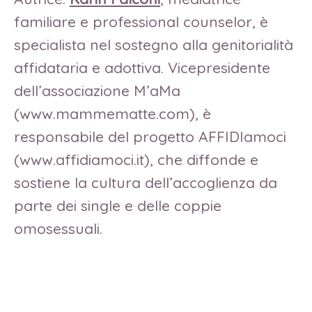
familiare e professional counselor, è
specialista nel sostegno alla genitorialità
affidataria e adottiva. Vicepresidente
dell’associazione M’aMa
(www.mammematte.com), è
responsabile del progetto AFFIDIamoci
(www.affidiamoci.it), che diffonde e
sostiene la cultura dell’accoglienza da
parte dei single e delle coppie
omosessuali.