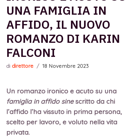
UNA FAMIGLIA IN
AFFIDO, IL NUOVO
ROMANZO DI KARIN
FALCONI
di
direttore
/
18 Novembre 2023
Un romanzo ironico e acuto su una
famiglia in affido sine
scritto da chi
l’affido l’ha vissuto in prima persona,
scelto per lavoro, e voluto nella vita
privata.