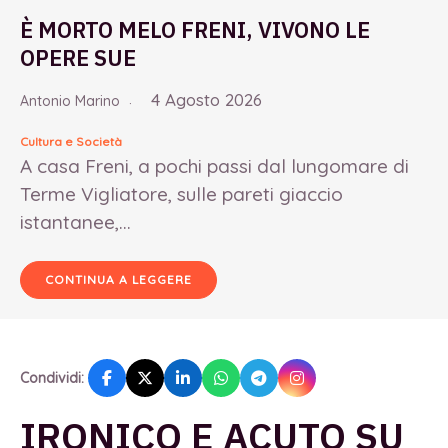
È MORTO MELO FRENI, VIVONO LE
OPERE SUE
4 Agosto 2026
Antonio Marino
Cultura e Società
A casa Freni, a pochi passi dal lungomare di
Terme Vigliatore, sulle pareti giaccio
istantanee,...
CONTINUA A LEGGERE
Condividi:
IRONICO E ACUTO SU