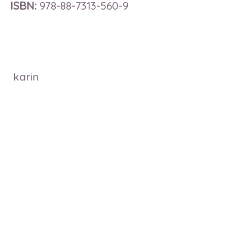
ISBN:
978-88-7313-560-9
karin