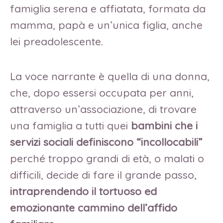
famiglia serena e affiatata, formata da
mamma, papà e un’unica figlia, anche
lei preadolescente.
La voce narrante è quella di una donna,
che, dopo essersi occupata per anni,
attraverso un’associazione, di trovare
una famiglia a tutti quei
bambini
che i
servizi sociali definiscono “incollocabili”
perché troppo grandi di età, o malati o
difficili, decide di fare il grande passo,
intraprendendo il tortuoso ed
emozionante cammino dell’affido