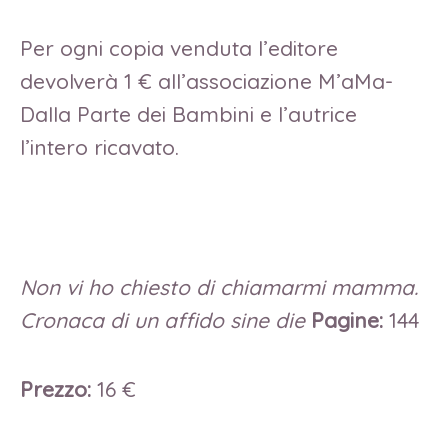
Per ogni copia venduta l’editore
devolverà 1 € all’associazione M’aMa-
Dalla Parte dei Bambini e l’autrice
l’intero ricavato.
Non vi ho chiesto di chiamarmi mamma.
Cronaca di un affido sine die
Pagine:
144
Prezzo:
16 €