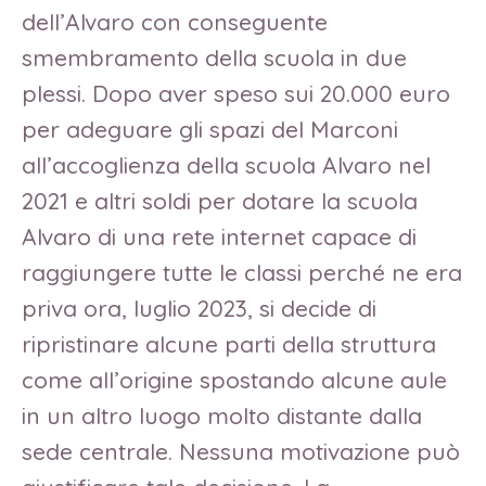
dell’Alvaro con conseguente
smembramento della scuola in due
plessi. Dopo aver speso sui 20.000 euro
per adeguare gli spazi del Marconi
all’accoglienza della scuola Alvaro nel
2021 e altri soldi per dotare la scuola
Alvaro di una rete internet capace di
raggiungere tutte le classi perché ne era
priva ora, luglio 2023, si decide di
ripristinare alcune parti della struttura
come all’origine spostando alcune aule
in un altro luogo molto distante dalla
sede centrale. Nessuna motivazione può