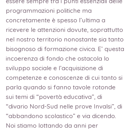
essere sempre tra i punti essenziali delle
programmazioni politiche ma
concretamente è spesso l’ultima a
ricevere le attenzioni dovute, soprattutto
nel nostro territorio nonostante sia tanto
bisognoso di formazione civica. E’ questa
incoerenza di fondo che ostacola lo
sviluppo sociale e l’acquisizione di
competenze e conoscenze di cui tanto si
parla quando si fanno tavole rotonde
sui temi di “povertà educativa”, di
“divario Nord-Sud nelle prove Invalsi”, di
“abbandono scolastico” e via dicendo.
Noi stiamo lottando da anni per