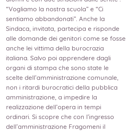
“Vogliamo la nostra scuola” e “Ci
sentiamo abbandonati”. Anche la
Sindaca, invitata, partecipa e risponde
alle domande dei genitori come se fosse
anche lei vittima della burocrazia
italiana. Salvo poi apprendere dagli
organi di stampa che sono state le
scelte dell’amministrazione comunale,
non i ritardi burocratici della pubblica
amministrazione, a impedire la
realizzazione dell’opera in tempi
ordinari. Si scopre che con l’ingresso
dell’amministrazione Fragomeni il