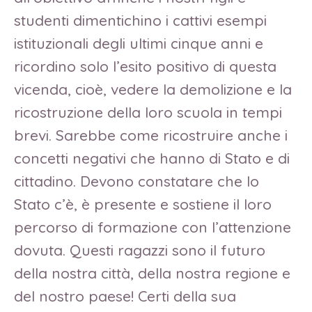
studenti dimentichino i cattivi esempi
istituzionali degli ultimi cinque anni e
ricordino solo l’esito positivo di questa
vicenda, cioè, vedere la demolizione e la
ricostruzione della loro scuola in tempi
brevi. Sarebbe come ricostruire anche i
concetti negativi che hanno di Stato e di
cittadino. Devono constatare che lo
Stato c’è, è presente e sostiene il loro
percorso di formazione con l’attenzione
dovuta. Questi ragazzi sono il futuro
della nostra città, della nostra regione e
del nostro paese! Certi della sua