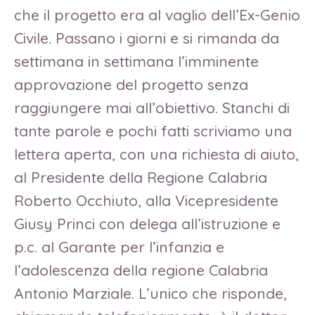
che il progetto era al vaglio dell’Ex-Genio
Civile. Passano i giorni e si rimanda da
settimana in settimana l’imminente
approvazione del progetto senza
raggiungere mai all’obiettivo. Stanchi di
tante parole e pochi fatti scriviamo una
lettera aperta, con una richiesta di aiuto,
al Presidente della Regione Calabria
Roberto Occhiuto, alla Vicepresidente
Giusy Princi con delega all’istruzione e
p.c. al Garante per l’infanzia e
l’adolescenza della regione Calabria
Antonio Marziale. L’unico che risponde,