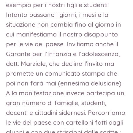
esempio per i nostri figli e studenti!
Intanto passano i giorni, i mesi e la
situazione non cambia fino al giorno in
cui manifestiamo il nostro disappunto
per le vie del paese. Invitiamo anche il
Garante per l’Infanzia e l’adolescenza,
dott. Marziale, che declina l’invito ma
promette un comunicato stampa che
poi non farà mai (ennesima delusione).
Alla manifestazione invece partecipa un
gran numero di famiglie, studenti,
docenti e cittadini sidernesi. Percorriamo
le vie del paese con cartelloni fatti dagli
alunni e con due striscioni dalle scritte :