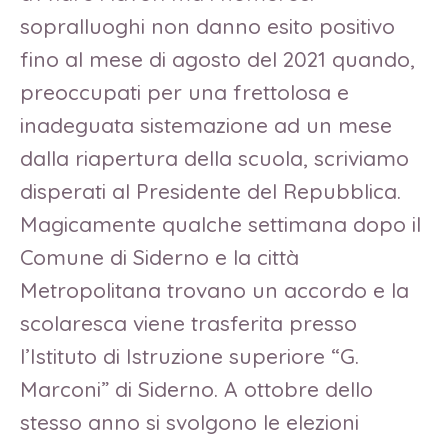
sopralluoghi non danno esito positivo
fino al mese di agosto del 2021 quando,
preoccupati per una frettolosa e
inadeguata sistemazione ad un mese
dalla riapertura della scuola, scriviamo
disperati al Presidente del Repubblica.
Magicamente qualche settimana dopo il
Comune di Siderno e la città
Metropolitana trovano un accordo e la
scolaresca viene trasferita presso
l’Istituto di Istruzione superiore “G.
Marconi” di Siderno. A ottobre dello
stesso anno si svolgono le elezioni