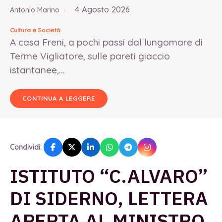
4 Agosto 2026
Antonio Marino
Cultura e Società
A casa Freni, a pochi passi dal lungomare di
Terme Vigliatore, sulle pareti giaccio
istantanee,...
CONTINUA A LEGGERE
Condividi:
ISTITUTO “C.ALVARO”
DI SIDERNO, LETTERA
APERTA AL MINISTRO