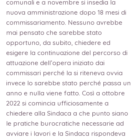
comunali e a novembre si insedia la
nuova amministrazione dopo 18 mesi di
commissariamento. Nessuno avrebbe
mai pensato che sarebbe stato
opportuno, da subito, chiedere ed
esigere la continuazione del percorso di
attuazione dell’opera iniziato dai
commissari perché la si riteneva ovvia
invece lo sarebbe stato perché passa un
anno e nulla viene fatto. Così a ottobre
2022 si comincia ufficiosamente a
chiedere alla Sindaca a che punto siano
le pratiche burocratiche necessarie ad
avviare i lavori e la Sindaca rispondeva