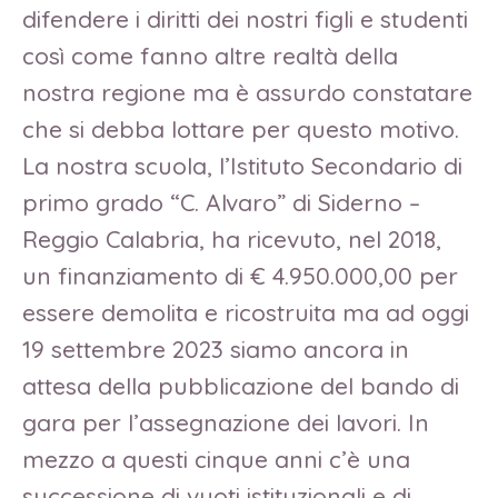
difendere i diritti dei nostri figli e studenti
così come fanno altre realtà della
nostra regione ma è assurdo constatare
che si debba lottare per questo motivo.
La nostra scuola, l’Istituto Secondario di
primo grado “C. Alvaro” di Siderno –
Reggio Calabria, ha ricevuto, nel 2018,
un finanziamento di € 4.950.000,00 per
essere demolita e ricostruita ma ad oggi
19 settembre 2023 siamo ancora in
attesa della pubblicazione del bando di
gara per l’assegnazione dei lavori. In
mezzo a questi cinque anni c’è una
successione di vuoti istituzionali e di