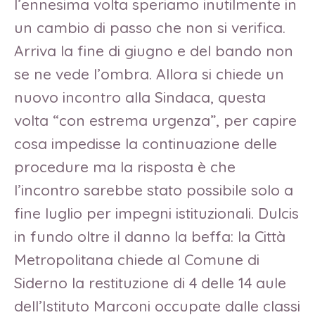
l’ennesima volta speriamo inutilmente in
un cambio di passo che non si verifica.
Arriva la fine di giugno e del bando non
se ne vede l’ombra. Allora si chiede un
nuovo incontro alla Sindaca, questa
volta “con estrema urgenza”, per capire
cosa impedisse la continuazione delle
procedure ma la risposta è che
l’incontro sarebbe stato possibile solo a
fine luglio per impegni istituzionali. Dulcis
in fundo oltre il danno la beffa: la Città
Metropolitana chiede al Comune di
Siderno la restituzione di 4 delle 14 aule
dell’Istituto Marconi occupate dalle classi