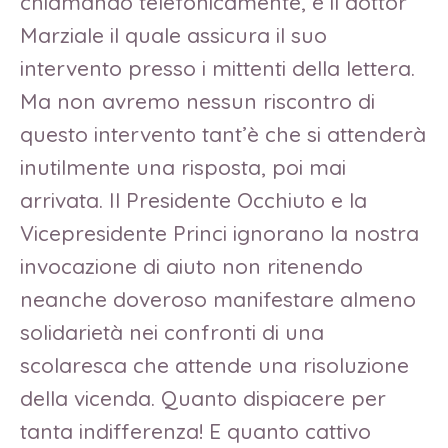
chiamando telefonicamente, è il dottor
Marziale il quale assicura il suo
intervento presso i mittenti della lettera.
Ma non avremo nessun riscontro di
questo intervento tant’è che si attenderà
inutilmente una risposta, poi mai
arrivata. Il Presidente Occhiuto e la
Vicepresidente Princi ignorano la nostra
invocazione di aiuto non ritenendo
neanche doveroso manifestare almeno
solidarietà nei confronti di una
scolaresca che attende una risoluzione
della vicenda. Quanto dispiacere per
tanta indifferenza! E quanto cattivo