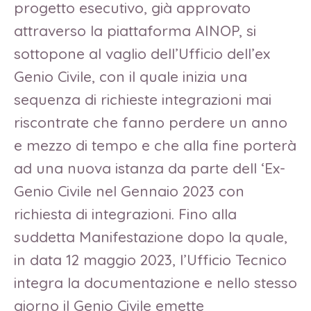
progetto esecutivo, già approvato
attraverso la piattaforma AINOP, si
sottopone al vaglio dell’Ufficio dell’ex
Genio Civile, con il quale inizia una
sequenza di richieste integrazioni mai
riscontrate che fanno perdere un anno
e mezzo di tempo e che alla fine porterà
ad una nuova istanza da parte dell ‘Ex-
Genio Civile nel Gennaio 2023 con
richiesta di integrazioni. Fino alla
suddetta Manifestazione dopo la quale,
in data 12 maggio 2023, l’Ufficio Tecnico
integra la documentazione e nello stesso
giorno il Genio Civile emette