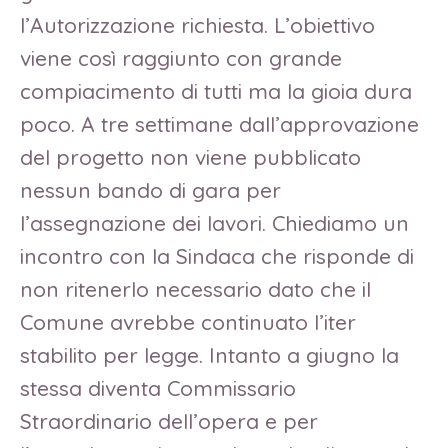
l’Autorizzazione richiesta. L’obiettivo
viene così raggiunto con grande
compiacimento di tutti ma la gioia dura
poco. A tre settimane dall’approvazione
del progetto non viene pubblicato
nessun bando di gara per
l’assegnazione dei lavori. Chiediamo un
incontro con la Sindaca che risponde di
non ritenerlo necessario dato che il
Comune avrebbe continuato l’iter
stabilito per legge. Intanto a giugno la
stessa diventa Commissario
Straordinario dell’opera e per