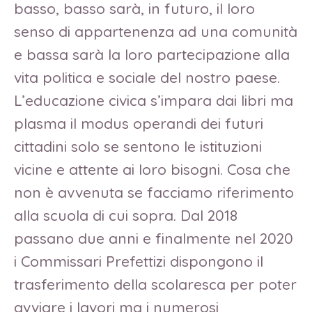
basso, basso sarà, in futuro, il loro
senso di appartenenza ad una comunità
e bassa sarà la loro partecipazione alla
vita politica e sociale del nostro paese.
L’educazione civica s’impara dai libri ma
plasma il modus operandi dei futuri
cittadini solo se sentono le istituzioni
vicine e attente ai loro bisogni. Cosa che
non è avvenuta se facciamo riferimento
alla scuola di cui sopra. Dal 2018
passano due anni e finalmente nel 2020
i Commissari Prefettizi dispongono il
trasferimento della scolaresca per poter
avviare i lavori ma i numerosi