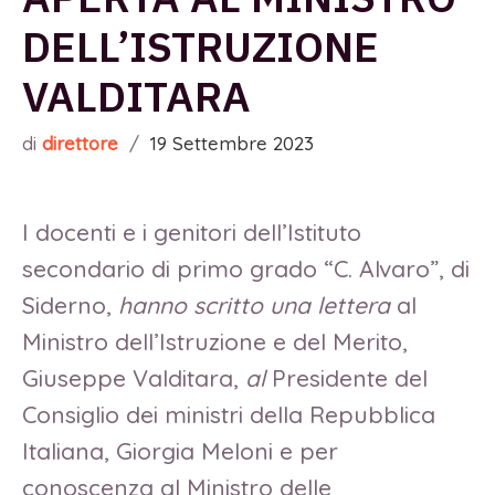
DELL’ISTRUZIONE
VALDITARA
di
direttore
/
19 Settembre 2023
I docenti e i genitori dell’Istituto
secondario di primo grado “C. Alvaro”, di
Siderno,
hanno scritto una lettera
al
Ministro dell’Istruzione e del Merito,
Giuseppe Valditara,
al
Presidente del
Consiglio dei ministri della Repubblica
Italiana, Giorgia Meloni e per
conoscenza al Ministro delle