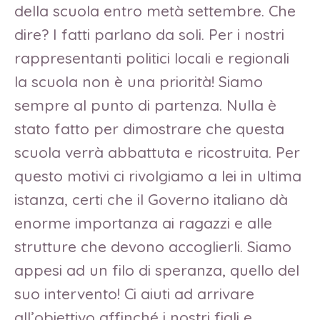
della scuola entro metà settembre. Che
dire? I fatti parlano da soli. Per i nostri
rappresentanti politici locali e regionali
la scuola non è una priorità! Siamo
sempre al punto di partenza. Nulla è
stato fatto per dimostrare che questa
scuola verrà abbattuta e ricostruita. Per
questo motivi ci rivolgiamo a lei in ultima
istanza, certi che il Governo italiano dà
enorme importanza ai ragazzi e alle
strutture che devono accoglierli. Siamo
appesi ad un filo di speranza, quello del
suo intervento! Ci aiuti ad arrivare
all’obiettivo affinché i nostri figli e