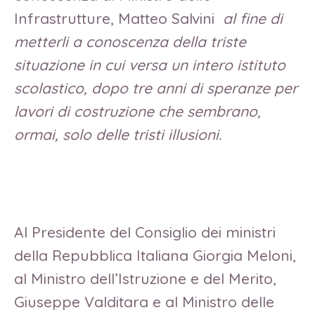
Infrastrutture, Matteo Salvini
al fine di
metterli a conoscenza della triste
situazione in cui versa un intero istituto
scolastico, dopo tre anni di speranze per
lavori di costruzione che sembrano,
ormai, solo delle tristi illusioni.
Al Presidente del Consiglio dei ministri
della Repubblica Italiana Giorgia Meloni,
al Ministro dell’Istruzione e del Merito,
Giuseppe Valditara e al Ministro delle