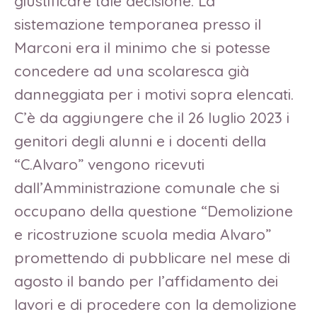
giustificare tale decisione. La
sistemazione temporanea presso il
Marconi era il minimo che si potesse
concedere ad una scolaresca già
danneggiata per i motivi sopra elencati.
C’è da aggiungere che il 26 luglio 2023 i
genitori degli alunni e i docenti della
“C.Alvaro” vengono ricevuti
dall’Amministrazione comunale che si
occupano della questione “Demolizione
e ricostruzione scuola media Alvaro”
promettendo di pubblicare nel mese di
agosto il bando per l’affidamento dei
lavori e di procedere con la demolizione