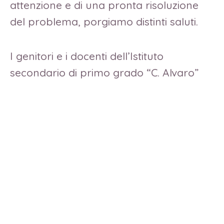
attenzione e di una pronta risoluzione
del problema, porgiamo distinti saluti.
I genitori e i docenti dell’Istituto
secondario di primo grado “C. Alvaro”