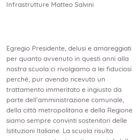
Infrastrutture Matteo Salvini
Egregio Presidente, delusi e amareggiati
per quanto avvenuto in questi anni alla
nostra scuola ci rivolgiamo a lei fiduciosi
perché, pur avendo ricevuto un
trattamento immeritato e ingiusto da
parte dell’amministrazione comunale,
della città metropolitana e della Regione
siamo sempre convinti sostenitori delle
Istituzioni Italiane. La scuola risulta