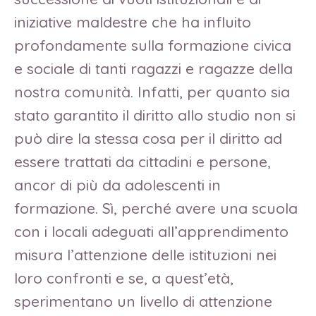
iniziative maldestre che ha influito
profondamente sulla formazione civica
e sociale di tanti ragazzi e ragazze della
nostra comunità. Infatti, per quanto sia
stato garantito il diritto allo studio non si
può dire la stessa cosa per il diritto ad
essere trattati da cittadini e persone,
ancor di più da adolescenti in
formazione. Sì, perché avere una scuola
con i locali adeguati all’apprendimento
misura l’attenzione delle istituzioni nei
loro confronti e se, a quest’età,
sperimentano un livello di attenzione