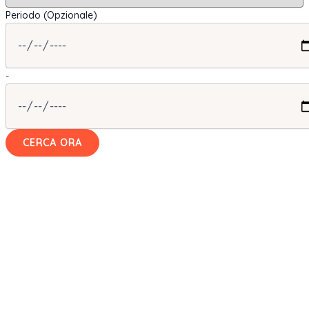
Periodo (Opzionale)
-
CERCA ORA