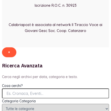
Iscrizione R.O.C. n. 30923
Calabriapost è associata al network Il Tiraccio Voce ai
Giovani Gesc Soc. Coop. Catanzaro
×
Ricerca Avanzata
Cerca negli archivi per data, categoria e testo.
Cosa cerchi?
Categoria
Categoria