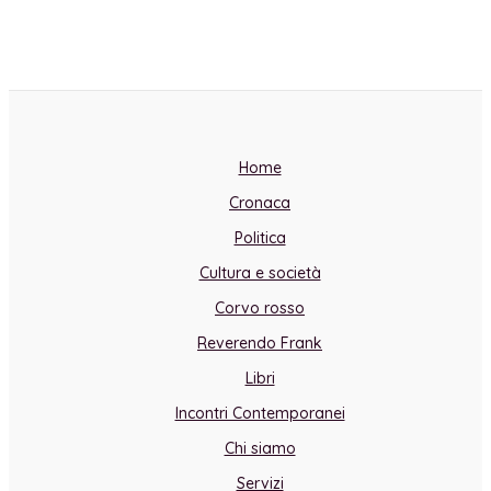
Home
Cronaca
Politica
Cultura e società
Corvo rosso
Reverendo Frank
Libri
Incontri Contemporanei
Chi siamo
Servizi