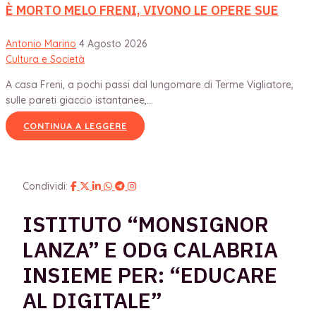
È MORTO MELO FRENI, VIVONO LE OPERE SUE
Antonio Marino
4 Agosto 2026
Cultura e Società
A casa Freni, a pochi passi dal lungomare di Terme Vigliatore,
sulle pareti giaccio istantanee,...
CONTINUA A LEGGERE
Condividi:
ISTITUTO “MONSIGNOR
LANZA” E ODG CALABRIA
INSIEME PER: “EDUCARE
AL DIGITALE”