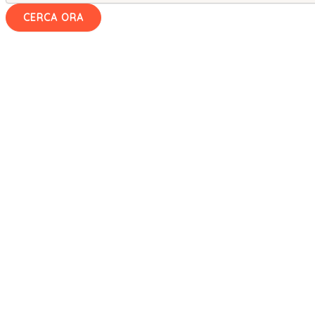
CERCA ORA