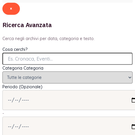
×
Ricerca Avanzata
Cerca negli archivi per data, categoria e testo.
Cosa cerchi?
Categoria
Categoria
Periodo (Opzionale)
-