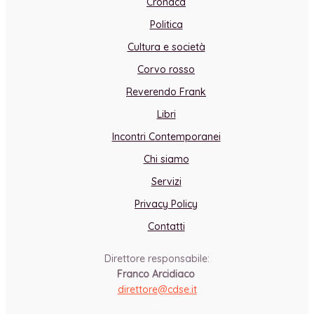
Cronaca
Politica
Cultura e società
Corvo rosso
Reverendo Frank
Libri
Incontri Contemporanei
Chi siamo
Servizi
Privacy Policy
Contatti
Direttore responsabile:
Franco Arcidiaco
direttore@cdse.it
-