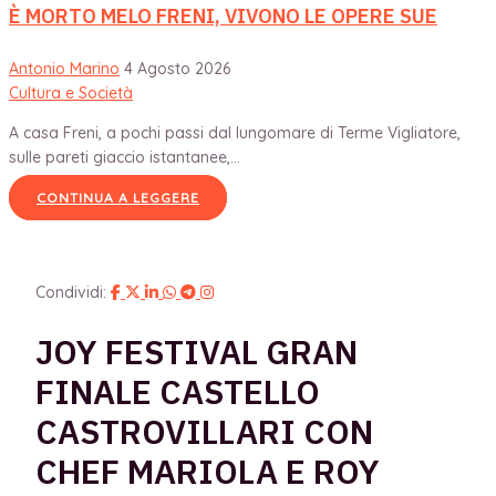
È MORTO MELO FRENI, VIVONO LE OPERE SUE
Antonio Marino
4 Agosto 2026
Cultura e Società
A casa Freni, a pochi passi dal lungomare di Terme Vigliatore,
sulle pareti giaccio istantanee,...
CONTINUA A LEGGERE
Condividi:
JOY FESTIVAL GRAN
FINALE CASTELLO
CASTROVILLARI CON
CHEF MARIOLA E ROY