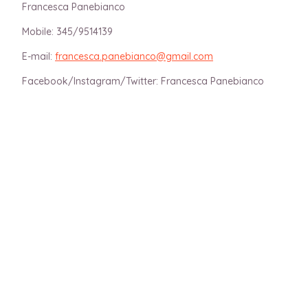
Francesca Panebianco
Mobile: 345/9514139
E-mail:
francesca.panebianco@gmail.com
Facebook/Instagram/Twitter: Francesca Panebianco