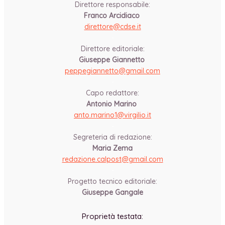
Direttore responsabile:
Franco Arcidiaco
direttore@cdse.it
-
Direttore editoriale:
Giuseppe Giannetto
peppegiannetto@gmail.com
-
Capo redattore:
Antonio Marino
anto.marino1@virgilio.it
-
Segreteria di redazione:
Maria Zema
redazione.calpost@
gmail.com
-
Progetto tecnico editoriale:
Giuseppe Gangale
Proprietà testata: