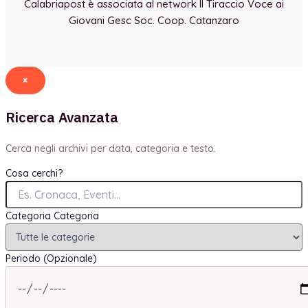
Calabriapost è associata al network Il Tiraccio Voce ai
Giovani Gesc Soc. Coop. Catanzaro
×
Ricerca Avanzata
Cerca negli archivi per data, categoria e testo.
Cosa cerchi?
Categoria
Categoria
Periodo (Opzionale)