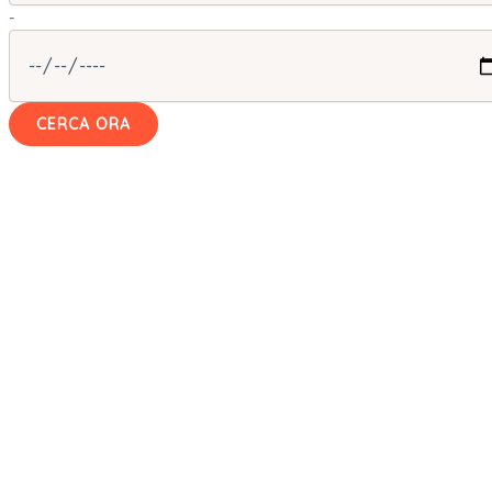
-
CERCA ORA