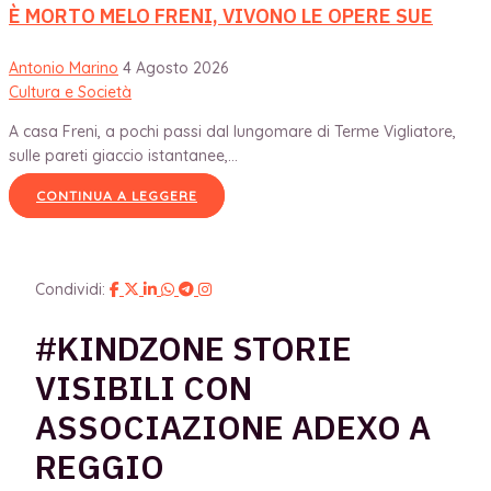
È MORTO MELO FRENI, VIVONO LE OPERE SUE
Antonio Marino
4 Agosto 2026
Cultura e Società
A casa Freni, a pochi passi dal lungomare di Terme Vigliatore,
sulle pareti giaccio istantanee,...
CONTINUA A LEGGERE
Condividi:
#KINDZONE STORIE
VISIBILI CON
ASSOCIAZIONE ADEXO A
REGGIO