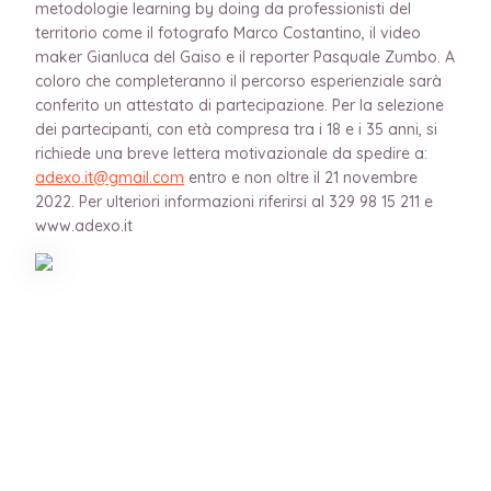
metodologie learning by doing da professionisti del
territorio come il fotografo Marco Costantino, il video
maker Gianluca del Gaiso e il reporter Pasquale Zumbo. A
coloro che completeranno il percorso esperienziale sarà
conferito un attestato di partecipazione. Per la selezione
dei partecipanti, con età compresa tra i 18 e i 35 anni, si
richiede una breve lettera motivazionale da spedire a:
adexo.it@gmail.com
entro e non oltre il 21 novembre
2022. Per ulteriori informazioni riferirsi al 329 98 15 211 e
www.adexo.it