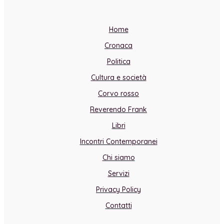
Home
Cronaca
Politica
Cultura e società
Corvo rosso
Reverendo Frank
Libri
Incontri Contemporanei
Chi siamo
Servizi
Privacy Policy
Contatti