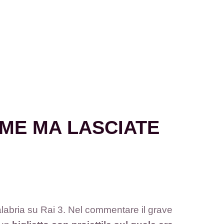
E ME MA LASCIATE
labria su Rai 3. Nel commentare il grave