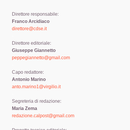
Direttore responsabile:
Franco Arcidiaco
direttore@cdse.it
-
Direttore editoriale:
Giuseppe Giannetto
peppegiannetto@gmail.com
-
Capo redattore:
Antonio Marino
anto.marino1@virgilio.it
-
Segreteria di redazione:
Maria Zema
redazione.calpost@
gmail.com
-