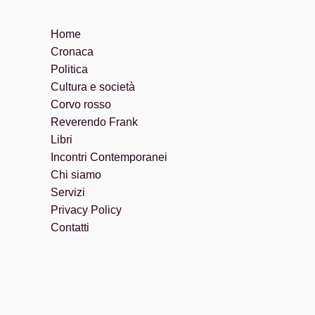
Home
Cronaca
Politica
Cultura e società
Corvo rosso
Reverendo Frank
Libri
Incontri Contemporanei
Chi siamo
Servizi
Privacy Policy
Contatti