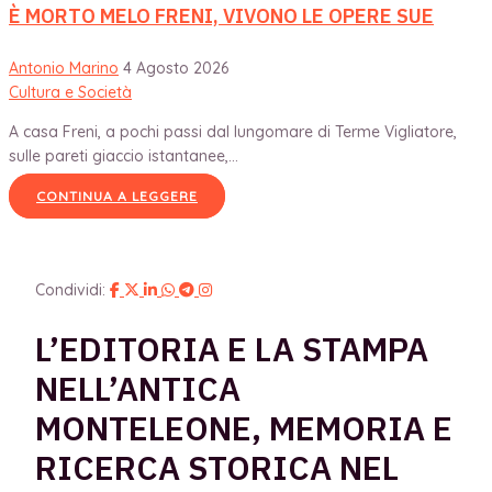
È MORTO MELO FRENI, VIVONO LE OPERE SUE
Antonio Marino
4 Agosto 2026
Cultura e Società
A casa Freni, a pochi passi dal lungomare di Terme Vigliatore,
sulle pareti giaccio istantanee,...
CONTINUA A LEGGERE
Condividi:
L’EDITORIA E LA STAMPA
NELL’ANTICA
MONTELEONE, MEMORIA E
RICERCA STORICA NEL