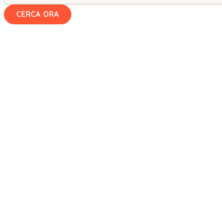
CERCA ORA