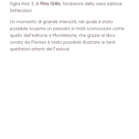
figlia Kita. E di
Pino Grillo
, fondatore della casa editrice
Settecolori.
Un momento di grande intensità, nel quale è stato
possibile scoprire un passato a molti sconosciuto come
quello dell’editoria a Monteleone, che grazie al libro
curato da Floriani è stato possibile illustrare ai tanti
spettatori attenti del Festival.