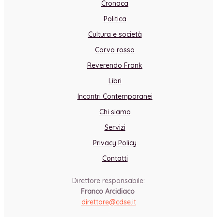
Cronaca
Politica
Cultura e società
Corvo rosso
Reverendo Frank
Libri
Incontri Contemporanei
Chi siamo
Servizi
Privacy Policy
Contatti
Direttore responsabile:
Franco Arcidiaco
direttore@cdse.it
-