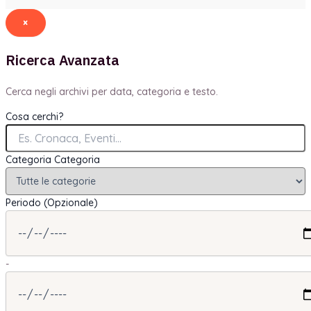
×
Ricerca Avanzata
Cerca negli archivi per data, categoria e testo.
Cosa cerchi?
Categoria
Categoria
Periodo (Opzionale)
-