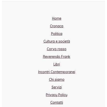
Home
Cronaca
Politica
Cultura e società
Corvo rosso
Reverendo Frank
Libri
Incontri Contemporanei
Chi siamo
Servizi
Privacy Policy
Contatti