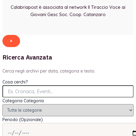
Calabriapost è associata al network Il Tiraccio Voce ai
Giovani Gesc Soc. Coop. Catanzaro
×
Ricerca Avanzata
Cerca negli archivi per data, categoria e testo.
Cosa cerchi?
Categoria
Categoria
Periodo (Opzionale)