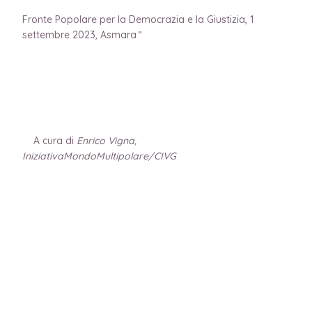
Fronte Popolare per la Democrazia e la Giustizia, 1
settembre 2023, Asmara
”
A cura di
Enrico Vigna,
IniziativaMondoMultipolare/CIVG