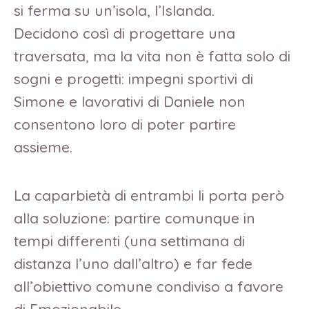
si ferma su un’isola, l’Islanda.
Decidono così di progettare una
traversata, ma la vita non è fatta solo di
sogni e progetti: impegni sportivi di
Simone e lavorativi di Daniele non
consentono loro di poter partire
assieme.
La caparbietà di entrambi li porta però
alla soluzione: partire comunque in
tempi differenti (una settimana di
distanza l’uno dall’altro) e far fede
all’obiettivo comune condiviso a favore