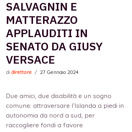
SALVAGNIN E
MATTERAZZO
APPLAUDITI IN
SENATO DA GIUSY
VERSACE
di
direttore
/
27 Gennaio 2024
Due amici, due disabilità e un sogno
comune: attraversare l’Islanda a piedi in
autonomia da nord a sud, per
raccogliere fondi a favore