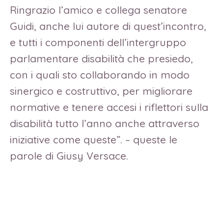
Ringrazio l’amico e collega senatore
Guidi, anche lui autore di quest’incontro,
e tutti i componenti dell’intergruppo
parlamentare disabilità che presiedo,
con i quali sto collaborando in modo
sinergico e costruttivo, per migliorare
normative e tenere accesi i riflettori sulla
disabilità tutto l’anno anche attraverso
iniziative come queste”. – queste le
parole di Giusy Versace.