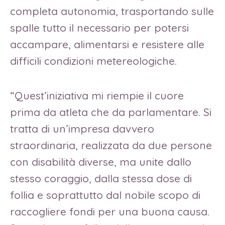
completa autonomia, trasportando sulle
spalle tutto il necessario per potersi
accampare, alimentarsi e resistere alle
difficili condizioni metereologiche.
“Quest’iniziativa mi riempie il cuore
prima da atleta che da parlamentare. Si
tratta di un’impresa davvero
straordinaria, realizzata da due persone
con disabilità diverse, ma unite dallo
stesso coraggio, dalla stessa dose di
follia e soprattutto dal nobile scopo di
raccogliere fondi per una buona causa.