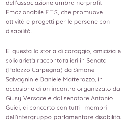
dell’associazione umbra no-profit
Emozionabile E.T.S, che promuove
attività e progetti per le persone con
disabilità.
E’ questa la storia di coraggio, amicizia e
solidarietà raccontata ieri in Senato
(Palazzo Carpegna) da Simone
Salvagnin e Daniele Matterazzo, in
occasione di un incontro organizzato da
Giusy Versace e dal senatore Antonio
Guidi, di concerto con tutti i membri
dell’intergruppo parlamentare disabilità.