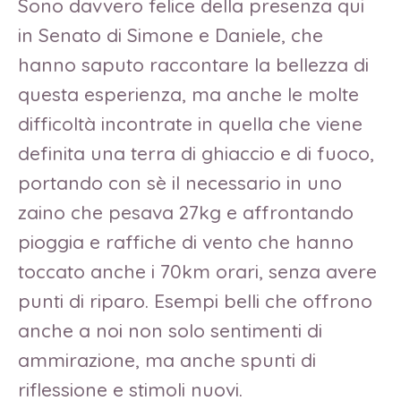
Sono davvero felice della presenza qui
in Senato di Simone e Daniele, che
hanno saputo raccontare la bellezza di
questa esperienza, ma anche le molte
difficoltà incontrate in quella che viene
definita una terra di ghiaccio e di fuoco,
portando con sè il necessario in uno
zaino che pesava 27kg e affrontando
pioggia e raffiche di vento che hanno
toccato anche i 70km orari, senza avere
punti di riparo. Esempi belli che offrono
anche a noi non solo sentimenti di
ammirazione, ma anche spunti di
riflessione e stimoli nuovi.