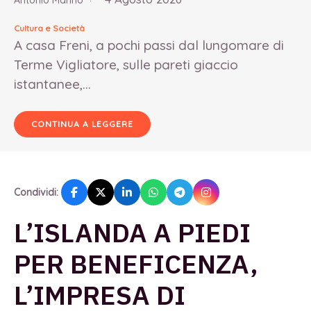
Antonio Marino
Cultura e Società
A casa Freni, a pochi passi dal lungomare di
Terme Vigliatore, sulle pareti giaccio
istantanee,...
CONTINUA A LEGGERE
Condividi:
L’ISLANDA A PIEDI
PER BENEFICENZA,
L’IMPRESA DI