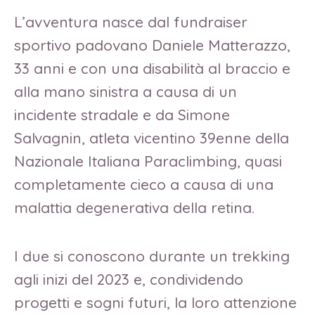
L’avventura nasce dal fundraiser
sportivo padovano Daniele Matterazzo,
33 anni e con una disabilità al braccio e
alla mano sinistra a causa di un
incidente stradale e da Simone
Salvagnin, atleta vicentino 39enne della
Nazionale Italiana Paraclimbing, quasi
completamente cieco a causa di una
malattia degenerativa della retina.
I due si conoscono durante un trekking
agli inizi del 2023 e, condividendo
progetti e sogni futuri, la loro attenzione