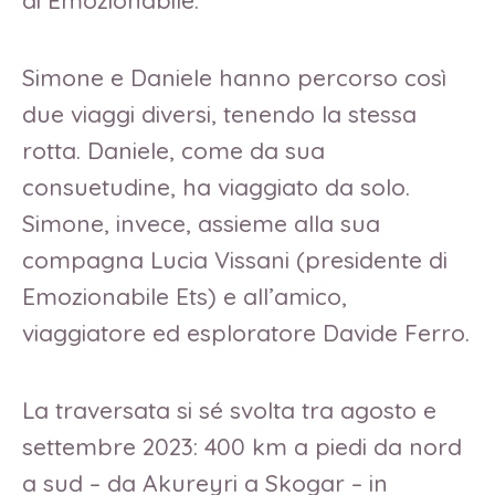
di Emozionabile.
Simone e Daniele hanno percorso così
due viaggi diversi, tenendo la stessa
rotta. Daniele, come da sua
consuetudine, ha viaggiato da solo.
Simone, invece, assieme alla sua
compagna Lucia Vissani (presidente di
Emozionabile Ets) e all’amico,
viaggiatore ed esploratore Davide Ferro.
La traversata si sé svolta tra agosto e
settembre 2023: 400 km a piedi da nord
a sud – da Akureyri a Skogar – in