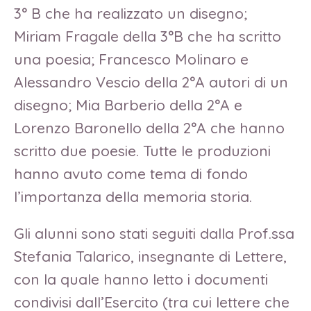
3° B che ha realizzato un disegno;
Miriam Fragale della 3°B che ha scritto
una poesia; Francesco Molinaro e
Alessandro Vescio della 2°A autori di un
disegno; Mia Barberio della 2°A e
Lorenzo Baronello della 2°A che hanno
scritto due poesie. Tutte le produzioni
hanno avuto come tema di fondo
l’importanza della memoria storia.
Gli alunni sono stati seguiti dalla Prof.ssa
Stefania Talarico, insegnante di Lettere,
con la quale hanno letto i documenti
condivisi dall’Esercito (tra cui lettere che