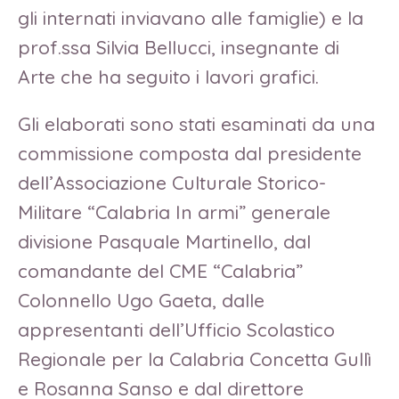
gli internati inviavano alle famiglie) e la
prof.ssa Silvia Bellucci, insegnante di
Arte che ha seguito i lavori grafici.
Gli elaborati sono stati esaminati da una
commissione composta dal presidente
dell’Associazione Culturale Storico-
Militare “Calabria In armi” generale
divisione Pasquale Martinello, dal
comandante del CME “Calabria”
Colonnello Ugo Gaeta, dalle
appresentanti dell’Ufficio Scolastico
Regionale per la Calabria Concetta Gullì
e Rosanna Sanso e dal direttore