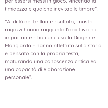
per essersi messi in gioco, vincendo la
timidezza e qualche inevitabile timore”.
“Al di là del brillante risultato, i nostri
ragazzi hanno raggiunto l’obiettivo più
importante – ha concluso la Dirigente
Mongiardo – hanno riflettuto sulla storia
e pensato con la propria testa,
maturando una conoscenza critica ed
una capacità di elaborazione
personale”.