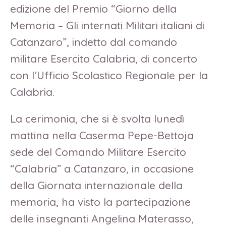
edizione del Premio “Giorno della
Memoria – Gli internati Militari italiani di
Catanzaro”, indetto dal comando
militare Esercito Calabria, di concerto
con l’Ufficio Scolastico Regionale per la
Calabria.
La cerimonia, che si è svolta lunedì
mattina nella Caserma Pepe-Bettoja
sede del Comando Militare Esercito
“Calabria” a Catanzaro, in occasione
della Giornata internazionale della
memoria, ha visto la partecipazione
delle insegnanti Angelina Materasso,