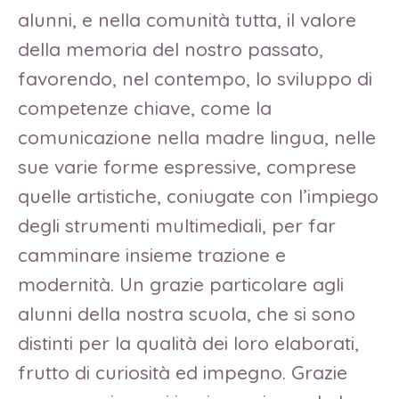
alunni, e nella comunità tutta, il valore
della memoria del nostro passato,
favorendo, nel contempo, lo sviluppo di
competenze chiave, come la
comunicazione nella madre lingua, nelle
sue varie forme espressive, comprese
quelle artistiche, coniugate con l’impiego
degli strumenti multimediali, per far
camminare insieme trazione e
modernità. Un grazie particolare agli
alunni della nostra scuola, che si sono
distinti per la qualità dei loro elaborati,
frutto di curiosità ed impegno. Grazie