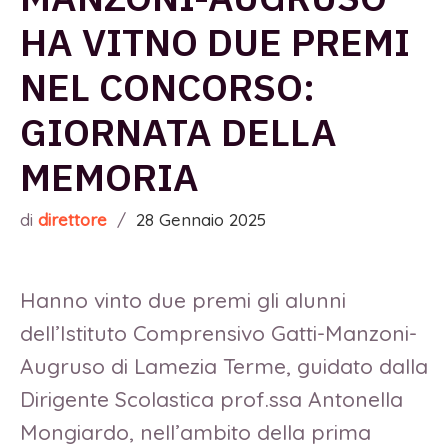
HA VITNO DUE PREMI
NEL CONCORSO:
GIORNATA DELLA
MEMORIA
di
direttore
/
28 Gennaio 2025
Hanno vinto due premi gli alunni
dell’Istituto Comprensivo Gatti-Manzoni-
Augruso di Lamezia Terme, guidato dalla
Dirigente Scolastica prof.ssa Antonella
Mongiardo, nell’ambito della prima