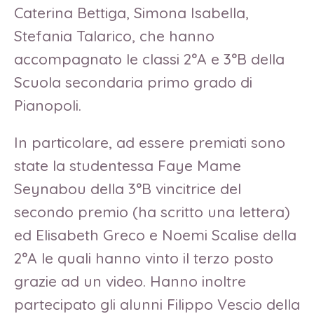
Caterina Bettiga, Simona Isabella,
Stefania Talarico, che hanno
accompagnato le classi 2°A e 3°B della
Scuola secondaria primo grado di
Pianopoli.
In particolare, ad essere premiati sono
state la studentessa Faye Mame
Seynabou della 3°B vincitrice del
secondo premio (ha scritto una lettera)
ed Elisabeth Greco e Noemi Scalise della
2°A le quali hanno vinto il terzo posto
grazie ad un video. Hanno inoltre
partecipato gli alunni Filippo Vescio della