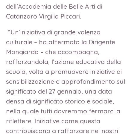
dell’Accademia delle Belle Arti di
Catanzaro Virgilio Piccari.
“Un’iniziativa di grande valenza
culturale – ha affermato la Dirigente
Mongiardo – che accompagna,
rafforzandola, l’azione educativa della
scuola, volta a promuovere iniziative di
sensibilizzazione e approfondimento sul
significato del 27 gennaio, una data
densa di significato storico e sociale,
nella quale tutti dovremmo fermarci a
riflettere. Iniziative come questa
contribuiscono a rafforzare nei nostri