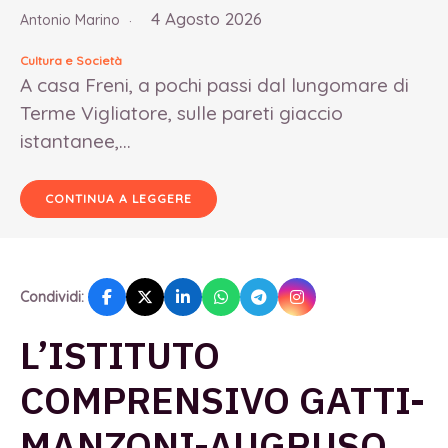
4 Agosto 2026
Antonio Marino
Cultura e Società
A casa Freni, a pochi passi dal lungomare di
Terme Vigliatore, sulle pareti giaccio
istantanee,...
CONTINUA A LEGGERE
Condividi:
L’ISTITUTO
COMPRENSIVO GATTI-
MANZONI-AUGRUSO