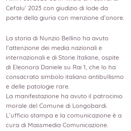
Cefalu’ 2023 con giudizio di lode da
parte della giuria con menzione d’onore.
La storia di Nunzio Bellino ha avuto
l’attenzione dei media nazionali e
internazionali e di Storie Italiane, ospite
di Eleonora Daniele su Rai 1, che lo ha
consacrato simbolo italiano antibullismo
e delle patologie rare.
La manifestazione ha avuto il patrocinio
morale del Comune di Longobardi.
L’ufficio stampa e la comunicazione è a
cura di Massmedia Comunicazione.