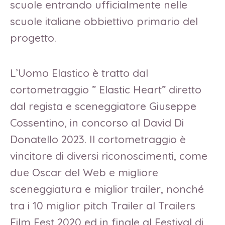
scuole entrando ufficialmente nelle
scuole italiane obbiettivo primario del
progetto.
L’Uomo Elastico è tratto dal
cortometraggio ” Elastic Heart” diretto
dal regista e sceneggiatore Giuseppe
Cossentino, in concorso al David Di
Donatello 2023. Il cortometraggio è
vincitore di diversi riconoscimenti, come
due Oscar del Web e migliore
sceneggiatura e miglior trailer, nonché
tra i 10 miglior pitch Trailer al Trailers
Film Fest 2020 ed in finale al Festival di