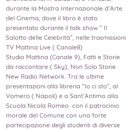
durante la Mostra Internazionale d’Arte
del Cinema, dove il libro è stato
presentato durante il talk show ” Il
Salotto delle Celebrità”, nelle trasmissioni
TV Mattina Live ( Canale8)
Studio Mattina (Canale 9), Fatti e Storie
da raccontare ( Sky), Non Solo Storie
New Radio Network. Tra le ultime
presentazioni alla libreria “Io ci sto”, al
Vomero ( Napoli) e a Sant’Antimo alla
Scuola Nicola Romeo con il patrocinio
morale del Comune con una forte
partecipazione degli studenti di diverse