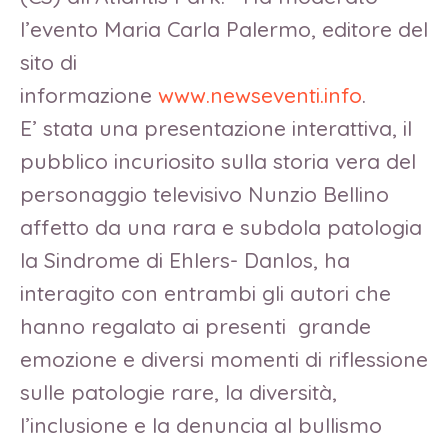
l’evento Maria Carla Palermo, editore del
sito di
informazione
www.newseventi.info
.
E’ stata una presentazione interattiva, il
pubblico incuriosito sulla storia vera del
personaggio televisivo Nunzio Bellino
affetto da una rara e subdola patologia
la Sindrome di Ehlers- Danlos, ha
interagito con entrambi gli autori che
hanno regalato ai presenti grande
emozione e diversi momenti di riflessione
sulle patologie rare, la diversità,
l’inclusione e la denuncia al bullismo