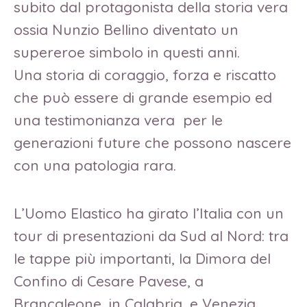
subito dal protagonista della storia vera
ossia Nunzio Bellino diventato un
supereroe simbolo in questi anni.
Una storia di coraggio, forza e riscatto
che può essere di grande esempio ed
una testimonianza vera per le
generazioni future che possono nascere
con una patologia rara.
L’Uomo Elastico ha girato l’Italia con un
tour di presentazioni da Sud al Nord: tra
le tappe più importanti, la Dimora del
Confino di Cesare Pavese, a
Brancaleone, in Calabria, e Venezia,