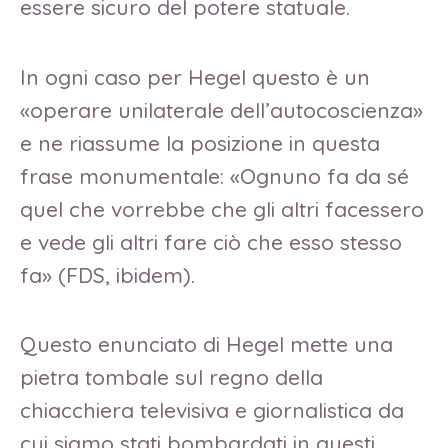
essere sicuro del potere statuale.
In ogni caso per Hegel questo è un
«operare unilaterale dell’autocoscienza»
e ne riassume la posizione in questa
frase monumentale: «Ognuno fa da sé
quel che vorrebbe che gli altri facessero
e vede gli altri fare ciò che esso stesso
fa» (FDS, ibidem).
Questo enunciato di Hegel mette una
pietra tombale sul regno della
chiacchiera televisiva e giornalistica da
cui siamo stati bombardati in questi