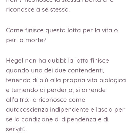
riconosce a sé stesso.
Come finisce questa lotta per la vita o
per la morte?
Hegel non ha dubbi: la lotta finisce
quando uno dei due contendenti,
tenendo di più alla propria vita biologica
e temendo di perderla, si arrende
all’altro: lo riconosce come
autocoscienza indipendente e lascia per
sé la condizione di dipendenza e di
servitù.