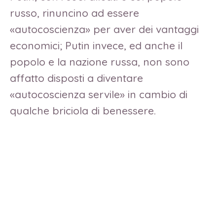
russo, rinuncino ad essere
«autocoscienza» per aver dei vantaggi
economici; Putin invece, ed anche il
popolo e la nazione russa, non sono
affatto disposti a diventare
«autocoscienza servile» in cambio di
qualche briciola di benessere.