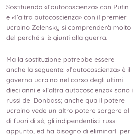
Sostituendo «l’autocoscienza» con Putin
e «l’altra autocoscienza» con il premier
ucraino Zelensky si comprenderà molto
del perché si è giunti alla guerra.
Ma la sostituzione potrebbe essere
anche la seguente: «l’autocoscienza» è il
governo ucraino nel corso degli ultimi
dieci anni e «l’altra autocoscienza» sono i
russi del Donbass; anche qua il potere
ucraino vede un altro potere sorgere al
di fuori di sé, gli indipendentisti russi
appunto, ed ha bisogno di eliminarli per