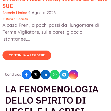
SUE
4 Agosto 2026
Antonio Marino
Cultura e Società
A casa Freni, a pochi passi dal lungomare di
Terme Vigliatore, sulle pareti giaccio
istantanee,...
CONTINUA A LEGGERE
Condividi:
LA FENOMENOLOGIA
DELLO SPIRITO DI