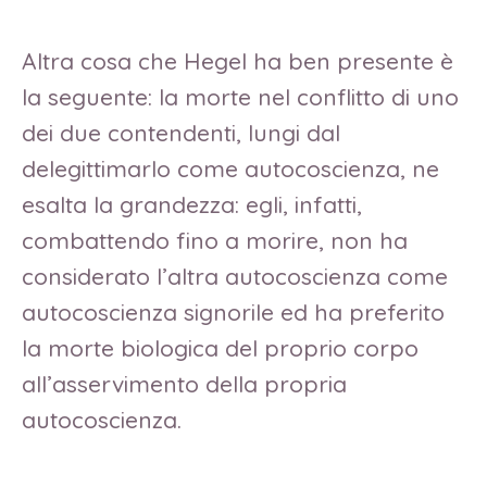
Altra cosa che Hegel ha ben presente è
la seguente: la morte nel conflitto di uno
dei due contendenti, lungi dal
delegittimarlo come autocoscienza, ne
esalta la grandezza: egli, infatti,
combattendo fino a morire, non ha
considerato l’altra autocoscienza come
autocoscienza signorile ed ha preferito
la morte biologica del proprio corpo
all’asservimento della propria
autocoscienza.