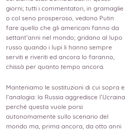
giorni; tutti i commentatori, in gramaglie
o col seno prosperoso, vedono Putin
fare quello che gli americani fanno da
settant’anni nel mondo; gridano al lupo
russo quando i lupi li hanno sempre
serviti e riveriti ed ancora lo faranno,
chissà per quanto tempo ancora.
Manteniamo le sostituzioni di cui sopra e
l’analogia: la Russia aggredisce l’Ucraina
perché questa vuole porsi
autonomamente sullo scenario del
mondo ma, prima ancora, da otto anni