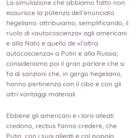
La simulazione che abbiamo fatto non
esaurisce la potenza dell’enunciato
hegeliano: attribuiamo, semplificando, il
ruolo di «autocoscienza» agli americani
e alla Nato e quello de «l’altra
autocoscienza» a Putin e alla Russia;
consideriamo poi il gran parlare che si
fa di sanzioni che, in gergo hegeliano,
hanno pertinenza con il cibo e con gli
altri vantaggi materiali.
Ebbene gli americani e i loro alleati
credono, rectius fanno credere, che
Putin, con i suoi alleati e col popolo