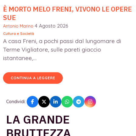
È MORTO MELO FRENI, VIVONO LE OPERE
SUE
4 Agosto 2026
Antonio Marino
Cultura e Società
A casa Freni, a pochi passi dal lungomare di
Terme Vigliatore, sulle pareti giaccio
istantanee,...
CONTINUA A LEGGERE
Condividi:
LA GRANDE
BRUTTEZZA