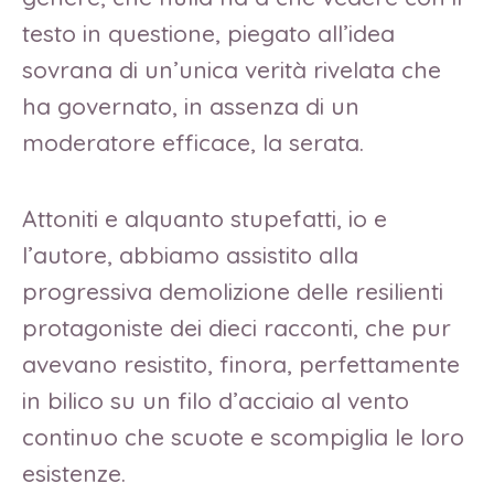
testo in questione, piegato all’idea
sovrana di un’unica verità rivelata che
ha governato, in assenza di un
moderatore efficace, la serata.
Attoniti e alquanto stupefatti, io e
l’autore, abbiamo assistito alla
progressiva demolizione delle resilienti
protagoniste dei dieci racconti, che pur
avevano resistito, finora, perfettamente
in bilico su un filo d’acciaio al vento
continuo che scuote e scompiglia le loro
esistenze.