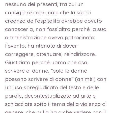
nessuno dei presenti, tra cui un
consigliere comunale che la sacra
creanza dell’ospitalità avrebbe dovuto
conoscerla, non foss’altro perché la sua
amministrazione aveva patrocinato
l’evento, ha ritenuto di dover
correggere, attenuare, reindirizzare.
Giustiziato perché uomo che osa
scrivere di donne, “solo le donne
possono scrivere di donne” (ahimè!) con
un uso spregiudicato del testo e delle
parole, decontestualizzate ad arte e
schiacciate sotto il tema della violenza di
genere, che nulla ha a che vedere con il