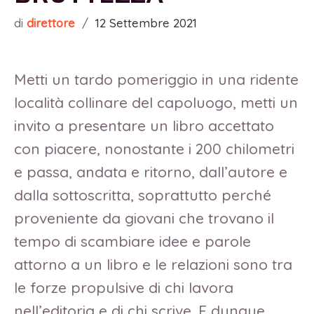
di
direttore
/
12 Settembre 2021
Metti un tardo pomeriggio in una ridente
località collinare del capoluogo, metti un
invito a presentare un libro accettato
con piacere, nonostante i 200 chilometri
e passa, andata e ritorno, dall’autore e
dalla sottoscritta, soprattutto perché
proveniente da giovani che trovano il
tempo di scambiare idee e parole
attorno a un libro e le relazioni sono tra
le forze propulsive di chi lavora
nell’editoria e di chi scrive. E dunque