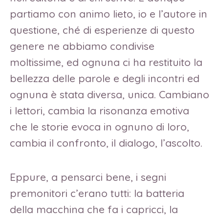
partiamo con animo lieto, io e l’autore in
questione, ché di esperienze di questo
genere ne abbiamo condivise
moltissime, ed ognuna ci ha restituito la
bellezza delle parole e degli incontri ed
ognuna è stata diversa, unica. Cambiano
i lettori, cambia la risonanza emotiva
che le storie evoca in ognuno di loro,
cambia il confronto, il dialogo, l’ascolto.
Eppure, a pensarci bene, i segni
premonitori c’erano tutti: la batteria
della macchina che fa i capricci, la