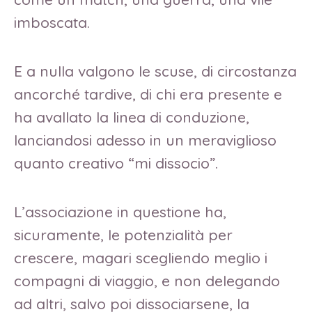
imboscata.
E a nulla valgono le scuse, di circostanza
ancorché tardive, di chi era presente e
ha avallato la linea di conduzione,
lanciandosi adesso in un meraviglioso
quanto creativo “mi dissocio”.
L’associazione in questione ha,
sicuramente, le potenzialità per
crescere, magari scegliendo meglio i
compagni di viaggio, e non delegando
ad altri, salvo poi dissociarsene, la