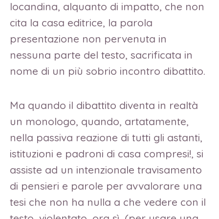
locandina, alquanto di impatto, che non
cita la casa editrice, la parola
presentazione non pervenuta in
nessuna parte del testo, sacrificata in
nome di un più sobrio incontro dibattito.
Ma quando il dibattito diventa in realtà
un monologo, quando, artatamente,
nella passiva reazione di tutti gli astanti,
istituzioni e padroni di casa compresi!, si
assiste ad un intenzionale travisamento
di pensieri e parole per avvalorare una
tesi che non ha nulla a che vedere con il
testo, violentato, ora sì, (per usare una