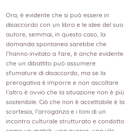
Ora, è evidente che si può essere in
disaccordo con un libro e le idee del suo
autore, semmai, in questo caso, la
domanda spontanea sarebbe che
l’hanno invitato a fare, è anche evidente
che un dibattito può assumere
sfumature di disaccordo, ma se la
prerogativa è imporre e non ascoltare
l’altro è ovvio che la situazione non è più
sostenibile. Ciò che non è accettabile è la
scortesia, l’arroganza e i toni di un
incontro culturale strutturato e condotto
come un match, una guerra, una vile