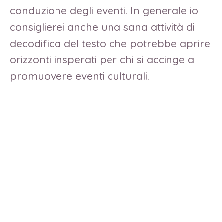
conduzione degli eventi. In generale io
consiglierei anche una sana attività di
decodifica del testo che potrebbe aprire
orizzonti insperati per chi si accinge a
promuovere eventi culturali.