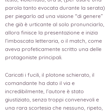
parola tanto evocata durante la serata)
per piegarlo ad una visione “di genere”
che già è urticante al solo pronunciarlo,
allora finisce la presentazione e inizia
l’imboscata letteraria, o il match, come
aveva profeticamente scritto una delle
protagoniste principali.
Caricati i fucili, il plotone schierato, il
comandante ha dato il via e
incredibilmente, l’autore è stato
giustiziato, senza troppi convenevoli e
una rara scortesia che nessuno, ripeto,