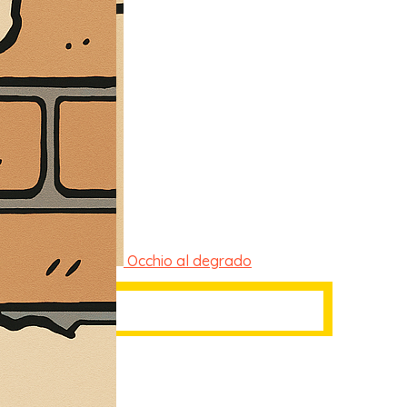
Occhio al degrado