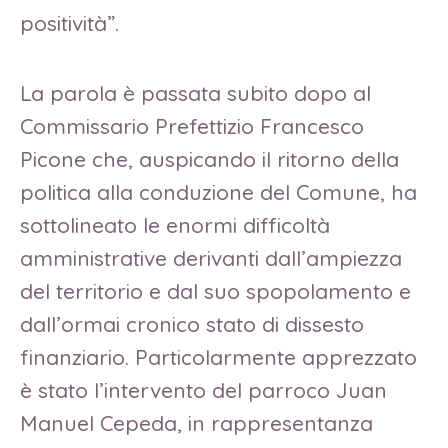
positività”.
La parola è passata subito dopo al
Commissario Prefettizio Francesco
Picone che, auspicando il ritorno della
politica alla conduzione del Comune, ha
sottolineato le enormi difficoltà
amministrative derivanti dall’ampiezza
del territorio e dal suo spopolamento e
dall’ormai cronico stato di dissesto
finanziario. Particolarmente apprezzato
è stato l’intervento del parroco Juan
Manuel Cepeda, in rappresentanza