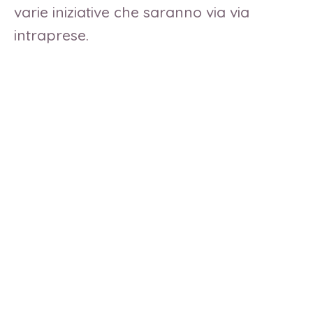
varie iniziative che saranno via via
intraprese.