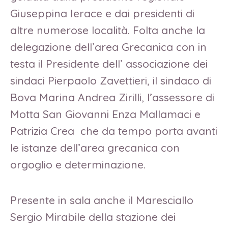
Giuseppina Ierace e dai presidenti di
altre numerose località. Folta anche la
delegazione dell’area Grecanica con in
testa il Presidente dell’ associazione dei
sindaci Pierpaolo Zavettieri, il sindaco di
Bova Marina Andrea Zirilli, l’assessore di
Motta San Giovanni Enza Mallamaci e
Patrizia Crea che da tempo porta avanti
le istanze dell’area grecanica con
orgoglio e determinazione.
Presente in sala anche il Maresciallo
Sergio Mirabile della stazione dei