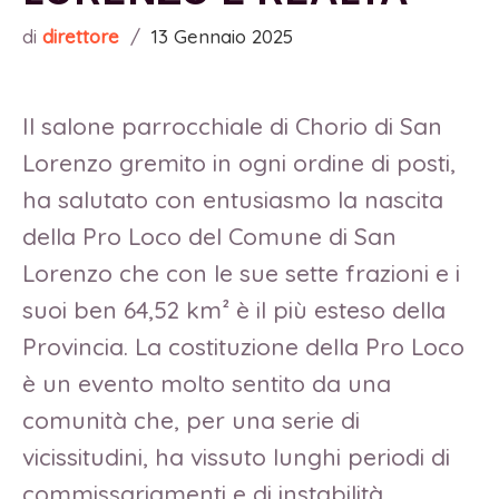
di
direttore
/
13 Gennaio 2025
Il salone parrocchiale di Chorio di San
Lorenzo gremito in ogni ordine di posti,
ha salutato con entusiasmo la nascita
della Pro Loco del Comune di San
Lorenzo che con le sue sette frazioni e i
suoi ben 64,52 km² è il più esteso della
Provincia. La costituzione della Pro Loco
è un evento molto sentito da una
comunità che, per una serie di
vicissitudini, ha vissuto lunghi periodi di
commissariamenti e di instabilità