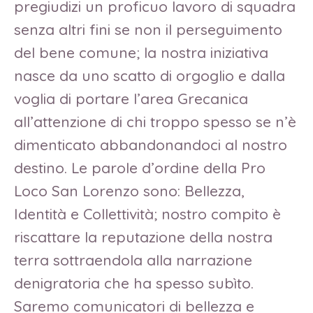
pregiudizi un proficuo lavoro di squadra
senza altri fini se non il perseguimento
del bene comune; la nostra iniziativa
nasce da uno scatto di orgoglio e dalla
voglia di portare l’area Grecanica
all’attenzione di chi troppo spesso se n’è
dimenticato abbandonandoci al nostro
destino. Le parole d’ordine della Pro
Loco San Lorenzo sono: Bellezza,
Identità e Collettività; nostro compito è
riscattare la reputazione della nostra
terra sottraendola alla narrazione
denigratoria che ha spesso subìto.
Saremo comunicatori di bellezza e