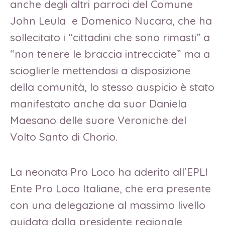
anche degli altri parroci del Comune
John Leula e Domenico Nucara, che ha
sollecitato i “cittadini che sono rimasti” a
“non tenere le braccia intrecciate” ma a
scioglierle mettendosi a disposizione
della comunità, lo stesso auspicio è stato
manifestato anche da suor Daniela
Maesano delle suore Veroniche del
Volto Santo di Chorio.
La neonata Pro Loco ha aderito all’EPLI
Ente Pro Loco Italiane, che era presente
con una delegazione al massimo livello
guidata dalla presidente regionale