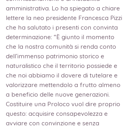
amministrativa. Lo ha spiegato a chiare
lettere la neo presidente Francesca Pizzi
che ha salutato i presenti con convinta
determinazione: “È giunto il momento
che la nostra comunità si renda conto
dell’immenso patrimonio storico e
naturalistico che il territorio possiede e
che noi abbiamo il dovere di tutelare e
valorizzare mettendolo a frutto almeno
a beneficio delle nuove generazioni.
Costituire una Proloco vuol dire proprio
questo: acquisire consapevolezza e
avviare con convinzione e senza