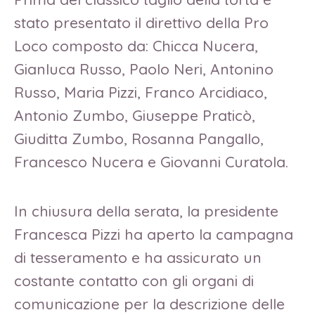
stato presentato il direttivo della Pro
Loco composto da: Chicca Nucera,
Gianluca Russo, Paolo Neri, Antonino
Russo, Maria Pizzi, Franco Arcidiaco,
Antonio Zumbo, Giuseppe Praticò,
Giuditta Zumbo, Rosanna Pangallo,
Francesco Nucera e Giovanni Curatola.
In chiusura della serata, la presidente
Francesca Pizzi ha aperto la campagna
di tesseramento e ha assicurato un
costante contatto con gli organi di
comunicazione per la descrizione delle