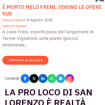
È MORTO MELO FRENI, VIVONO LE OPERE
SUE
4 Agosto 2026
Antonio Marino
Cultura e Società
A casa Freni, a pochi passi dal lungomare di
Terme Vigliatore, sulle pareti giaccio
istantanee,...
CONTINUA A LEGGERE
Condividi:
LA PRO LOCO DI SAN
LORENZO È REALTÀ