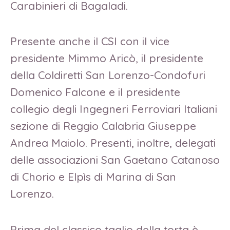
Carabinieri di Bagaladi.
Presente anche il CSI con il vice
presidente Mimmo Aricò, il presidente
della Coldiretti San Lorenzo-Condofuri
Domenico Falcone e il presidente
collegio degli Ingegneri Ferroviari Italiani
sezione di Reggio Calabria Giuseppe
Andrea Maiolo. Presenti, inoltre, delegati
delle associazioni San Gaetano Catanoso
di Chorio e Elpìs di Marina di San
Lorenzo.
Prima del classico taglio della torta è