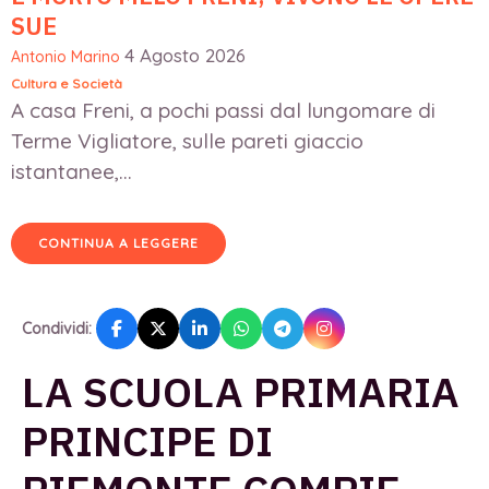
SUE
4 Agosto 2026
Antonio Marino
Cultura e Società
A casa Freni, a pochi passi dal lungomare di
Terme Vigliatore, sulle pareti giaccio
istantanee,...
CONTINUA A LEGGERE
Condividi:
LA SCUOLA PRIMARIA
PRINCIPE DI