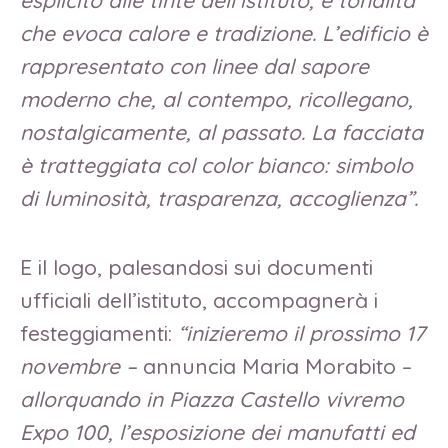
che evoca calore e tradizione. L’edificio è
rappresentato con linee dal sapore
moderno che, al contempo, ricollegano,
nostalgicamente, al passato. La facciata
è tratteggiata col color bianco: simbolo
di luminosità, trasparenza, accoglienza”.
E il logo, palesandosi sui documenti
ufficiali dell’istituto, accompagnerà i
festeggiamenti:
“inizieremo il prossimo 17
novembre –
annuncia Maria Morabito –
allorquando in Piazza Castello vivremo
Expo 100, l’esposizione dei manufatti ed