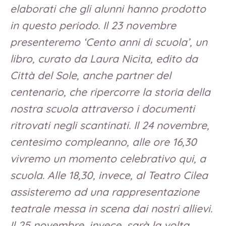
elaborati che gli alunni hanno prodotto
in questo periodo. Il 23 novembre
presenteremo ‘Cento anni di scuola’, un
libro, curato da Laura Nicita, edito da
Città del Sole, anche partner del
centenario, che ripercorre la storia della
nostra scuola attraverso i documenti
ritrovati negli scantinati. Il 24 novembre,
centesimo compleanno, alle ore 16,30
vivremo un momento celebrativo qui, a
scuola. Alle 18,30, invece, al Teatro Cilea
assisteremo ad una rappresentazione
teatrale messa in scena dai nostri allievi.
Il 25 novembre, invece, sarà la volta