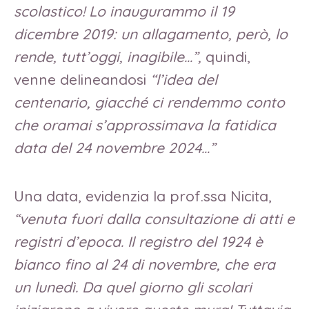
scolastico! Lo inaugurammo il 19
dicembre 2019: un allagamento, però, lo
rende, tutt’oggi, inagibile…”,
quindi,
venne delineandosi
“l’idea del
centenario, giacché ci rendemmo conto
che oramai s’approssimava la fatidica
data del 24 novembre 2024…”
Una data, evidenzia la prof.ssa Nicita,
“venuta fuori dalla consultazione di atti e
registri d’epoca. Il registro del 1924 è
bianco fino al 24 di novembre, che era
un lunedì. Da quel giorno gli scolari