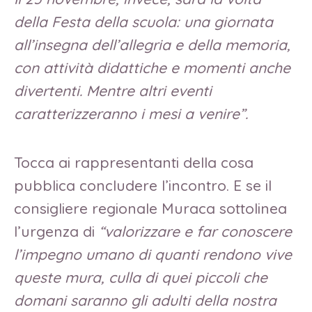
della Festa della scuola: una giornata
all’insegna dell’allegria e della memoria,
con attività didattiche e momenti anche
divertenti. Mentre altri eventi
caratterizzeranno i mesi a venire”.
Tocca ai rappresentanti della cosa
pubblica concludere l’incontro. E se il
consigliere regionale Muraca sottolinea
l’urgenza di
“valorizzare e far conoscere
l’impegno umano di quanti rendono vive
queste mura, culla di quei piccoli che
domani saranno gli adulti della nostra