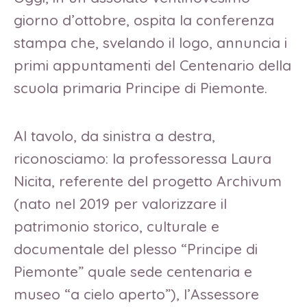
giorno d’ottobre, ospita la conferenza
stampa che, svelando il logo, annuncia i
primi appuntamenti del Centenario della
scuola primaria Principe di Piemonte.
Al tavolo, da sinistra a destra,
riconosciamo: la professoressa Laura
Nicita, referente del progetto Archivum
(nato nel 2019 per valorizzare il
patrimonio storico, culturale e
documentale del plesso “Principe di
Piemonte” quale sede centenaria e
museo “a cielo aperto”), l’Assessore