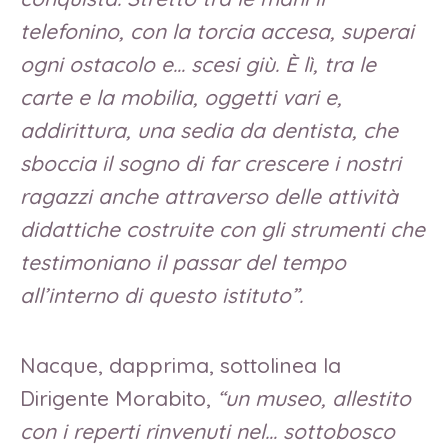
telefonino, con la torcia accesa, superai
ogni ostacolo e… scesi giù. È lì, tra le
carte e la mobilia, oggetti vari e,
addirittura, una sedia da dentista, che
sboccia il sogno di far crescere i nostri
ragazzi anche attraverso delle attività
didattiche costruite con gli strumenti che
testimoniano il passar del tempo
all’interno di questo istituto”.
Nacque, dapprima, sottolinea la
Dirigente Morabito,
“un museo, allestito
con i reperti rinvenuti nel… sottobosco