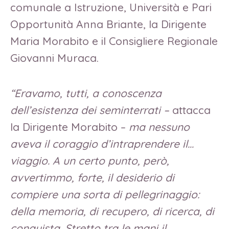
comunale a Istruzione, Università e Pari
Opportunità Anna Briante, la Dirigente
Maria Morabito e il Consigliere Regionale
Giovanni Muraca.
“Eravamo, tutti, a conoscenza
dell’esistenza dei seminterrati –
attacca
la Dirigente Morabito –
ma nessuno
aveva il coraggio d’intraprendere il…
viaggio. A un certo punto, però,
avvertimmo, forte, il desiderio di
compiere una sorta di pellegrinaggio:
della memoria, di recupero, di ricerca, di
conquista. Stretto tra le mani il