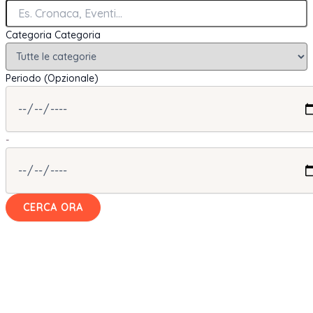
Categoria
Categoria
Periodo (Opzionale)
-
CERCA ORA