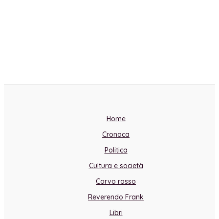
Home
Cronaca
Politica
Cultura e società
Corvo rosso
Reverendo Frank
Libri