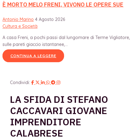
È MORTO MELO FRENI, VIVONO LE OPERE SUE
Antonio Marino
4 Agosto 2026
Cultura e Società
A casa Freni, a pochi passi dal lungomare di Terme Vigliatore,
sulle pareti giaccio istantanee,...
CONTINUA A LEGGERE
Condividi:
LA SFIDA DI STEFANO
CACCAVARI GIOVANE
IMPRENDITORE
CALABRESE