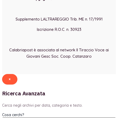
Supplemento LALTRAREGGIO Trib. ME n. 17/1991
Iscrizione R.O.C. n. 30923
Calabriapost è associata al network Il Tiraccio Voce ai
Giovani Gesc Soc. Coop. Catanzaro
×
Ricerca Avanzata
Cerca negli archivi per data, categoria e testo.
Cosa cerchi?