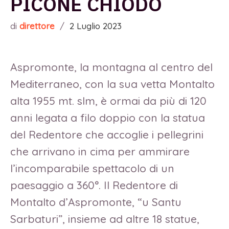
PICONE CHIODO
di
direttore
/
2 Luglio 2023
Aspromonte, la montagna al centro del
Mediterraneo, con la sua vetta Montalto
alta 1955 mt. slm, è ormai da più di 120
anni legata a filo doppio con la statua
del Redentore che accoglie i pellegrini
che arrivano in cima per ammirare
l’incomparabile spettacolo di un
paesaggio a 360°. Il Redentore di
Montalto d’Aspromonte, “u Santu
Sarbaturi”, insieme ad altre 18 statue,