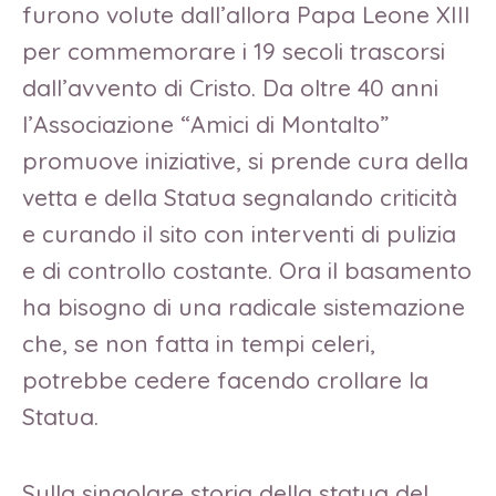
furono volute dall’allora Papa Leone XIII
per commemorare i 19 secoli trascorsi
dall’avvento di Cristo. Da oltre 40 anni
l’Associazione “Amici di Montalto”
promuove iniziative, si prende cura della
vetta e della Statua segnalando criticità
e curando il sito con interventi di pulizia
e di controllo costante. Ora il basamento
ha bisogno di una radicale sistemazione
che, se non fatta in tempi celeri,
potrebbe cedere facendo crollare la
Statua.
Sulla singolare storia della statua del