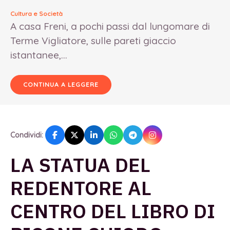
Cultura e Società
A casa Freni, a pochi passi dal lungomare di
Terme Vigliatore, sulle pareti giaccio
istantanee,...
CONTINUA A LEGGERE
Condividi:
LA STATUA DEL
REDENTORE AL
CENTRO DEL LIBRO DI