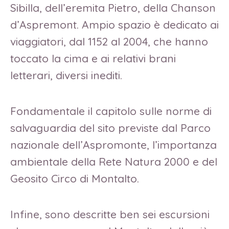
Sibilla, dell’eremita Pietro, della Chanson
d’Aspremont. Ampio spazio è dedicato ai
viaggiatori, dal 1152 al 2004, che hanno
toccato la cima e ai relativi brani
letterari, diversi inediti.
Fondamentale il capitolo sulle norme di
salvaguardia del sito previste dal Parco
nazionale dell’Aspromonte, l’importanza
ambientale della Rete Natura 2000 e del
Geosito Circo di Montalto.
Infine, sono descritte ben sei escursioni