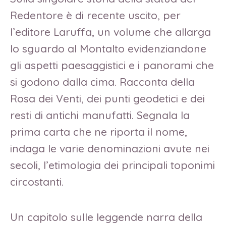
Redentore è di recente uscito, per
l’editore Laruffa, un volume che allarga
lo sguardo al Montalto evidenziandone
gli aspetti paesaggistici e i panorami che
si godono dalla cima. Racconta della
Rosa dei Venti, dei punti geodetici e dei
resti di antichi manufatti. Segnala la
prima carta che ne riporta il nome,
indaga le varie denominazioni avute nei
secoli, l’etimologia dei principali toponimi
circostanti.
Un capitolo sulle leggende narra della