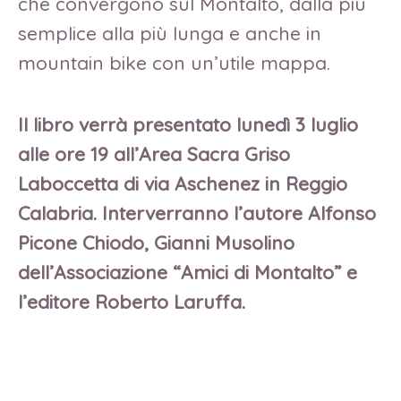
che convergono sul Montalto, dalla più
semplice alla più lunga e anche in
mountain bike con un’utile mappa.
Il libro verrà presentato lunedì 3 luglio
alle ore 19 all’Area Sacra Griso
Laboccetta di via Aschenez in Reggio
Calabria. Interverranno l’autore Alfonso
Picone Chiodo, Gianni Musolino
dell’Associazione “Amici di Montalto” e
l’editore Roberto Laruffa.