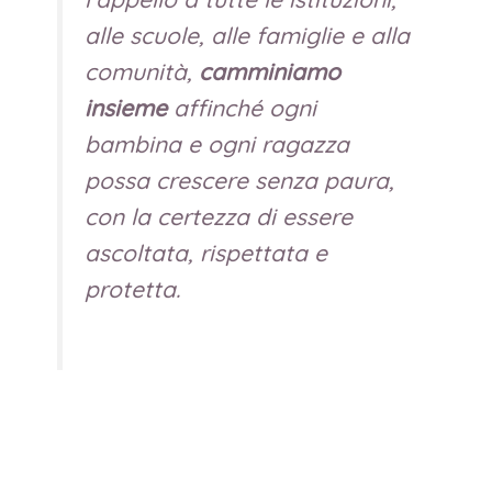
alle scuole, alle famiglie e alla
comunità,
camminiamo
insieme
affinché ogni
bambina e ogni ragazza
possa crescere senza paura,
con la certezza di essere
ascoltata, rispettata e
protetta.