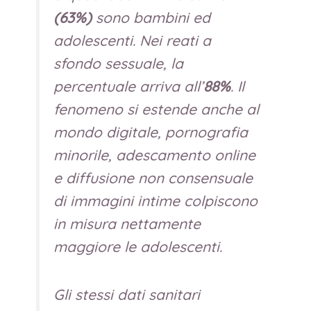
(63%)
sono bambini ed
adolescenti. Nei reati a
sfondo sessuale, la
percentuale arriva all’
88%
. Il
fenomeno si estende anche al
mondo digitale, pornografia
minorile, adescamento online
e diffusione non consensuale
di immagini intime colpiscono
in misura nettamente
maggiore le adolescenti.
Gli stessi dati sanitari