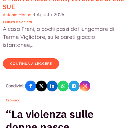
SUE
4 Agosto 2026
Antonio Marino
Cultura e Società
A casa Freni, a pochi passi dal lungomare di
Terme Vigliatore, sulle pareti giaccio
istantanee,...
CONTINUA A LEGGERE
Condividi:
Cronaca
“La violenza sulle
donne nasce