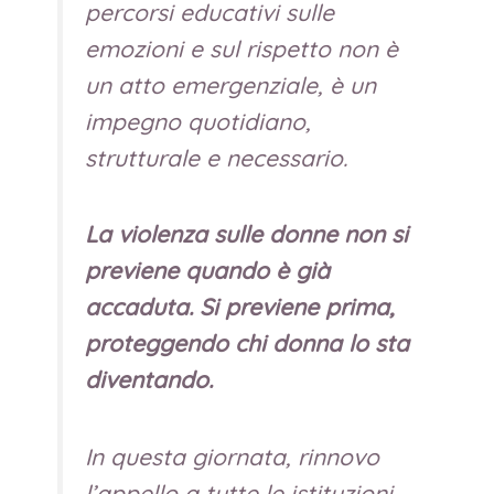
percorsi educativi sulle
emozioni e sul rispetto non è
un atto emergenziale, è un
impegno quotidiano,
strutturale e necessario.
La violenza sulle donne non si
previene quando è già
accaduta.
Si previene prima,
proteggendo chi donna lo sta
diventando.
In questa giornata, rinnovo
l’appello a tutte le istituzioni,