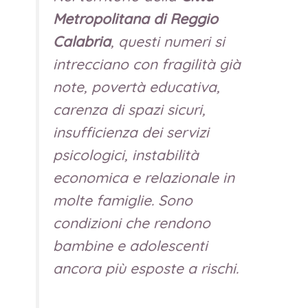
Metropolitana di Reggio
Calabria
, questi numeri si
intrecciano con fragilità già
note, povertà educativa,
carenza di spazi sicuri,
insufficienza dei servizi
psicologici, instabilità
economica e relazionale in
molte famiglie. Sono
condizioni che rendono
bambine e adolescenti
ancora più esposte a rischi.