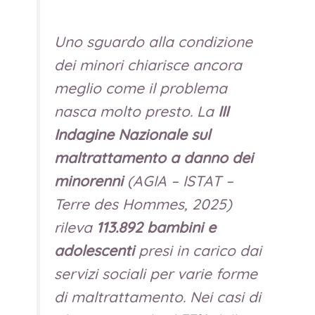
Uno sguardo alla condizione
dei minori chiarisce ancora
meglio come il problema
nasca molto presto. La
III
Indagine Nazionale sul
maltrattamento a danno dei
minorenni
(AGIA – ISTAT –
Terre des Hommes, 2025)
rileva
113.892 bambini e
adolescenti
presi in carico dai
servizi sociali per varie forme
di maltrattamento. Nei casi di