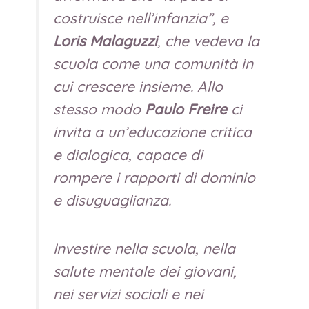
costruisce nell’infanzia”, e
Loris Malaguzzi
, che vedeva la
scuola come una comunità in
cui crescere insieme. Allo
stesso modo
Paulo Freire
ci
invita a un’educazione critica
e dialogica, capace di
rompere i rapporti di dominio
e disuguaglianza.
Investire nella scuola, nella
salute mentale dei giovani,
nei servizi sociali e nei