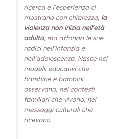
ricerca e l’esperienza ci
mostrano con chiarezza,
la
violenza non inizia nell’età
adulta
, ma affonda le sue
radici nell’infanzia e
nell’adolescenza. Nasce nei
modelli educativi che
bambine e bambini
osservano, nei contesti
familiari che vivono, nei
messaggi culturali che
ricevono.