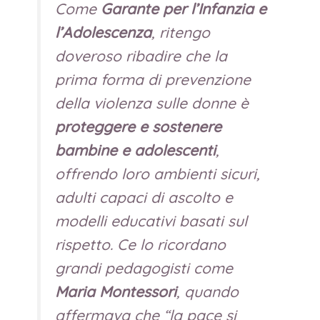
Come
Garante per l’Infanzia e
l’Adolescenza
, ritengo
doveroso ribadire che la
prima forma di prevenzione
della violenza sulle donne è
proteggere e sostenere
bambine e adolescenti
,
offrendo loro ambienti sicuri,
adulti capaci di ascolto e
modelli educativi basati sul
rispetto. Ce lo ricordano
grandi pedagogisti come
Maria Montessori
, quando
affermava che “la pace si