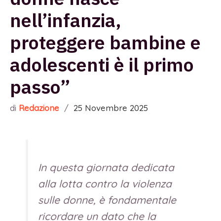
nell’infanzia,
proteggere bambine e
adolescenti è il primo
passo”
di
Redazione
/
25 Novembre 2025
In questa giornata dedicata
alla lotta contro la violenza
sulle donne, è fondamentale
ricordare un dato che la