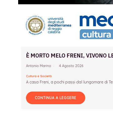
È MORTO MELO FRENI, VIVONO L
Antonio Marino
4 Agosto 2026
Cultura e Società
A casa Freni, a pochi passi dal lungomare di Term
CONTINUA A LEGGERE