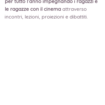
per tutto l’anno impegnando i ragazzi e
le ragazze con il cinema
attraverso
incontri, lezioni, proiezioni e dibattiti.