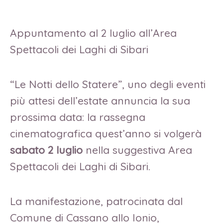
Appuntamento al 2 luglio all’Area
Spettacoli dei Laghi di Sibari
“Le Notti dello Statere”, uno degli eventi
più attesi dell’estate annuncia la sua
prossima data: la rassegna
cinematografica quest’anno si volgerà
sabato 2 luglio
nella suggestiva Area
Spettacoli dei Laghi di Sibari.
La manifestazione, patrocinata dal
Comune di Cassano allo Ionio,