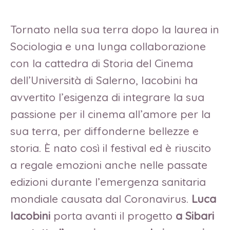
Tornato nella sua terra dopo la laurea in
Sociologia e una lunga collaborazione
con la cattedra di Storia del Cinema
dell’Università di Salerno, Iacobini ha
avvertito l’esigenza di integrare la sua
passione per il cinema all’amore per la
sua terra, per diffonderne bellezze e
storia. È nato così il festival ed è riuscito
a regale emozioni anche nelle passate
edizioni durante l’emergenza sanitaria
mondiale causata dal Coronavirus.
Luca
Iacobini
porta avanti il progetto
a Sibari