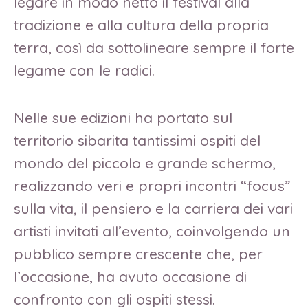
legare in modo netto il festival alla
tradizione e alla cultura della propria
terra, così da sottolineare sempre il forte
legame con le radici.
Nelle sue edizioni ha portato sul
territorio sibarita tantissimi ospiti del
mondo del piccolo e grande schermo,
realizzando veri e propri incontri “focus”
sulla vita, il pensiero e la carriera dei vari
artisti invitati all’evento, coinvolgendo un
pubblico sempre crescente che, per
l’occasione, ha avuto occasione di
confronto con gli ospiti stessi.