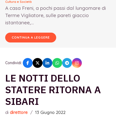
Cultura e Società
A casa Freni, a pochi passi dal lungomare di
Terme Vigliatore, sulle pareti giaccio
istantanee,...
CONTINUA A LEGGERE
Condividi:
LE NOTTI DELLO
STATERE RITORNA A
SIBARI
di
direttore
/
13 Giugno 2022