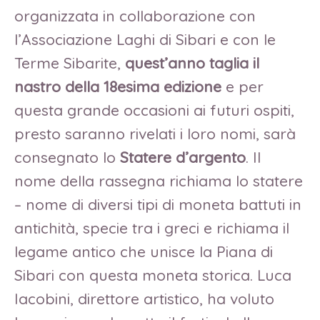
organizzata in collaborazione con
l’Associazione Laghi di Sibari e con le
Terme Sibarite,
quest’anno taglia il
nastro della 18esima edizione
e per
questa grande occasioni ai futuri ospiti,
presto saranno rivelati i loro nomi, sarà
consegnato lo
Statere d’argento
.
Il
nome della rassegna richiama lo statere
– nome di diversi tipi di moneta battuti in
antichità, specie tra i greci e richiama il
legame antico che unisce la Piana di
Sibari con questa moneta storica. Luca
Iacobini, direttore artistico, ha voluto