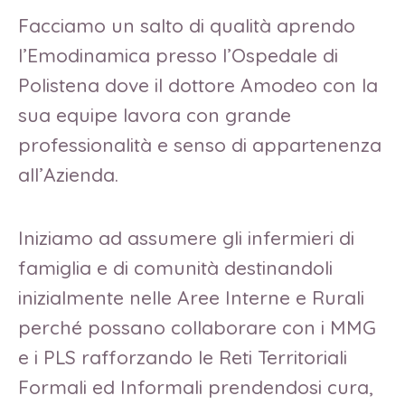
Facciamo un salto di qualità aprendo
l’Emodinamica presso l’Ospedale di
Polistena dove il dottore Amodeo con la
sua equipe lavora con grande
professionalità e senso di appartenenza
all’Azienda.
Iniziamo ad assumere gli infermieri di
famiglia e di comunità destinandoli
inizialmente nelle Aree Interne e Rurali
perché possano collaborare con i MMG
e i PLS rafforzando le Reti Territoriali
Formali ed Informali prendendosi cura,