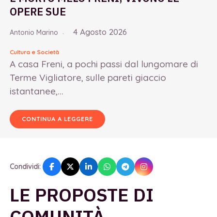
OPERE SUE
4 Agosto 2026
Antonio Marino
Cultura e Società
A casa Freni, a pochi passi dal lungomare di
Terme Vigliatore, sulle pareti giaccio
istantanee,...
CONTINUA A LEGGERE
Condividi:
LE PROPOSTE DI
COMUNITÀ