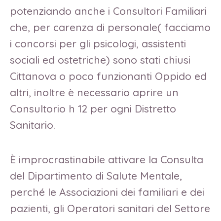
potenziando anche i Consultori Familiari
che, per carenza di personale( facciamo
i concorsi per gli psicologi, assistenti
sociali ed ostetriche) sono stati chiusi
Cittanova o poco funzionanti Oppido ed
altri, inoltre è necessario aprire un
Consultorio h 12 per ogni Distretto
Sanitario.
È improcrastinabile attivare la Consulta
del Dipartimento di Salute Mentale,
perché le Associazioni dei familiari e dei
pazienti, gli Operatori sanitari del Settore