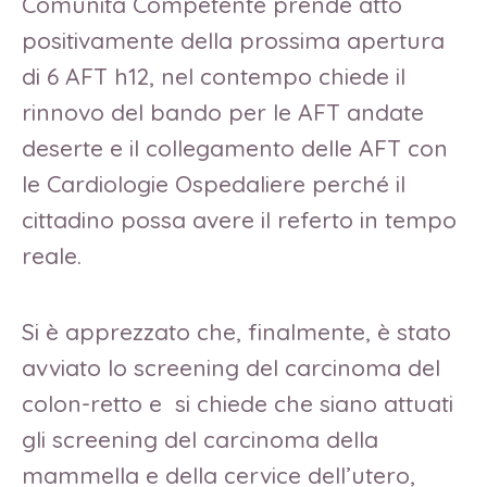
Comunità Competente prende atto
positivamente della prossima apertura
di 6 AFT h12, nel contempo chiede il
rinnovo del bando per le AFT andate
deserte e il collegamento delle AFT con
le Cardiologie Ospedaliere perché il
cittadino possa avere il referto in tempo
reale.
Si è apprezzato che, finalmente, è stato
avviato lo screening del carcinoma del
colon-retto e si chiede che siano attuati
gli screening del carcinoma della
mammella e della cervice dell’utero,