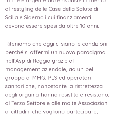
Infine è urgente dare risposte in merito
al restyling delle Case della Salute di
Scilla e Siderno i cui finanziamenti
devono essere spesi da oltre 10 anni.
Riteniamo che oggi ci siano le condizioni
perché si affermi un nuovo paradigma
nell’Asp di Reggio grazie al
management aziendale, ad un bel
gruppo di MMG, PLS ed operatori
sanitari che, nonostante la ristrettezza
degli organici hanno resistito e resistono,
al Terzo Settore e alle molte Associazioni
di cittadini che vogliono partecipare,