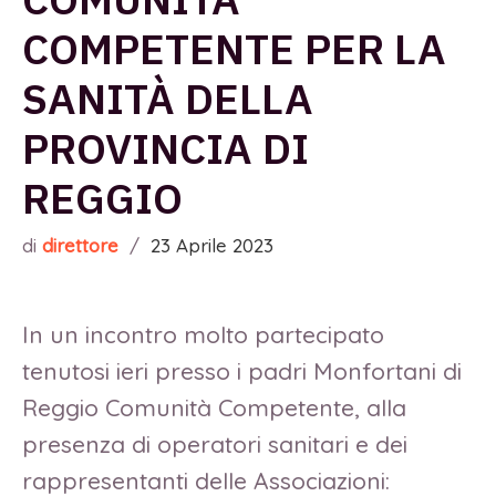
COMPETENTE PER LA
SANITÀ DELLA
PROVINCIA DI
REGGIO
di
direttore
/
23 Aprile 2023
In un incontro molto partecipato
tenutosi ieri presso i padri Monfortani di
Reggio Comunità Competente, alla
presenza di operatori sanitari e dei
rappresentanti delle Associazioni: