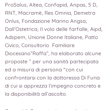
ProSalus, Altea, Confapid, Anpas, 5 D,
RNT, Macramè, Res Omnia, Demetra
Onlus, Fondazione Marino Angsa,
Dall’Ostetrica, Il volo delle farfalle, Aipd,
Adspem, Unione Donne Italiane, Patto
Civico, Consultorio Familiare
Diocesano”Raffa”, ha elaborato alcune
proposte ” per una sanità partecipata
ed a misura di persona “con cui
confrontarsi con la dottoressa Di Furia
di cui si apprezza l’impegno concreto e
la disponibilità all’ascolto.