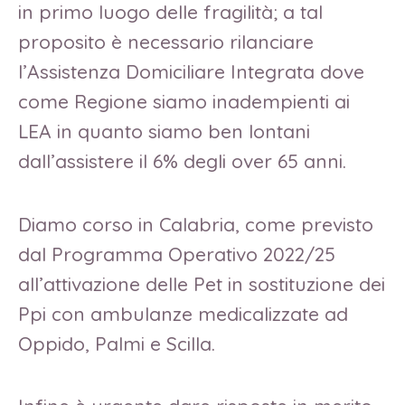
in primo luogo delle fragilità; a tal
proposito è necessario rilanciare
l’Assistenza Domiciliare Integrata dove
come Regione siamo inadempienti ai
LEA in quanto siamo ben lontani
dall’assistere il 6% degli over 65 anni.
Diamo corso in Calabria, come previsto
dal Programma Operativo 2022/25
all’attivazione delle Pet in sostituzione dei
Ppi con ambulanze medicalizzate ad
Oppido, Palmi e Scilla.