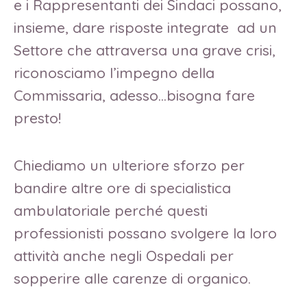
e i Rappresentanti dei Sindaci possano,
insieme, dare risposte integrate ad un
Settore che attraversa una grave crisi,
riconosciamo l’impegno della
Commissaria, adesso…bisogna fare
presto!
Chiediamo un ulteriore sforzo per
bandire altre ore di specialistica
ambulatoriale perché questi
professionisti possano svolgere la loro
attività anche negli Ospedali per
sopperire alle carenze di organico.