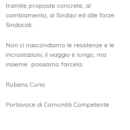
tramite proposte concrete, al
cambiamento, ai Sindaci ed alle forze
Sindacali.
Non ci nascondiamo le resistenze e le
incrostazioni, il viaggio è lungo, ma
insieme possiamo farcela.
Rubens Curia
Portavoce di Comunità Competente