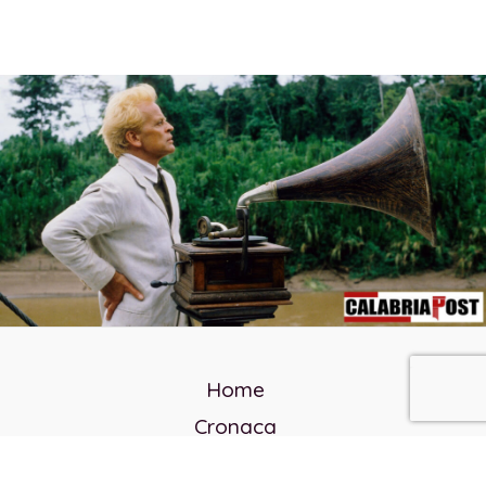
Home
Cronaca
Politica