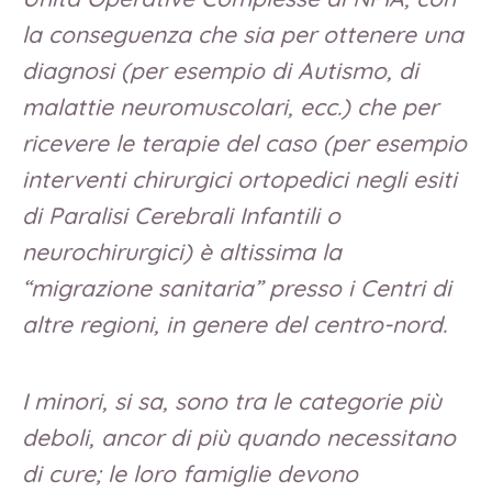
la conseguenza che sia per ottenere una
diagnosi (per esempio di Autismo, di
malattie neuromuscolari, ecc.) che per
ricevere le terapie del caso (per esempio
interventi chirurgici ortopedici negli esiti
di Paralisi Cerebrali Infantili o
neurochirurgici) è altissima la
“migrazione sanitaria” presso i Centri di
altre regioni, in genere del centro-nord.
I minori, si sa, sono tra le categorie più
deboli, ancor di più quando necessitano
di cure; le loro famiglie devono