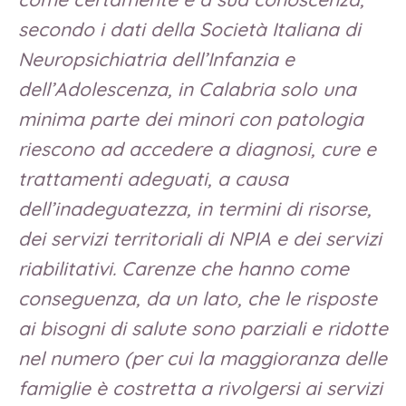
secondo i dati della Società Italiana di
Neuropsichiatria dell’Infanzia e
dell’Adolescenza, in Calabria solo una
minima parte dei minori con patologia
riescono ad accedere a diagnosi, cure e
trattamenti adeguati, a causa
dell’inadeguatezza, in termini di risorse,
dei servizi territoriali di NPIA e dei servizi
riabilitativi. Carenze che hanno come
conseguenza, da un lato, che le risposte
ai bisogni di salute sono parziali e ridotte
nel numero (per cui la maggioranza delle
famiglie è costretta a rivolgersi ai servizi