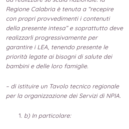
Regione Calabria è tenuta a “recepire
con propri provvedimenti i contenuti
della presente intesa” e soprattutto deve
realizzarli progressivamente per
garantire i LEA, tenendo presente le
priorità legate ai bisogni di salute dei
bambini e delle loro famiglie.
– di istituire un Tavolo tecnico regionale
per la organizzazione dei Servizi di NPIA.
b) In particolare: