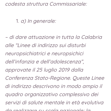
codesta struttura Commissariale:
a) In generale:
– di dare attuazione in tutta la Calabria
alle “Linee di indirizzo sui disturbi
neuropsichiatrici e neuropsichici
dell’infanzia e dell’adolescenza”,
approvate il 25 luglio 2019 dalla
Conferenza Stato-Regione. Queste Linee
di indirizzo descrivono in modo ampio il
quadro organizzativo complessivo dei
servizi di salute mentale in età evolutiva
da realizzare su scala nazionale: la