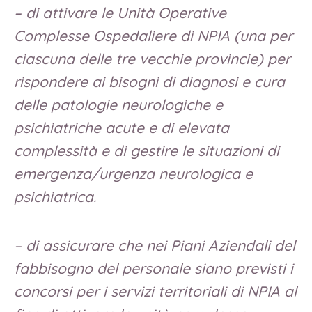
– di attivare le Unità Operative
Complesse Ospedaliere di NPIA (una per
ciascuna delle tre vecchie provincie) per
rispondere ai bisogni di diagnosi e cura
delle patologie neurologiche e
psichiatriche acute e di elevata
complessità e di gestire le situazioni di
emergenza/urgenza neurologica e
psichiatrica.
– di assicurare che nei Piani Aziendali del
fabbisogno del personale siano previsti i
concorsi per i servizi territoriali di NPIA al