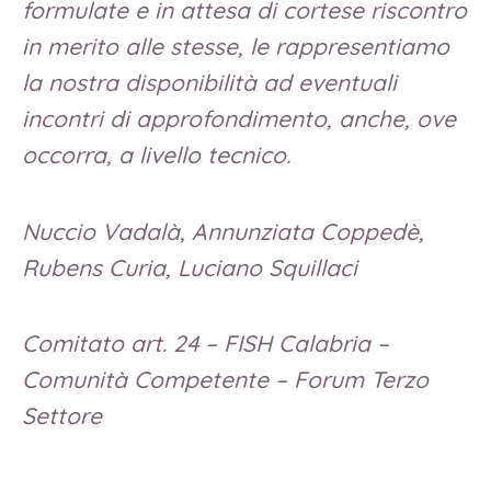
formulate e in attesa di cortese riscontro
in merito alle stesse, le rappresentiamo
la nostra disponibilità ad eventuali
incontri di approfondimento, anche, ove
occorra, a livello tecnico.
Nuccio Vadalà, Annunziata Coppedè,
Rubens Curia, Luciano Squillaci
Comitato art. 24 – FISH Calabria –
Comunità Competente – Forum Terzo
Settore