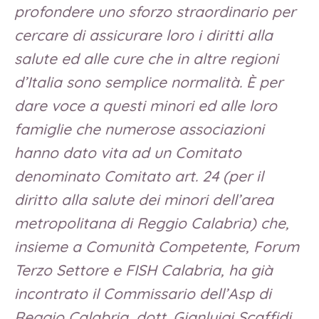
profondere uno sforzo straordinario per
cercare di assicurare loro i diritti alla
salute ed alle cure che in altre regioni
d’Italia sono semplice normalità. È per
dare voce a questi minori ed alle loro
famiglie che numerose associazioni
hanno dato vita ad un Comitato
denominato Comitato art. 24 (per il
diritto alla salute dei minori dell’area
metropolitana di Reggio Calabria) che,
insieme a Comunità Competente, Forum
Terzo Settore e FISH Calabria, ha già
incontrato il Commissario dell’Asp di
Reggio Calabria, dott. Gianluigi Scaffidi,