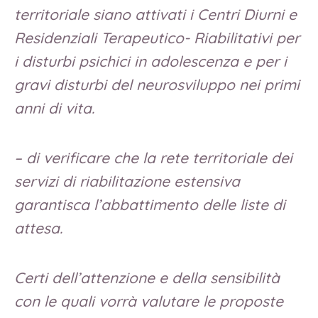
territoriale siano attivati i Centri Diurni e
Residenziali Terapeutico- Riabilitativi per
i disturbi psichici in adolescenza e per i
gravi disturbi del neurosviluppo nei primi
anni di vita.
– di verificare che la rete territoriale dei
servizi di riabilitazione estensiva
garantisca l’abbattimento delle liste di
attesa.
Certi dell’attenzione e della sensibilità
con le quali vorrà valutare le proposte