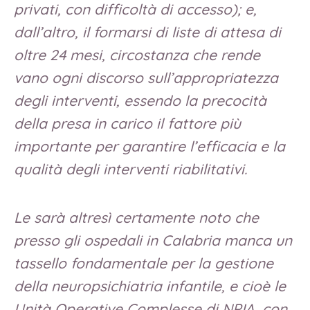
privati, con difficoltà di accesso); e,
dall’altro, il formarsi di liste di attesa di
oltre 24 mesi, circostanza che rende
vano ogni discorso sull’appropriatezza
degli interventi, essendo la precocità
della presa in carico il fattore più
importante per garantire l’efficacia e la
qualità degli interventi riabilitativi.
Le sarà altresì certamente noto che
presso gli ospedali in Calabria manca un
tassello fondamentale per la gestione
della neuropsichiatria infantile, e cioè le
Unità Operative Complesse di NPIA, con