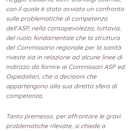
con il quale è stato avviato un confronto
sulle problematiche di competenza
dell’ASP, nella consapevolezza, tuttavia,
del ruolo fondamentale che la struttura
del Commissario regionale per la sanità
riveste sia in relazione ad alcune linee di
indirizzo da fornire ai Commissari ASP ed
Ospedalieri, che a decisioni che
appartengono alla sua diretta sfera di
competenza.
Tanto premesso, per affrontare le gravi
problematiche rilevate, si chiede a