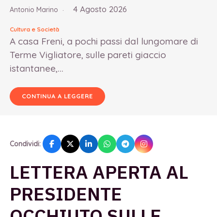
4 Agosto 2026
Antonio Marino
Cultura e Società
A casa Freni, a pochi passi dal lungomare di
Terme Vigliatore, sulle pareti giaccio
istantanee,...
CONTINUA A LEGGERE
Condividi:
LETTERA APERTA AL
PRESIDENTE
OCCHIUTO SULLE