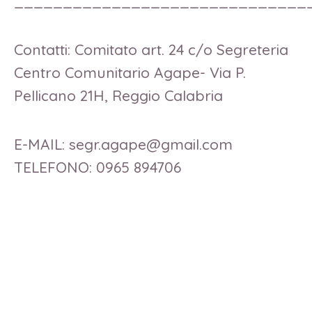
______________________________
Contatti: Comitato art. 24 c/o Segreteria
Centro Comunitario Agape- Via P.
Pellicano 21H, Reggio Calabria
E-MAIL: segr.agape@gmail.com
TELEFONO: 0965 894706