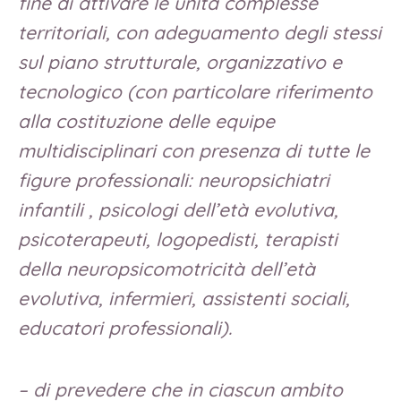
fine di attivare le unità complesse
territoriali, con adeguamento degli stessi
sul piano strutturale, organizzativo e
tecnologico (con particolare riferimento
alla costituzione delle equipe
multidisciplinari con presenza di tutte le
figure professionali: neuropsichiatri
infantili , psicologi dell’età evolutiva,
psicoterapeuti, logopedisti, terapisti
della neuropsicomotricità dell’età
evolutiva, infermieri, assistenti sociali,
educatori professionali).
– di prevedere che in ciascun ambito