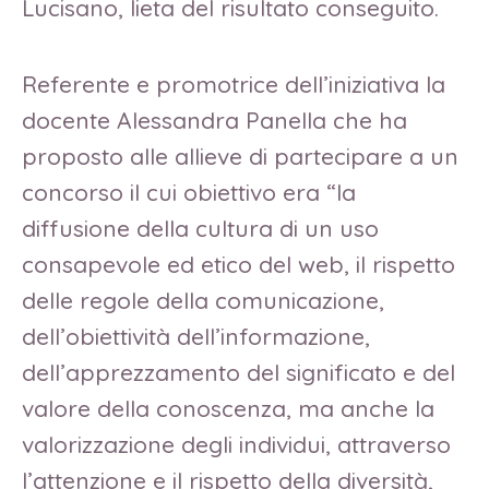
Lucisano, lieta del risultato conseguito.
Referente e promotrice dell’iniziativa la
docente Alessandra Panella che ha
proposto alle allieve di partecipare a un
concorso il cui obiettivo era “la
diffusione della cultura di un uso
consapevole ed etico del web, il rispetto
delle regole della comunicazione,
dell’obiettività dell’informazione,
dell’apprezzamento del significato e del
valore della conoscenza, ma anche la
valorizzazione degli individui, attraverso
l’attenzione e il rispetto della diversità,