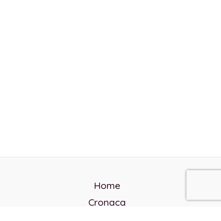
Home
Cronaca
Politica