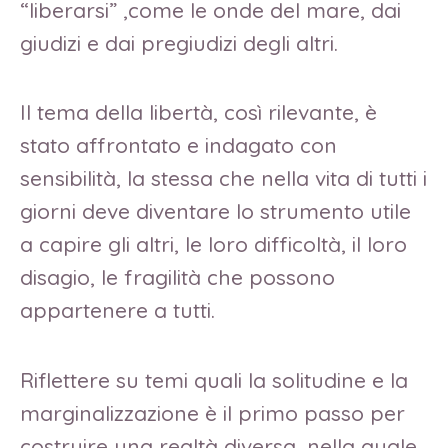
“liberarsi” ,come le onde del mare, dai
giudizi e dai pregiudizi degli altri.
Il tema della libertà, così rilevante, è
stato affrontato e indagato con
sensibilità, la stessa che nella vita di tutti i
giorni deve diventare lo strumento utile
a capire gli altri, le loro difficoltà, il loro
disagio, le fragilità che possono
appartenere a tutti.
Riflettere su temi quali la solitudine e la
marginalizzazione è il primo passo per
costruire una realtà diversa, nella quale