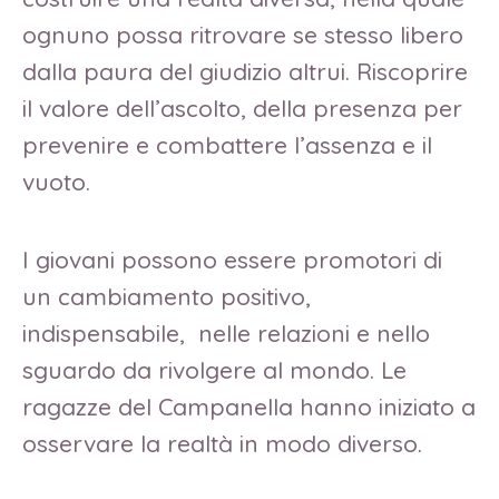
ognuno possa ritrovare se stesso libero
dalla paura del giudizio altrui. Riscoprire
il valore dell’ascolto, della presenza per
prevenire e combattere l’assenza e il
vuoto.
I giovani possono essere promotori di
un cambiamento positivo,
indispensabile, nelle relazioni e nello
sguardo da rivolgere al mondo. Le
ragazze del Campanella hanno iniziato a
osservare la realtà in modo diverso.