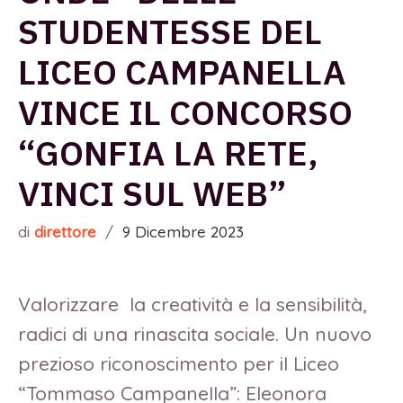
STUDENTESSE DEL
LICEO CAMPANELLA
VINCE IL CONCORSO
“GONFIA LA RETE,
VINCI SUL WEB”
di
direttore
/
9 Dicembre 2023
Valorizzare la creatività e la sensibilità,
radici di una rinascita sociale. Un nuovo
prezioso riconoscimento per il Liceo
“Tommaso Campanella”: Eleonora