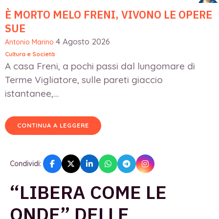
È MORTO MELO FRENI, VIVONO LE OPERE
SUE
4 Agosto 2026
Antonio Marino
Cultura e Società
A casa Freni, a pochi passi dal lungomare di
Terme Vigliatore, sulle pareti giaccio
istantanee,...
CONTINUA A LEGGERE
Condividi:
“LIBERA COME LE
ONDE” DELLE