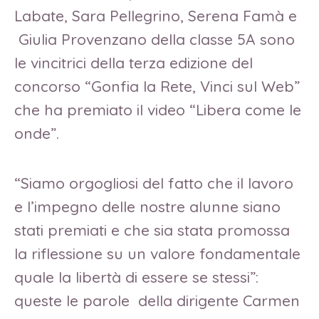
Labate, Sara Pellegrino, Serena Famà e
Giulia Provenzano della classe 5A sono
le vincitrici della terza edizione del
concorso “Gonfia la Rete, Vinci sul Web”
che ha premiato il video “Libera come le
onde”.
“Siamo orgogliosi del fatto che il lavoro
e l’impegno delle nostre alunne siano
stati premiati e che sia stata promossa
la riflessione su un valore fondamentale
quale la libertà di essere se stessi”:
queste le parole della dirigente Carmen