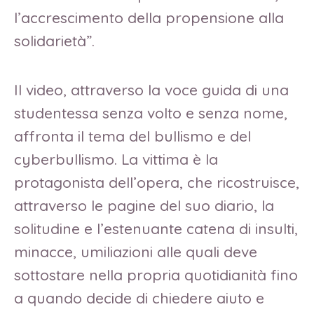
l’accrescimento della propensione alla
solidarietà”.
Il video, attraverso la voce guida di una
studentessa senza volto e senza nome,
affronta il tema del bullismo e del
cyberbullismo. La vittima è la
protagonista dell’opera, che ricostruisce,
attraverso le pagine del suo diario, la
solitudine e l’estenuante catena di insulti,
minacce, umiliazioni alle quali deve
sottostare nella propria quotidianità fino
a quando decide di chiedere aiuto e