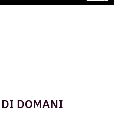
R DI DOMANI