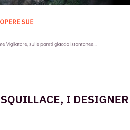
 OPERE SUE
 Vigliatore, sulle pareti giaccio istantanee,...
 SQUILLACE, I DESIGNE