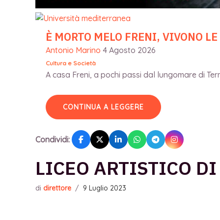
È MORTO MELO FRENI, VIVONO LE
Antonio Marino
4 Agosto 2026
Cultura e Società
A casa Freni, a pochi passi dal lungomare di Terme
CONTINUA A LEGGERE
Condividi:
LICEO ARTISTICO DI
di
direttore
/
9 Luglio 2023