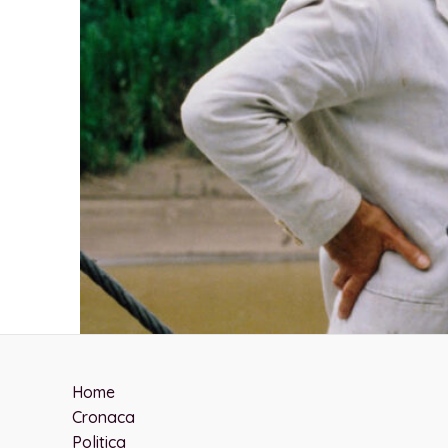
Home
Cronaca
Politica