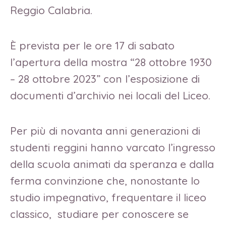
Reggio Calabria.
È prevista per le ore 17 di sabato
l’apertura della mostra “28 ottobre 1930
– 28 ottobre 2023” con l’esposizione di
documenti d’archivio nei locali del Liceo.
Per più di novanta anni generazioni di
studenti reggini hanno varcato l’ingresso
della scuola animati da speranza e dalla
ferma convinzione che, nonostante lo
studio impegnativo, frequentare il liceo
classico, studiare per conoscere se