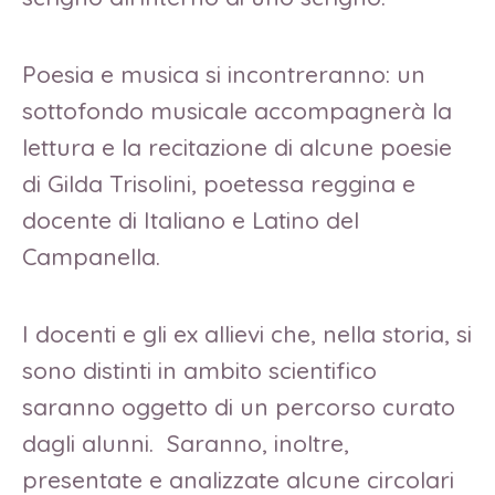
Poesia e musica si incontreranno: un
sottofondo musicale accompagnerà la
lettura e la recitazione di alcune poesie
di Gilda Trisolini, poetessa reggina e
docente di Italiano e Latino del
Campanella.
I docenti e gli ex allievi che, nella storia, si
sono distinti in ambito scientifico
saranno oggetto di un percorso curato
dagli alunni. Saranno, inoltre,
presentate e analizzate alcune circolari