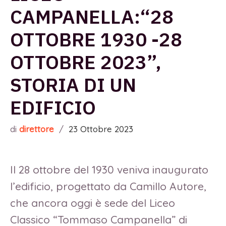
CAMPANELLA:“28
OTTOBRE 1930 -28
OTTOBRE 2023”,
STORIA DI UN
EDIFICIO
di
direttore
/
23 Ottobre 2023
Il 28 ottobre del 1930 veniva inaugurato
l’edificio, progettato da Camillo Autore,
che ancora oggi è sede del Liceo
Classico “Tommaso Campanella” di