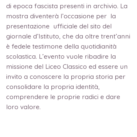
di epoca fascista presenti in archivio. La
mostra diventerà l’occasione per la
presentazione ufficiale del sito del
giornale d’Istituto, che da oltre trent’anni
è fedele testimone della quotidianità
scolastica. L’evento vuole ribadire la
missione del Liceo Classico ed essere un
invito a conoscere la propria storia per
consolidare la propria identità,
comprendere le proprie radici e dare
loro valore.