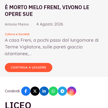
È MORTO MELO FRENI, VIVONO LE
OPERE SUE
4 Agosto 2026
Antonio Marino
Cultura e Società
A casa Freni, a pochi passi dal lungomare di
Terme Vigliatore, sulle pareti giaccio
istantanee,...
CONTINUA A LEGGERE
Condividi:
LICEO