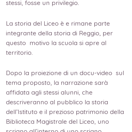
stessi, fosse un privilegio.
La storia del Liceo è e rimane parte
integrante della storia di Reggio, per
questo motivo la scuola si apre al
territorio.
Dopo la proiezione di un docu-video sul
tema proposto, la narrazione sarà
affidata agli stessi alunni, che
descriveranno al pubblico la storia
dell’Istituto e il prezioso patrimonio della
Biblioteca Magistrale del Liceo, uno
scrigno all’interno di uno scrigno.