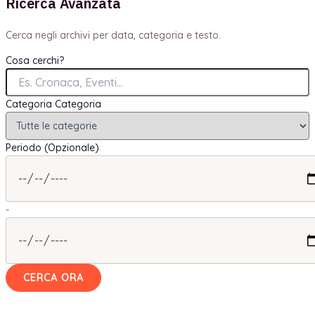
Ricerca Avanzata
Cerca negli archivi per data, categoria e testo.
Cosa cerchi?
Categoria
Categoria
Periodo (Opzionale)
-
CERCA ORA