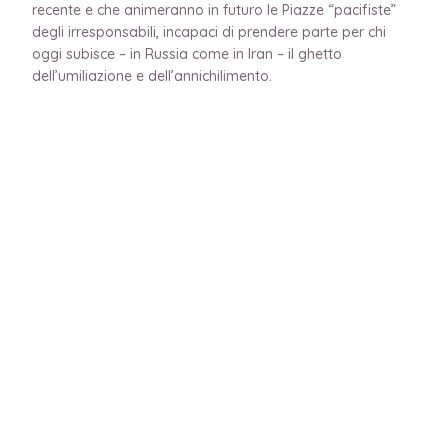
recente e che animeranno in futuro le Piazze “pacifiste”
degli irresponsabili, incapaci di prendere parte per chi
oggi subisce – in Russia come in Iran – il ghetto
dell’umiliazione e dell’annichilimento.