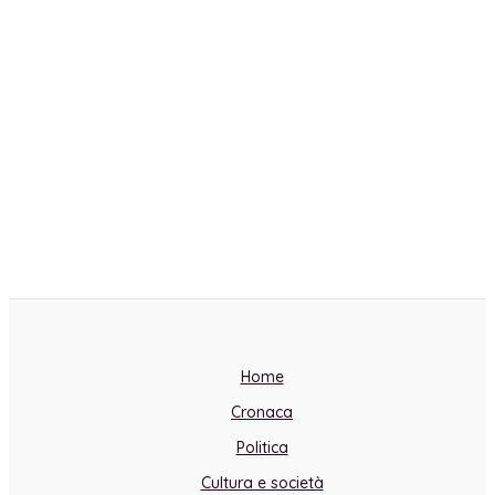
Home
Cronaca
Politica
Cultura e società