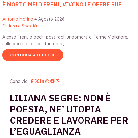
È MORTO MELO FRENI, VIVONO LE OPERE SUE
Antonio Marino
4 Agosto 2026
Cultura e Società
A casa Freni, a pochi passi dal lungomare di Terme Vigliatore,
sulle pareti giaccio istantanee,...
CONTINUA A LEGGERE
Condividi:
LILIANA SEGRE: NON È
POESIA, NE’ UTOPIA
CREDERE E LAVORARE PER
L’EGUAGLIANZA