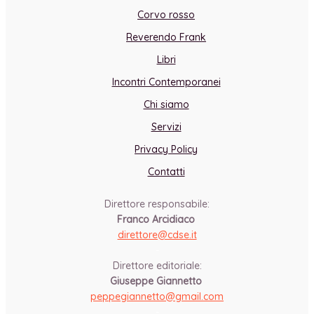
Corvo rosso
Reverendo Frank
Libri
Incontri Contemporanei
Chi siamo
Servizi
Privacy Policy
Contatti
Direttore responsabile:
Franco Arcidiaco
direttore@cdse.it
-
Direttore editoriale:
Giuseppe Giannetto
peppegiannetto@gmail.com
-