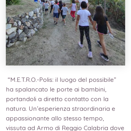
“M.E.T.R.O.-Polis: il luogo del possibile”
ha spalancato le porte ai bambini,
portandoli a diretto contatto con la
natura. Un’esperienza straordinaria e
appassionante allo stesso tempo,
vissuta ad Armo di Reggio Calabria dove