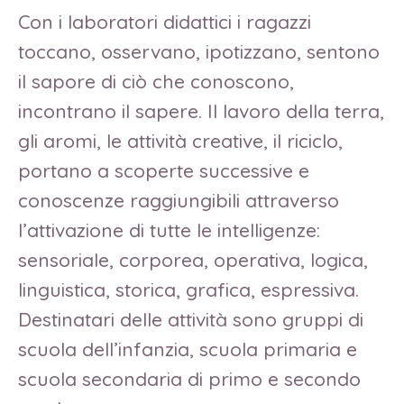
Con i laboratori didattici i ragazzi
toccano, osservano, ipotizzano, sentono
il sapore di ciò che conoscono,
incontrano il sapere. Il lavoro della terra,
gli aromi, le attività creative, il riciclo,
portano a scoperte successive e
conoscenze raggiungibili attraverso
l’attivazione di tutte le intelligenze:
sensoriale, corporea, operativa, logica,
linguistica, storica, grafica, espressiva.
Destinatari delle attività sono gruppi di
scuola dell’infanzia, scuola primaria e
scuola secondaria di primo e secondo