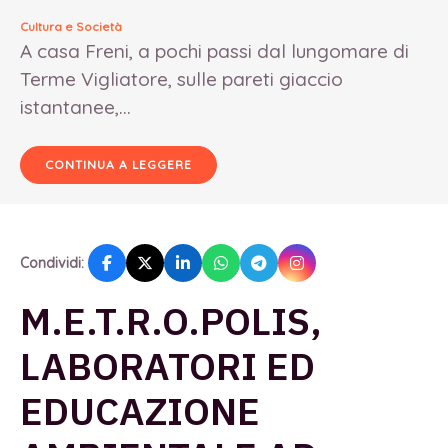
Cultura e Società
A casa Freni, a pochi passi dal lungomare di
Terme Vigliatore, sulle pareti giaccio
istantanee,...
CONTINUA A LEGGERE
Condividi:
M.E.T.R.O.POLIS,
LABORATORI ED
EDUCAZIONE