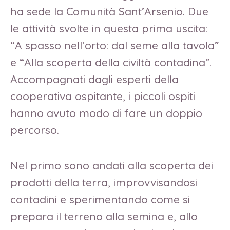
ha sede la Comunità Sant’Arsenio. Due
le attività svolte in questa prima uscita:
“A spasso nell’orto: dal seme alla tavola”
e “Alla scoperta della civiltà contadina”.
Accompagnati dagli esperti della
cooperativa ospitante, i piccoli ospiti
hanno avuto modo di fare un doppio
percorso.
Nel primo sono andati alla scoperta dei
prodotti della terra, improvvisandosi
contadini e sperimentando come si
prepara il terreno alla semina e, allo