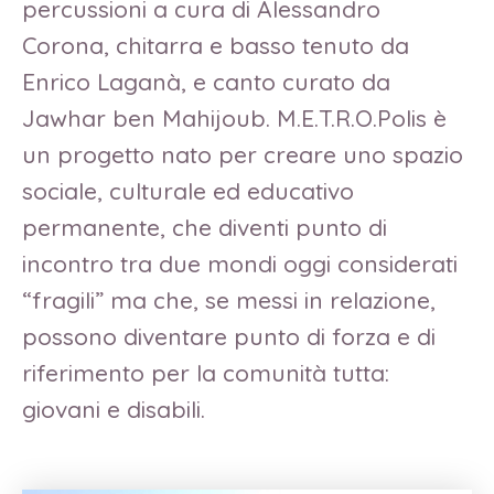
percussioni a cura di Alessandro
Corona, chitarra e basso tenuto da
Enrico Laganà, e canto curato da
Jawhar ben Mahijoub. M.E.T.R.O.Polis è
un progetto nato per creare uno spazio
sociale, culturale ed educativo
permanente, che diventi punto di
incontro tra due mondi oggi considerati
“fragili” ma che, se messi in relazione,
possono diventare punto di forza e di
riferimento per la comunità tutta:
giovani e disabili.