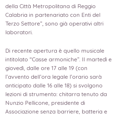
della Città Metropolitana di Reggio
Calabria in partenariato con Enti del
Terzo Settore”, sono già operativi altri
laboratori.
Di recente apertura è quello musicale
intitolato “Casse armoniche”. Il martedì e
giovedì, dalle ore 17 alle 19 (con
l’avvento dell’ora legale l’orario sarà
anticipato dalle 16 alle 18) si svolgono
lezioni di strumento: chitarra tenuto da
Nunzio Pellicone, presidente di
Associazione senza barriere, batteria e