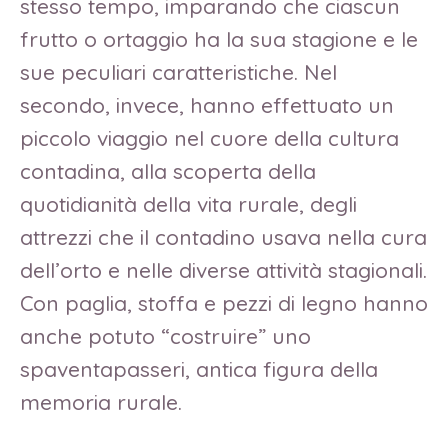
stesso tempo, imparando che ciascun
frutto o ortaggio ha la sua stagione e le
sue peculiari caratteristiche. Nel
secondo, invece, hanno effettuato un
piccolo viaggio nel cuore della cultura
contadina, alla scoperta della
quotidianità della vita rurale, degli
attrezzi che il contadino usava nella cura
dell’orto e nelle diverse attività stagionali.
Con paglia, stoffa e pezzi di legno hanno
anche potuto “costruire” uno
spaventapasseri, antica figura della
memoria rurale.