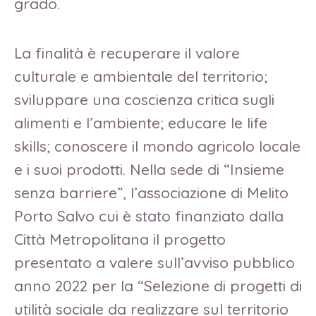
grado.
La finalità è recuperare il valore
culturale e ambientale del territorio;
sviluppare una coscienza critica sugli
alimenti e l’ambiente; educare le life
skills; conoscere il mondo agricolo locale
e i suoi prodotti. Nella sede di “Insieme
senza barriere”, l’associazione di Melito
Porto Salvo cui è stato finanziato dalla
Città Metropolitana il progetto
presentato a valere sull’avviso pubblico
anno 2022 per la “Selezione di progetti di
utilità sociale da realizzare sul territorio