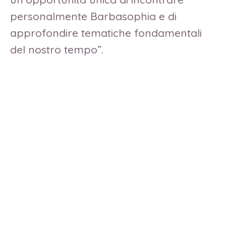
personalmente Barbasophia e di
approfondire tematiche fondamentali
del nostro tempo”.