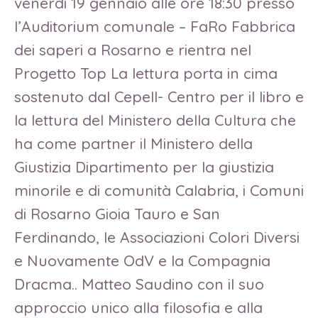
venerdì 19 gennaio alle ore 18:30 presso
l’Auditorium comunale – FaRo Fabbrica
dei saperi a Rosarno e rientra nel
Progetto Top La lettura porta in cima
sostenuto dal Cepell- Centro per il libro e
la lettura del Ministero della Cultura che
ha come partner il Ministero della
Giustizia Dipartimento per la giustizia
minorile e di comunità Calabria, i Comuni
di Rosarno Gioia Tauro e San
Ferdinando, le Associazioni Colori Diversi
e Nuovamente OdV e la Compagnia
Dracma.. Matteo Saudino con il suo
approccio unico alla filosofia e alla