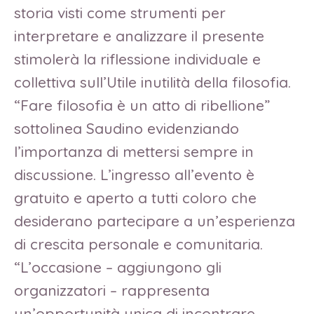
storia visti come strumenti per
interpretare e analizzare il presente
stimolerà la riflessione individuale e
collettiva sull’Utile inutilità della filosofia.
“Fare filosofia è un atto di ribellione”
sottolinea Saudino evidenziando
l’importanza di mettersi sempre in
discussione. L’ingresso all’evento è
gratuito e aperto a tutti coloro che
desiderano partecipare a un’esperienza
di crescita personale e comunitaria.
“L’occasione – aggiungono gli
organizzatori – rappresenta
un’opportunità unica di incontrare