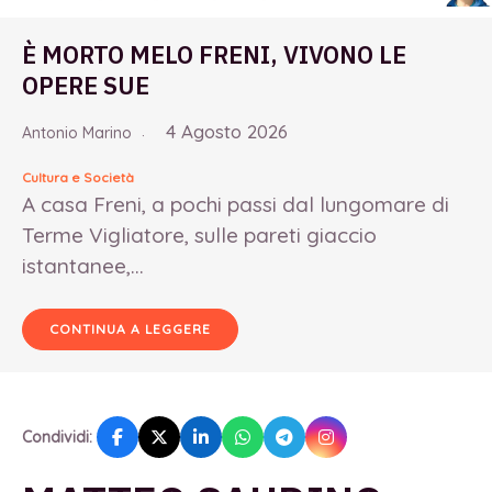
È MORTO MELO FRENI, VIVONO LE
OPERE SUE
4 Agosto 2026
Antonio Marino
Cultura e Società
A casa Freni, a pochi passi dal lungomare di
Terme Vigliatore, sulle pareti giaccio
istantanee,...
CONTINUA A LEGGERE
Condividi: