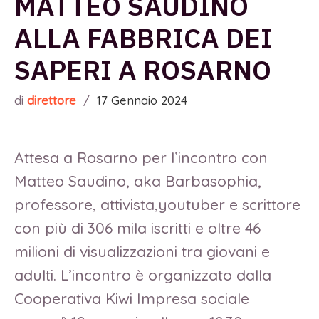
MATTEO SAUDINO
ALLA FABBRICA DEI
SAPERI A ROSARNO
di
direttore
/
17 Gennaio 2024
Attesa a Rosarno per l’incontro con
Matteo Saudino, aka Barbasophia,
professore, attivista,youtuber e scrittore
con più di 306 mila iscritti e oltre 46
milioni di visualizzazioni tra giovani e
adulti. L’incontro è organizzato dalla
Cooperativa Kiwi Impresa sociale