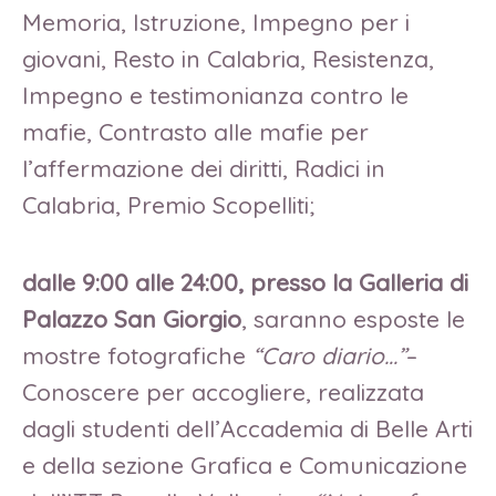
Memoria, Istruzione, Impegno per i
giovani, Resto in Calabria, Resistenza,
Impegno e testimonianza contro le
mafie, Contrasto alle mafie per
l’affermazione dei diritti, Radici in
Calabria, Premio Scopelliti;
dalle 9:00 alle 24:00, presso la Galleria di
Palazzo San Giorgio
, saranno esposte le
mostre fotografiche
“Caro diario…”
–
Conoscere per accogliere, realizzata
dagli studenti dell’Accademia di Belle Arti
e della sezione Grafica e Comunicazione