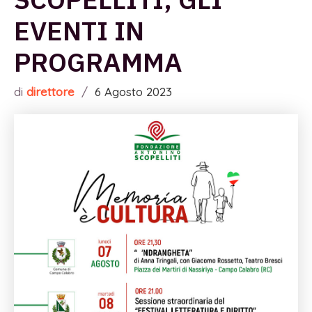
EVENTI IN
PROGRAMMA
di
direttore
/
6 Agosto 2023