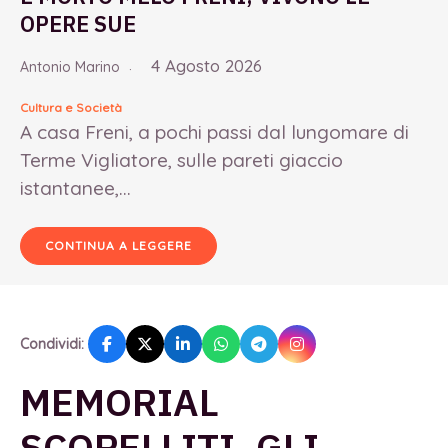
OPERE SUE
4 Agosto 2026
Antonio Marino
Cultura e Società
A casa Freni, a pochi passi dal lungomare di
Terme Vigliatore, sulle pareti giaccio
istantanee,...
CONTINUA A LEGGERE
Condividi:
MEMORIAL
SCOPELLITI, GLI