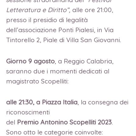
Letteratura e Diritto”,
alle ore 21:00,
presso il presidio di legalità
dell’associazione Ponti Pialesi, in Via
Tintorello 2, Piale di Villa San Giovanni.
Giorno 9 agosto
, a Reggio Calabria,
saranno due i momenti dedicati al
magistrato Scopelliti:
alle 21:30, a Piazza Italia
, la consegna dei
riconoscimenti
del
Premio Antonino Scopelliti 2023
.
Sono otto le categorie coinvolte: