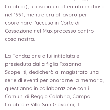
Calabria), ucciso in un attentato mafioso
nel 1991, mentre era al lavoro per
coordinare l’accusa in Corte di
Cassazione nel Maxiprocesso contro
cosa nostra.
La Fondazione a lui intitolata e
presieduta dalla figlia Rosanna
Scopelliti, dedicherà al magistrato una
serie di eventi per onorarne la memoria,
quest’anno in collaborazione con i
Comuni di Reggio Calabria, Campo
Calabro e Villa San Giovanni; il