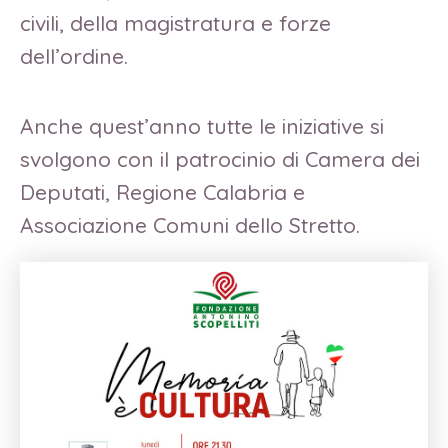
civili, della magistratura e forze
dell’ordine.
Anche quest’anno tutte le iniziative si
svolgono con il patrocinio di Camera dei
Deputati, Regione Calabria e
Associazione Comuni dello Stretto.