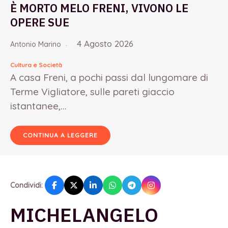
È MORTO MELO FRENI, VIVONO LE
OPERE SUE
4 Agosto 2026
Antonio Marino
Cultura e Società
A casa Freni, a pochi passi dal lungomare di
Terme Vigliatore, sulle pareti giaccio
istantanee,...
CONTINUA A LEGGERE
Condividi:
MICHELANGELO