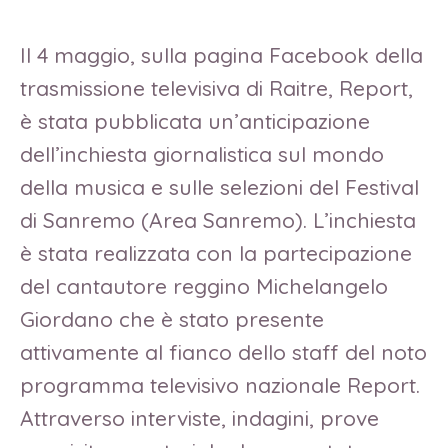
Il 4 maggio, sulla pagina Facebook della
trasmissione televisiva di Raitre, Report,
è stata pubblicata un’anticipazione
dell’inchiesta giornalistica sul mondo
della musica e sulle selezioni del Festival
di Sanremo (Area Sanremo). L’inchiesta
è stata realizzata con la partecipazione
del cantautore reggino Michelangelo
Giordano che è stato presente
attivamente al fianco dello staff del noto
programma televisivo nazionale Report.
Attraverso interviste, indagini, prove