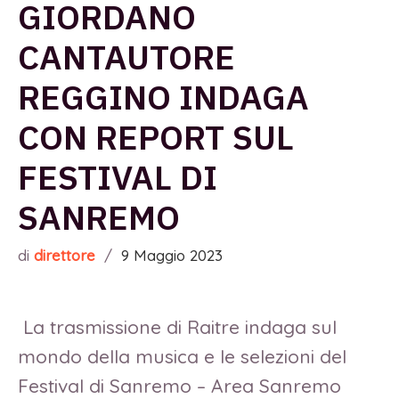
GIORDANO
CANTAUTORE
REGGINO INDAGA
CON REPORT SUL
FESTIVAL DI
SANREMO
di
direttore
/
9 Maggio 2023
La trasmissione di Raitre indaga sul
mondo della musica e le selezioni del
Festival di Sanremo – Area Sanremo