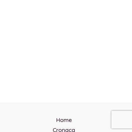
Home
Cronaca