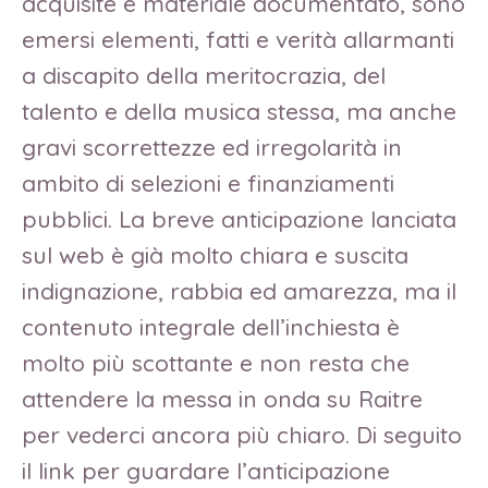
acquisite e materiale documentato, sono
emersi elementi, fatti e verità allarmanti
a discapito della meritocrazia, del
talento e della musica stessa, ma anche
gravi scorrettezze ed irregolarità in
ambito di selezioni e finanziamenti
pubblici. La breve anticipazione lanciata
sul web è già molto chiara e suscita
indignazione, rabbia ed amarezza, ma il
contenuto integrale dell’inchiesta è
molto più scottante e non resta che
attendere la messa in onda su Raitre
per vederci ancora più chiaro. Di seguito
il link per guardare l’anticipazione