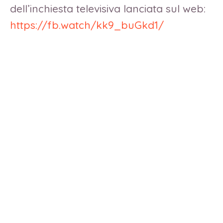
dell’inchiesta televisiva lanciata sul web:
https://fb.watch/kk9_buGkd1/