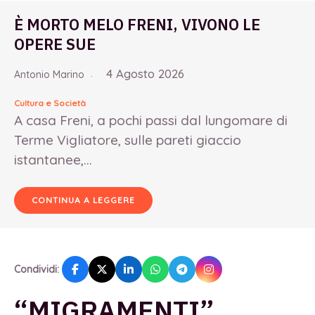
È MORTO MELO FRENI, VIVONO LE
OPERE SUE
4 Agosto 2026
Antonio Marino
Cultura e Società
A casa Freni, a pochi passi dal lungomare di
Terme Vigliatore, sulle pareti giaccio
istantanee,...
CONTINUA A LEGGERE
Condividi:
“MIGRAMENTI”,