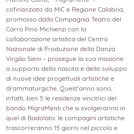
cofinanziato da MiC e Regione Calabria,
promosso dalla Compagnia Teatro del
Carro Pino Michienzi con la
collaborazione artistica del Centro
Nazionale di Produzione della Danza
Virgilio Sieni – prosegue la sua missione
a supporto della nascita e dello sviluppo
di nuove idee progettuali artistiche e
drammaturgiche. Quest’anno sono,
infatti, ben 5 le residenze vincitrici del
bando MigraMenti che si svolgeranno in
quel di Badolato: le compagini artistiche
trascorreranno 15 giorni nel piccolo e