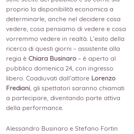
proprio la disponibilità economica a
determinarle, anche nel decidere cosa
vedere, cosa pensiamo di vedere e cosa
vorremmo vedere in realtà. L’esito della
ricerca di questi giorni – assistente alla
regia è
Chiara Businaro
– è aperto al
pubblico domenica 24, con ingresso
libero. Coadiuvati dall’attore
Lorenzo
Frediani
, gli spettatori saranno chiamati
a partecipare, diventando parte attiva
della performance.
Alessandro Businaro e Stefano Fortin