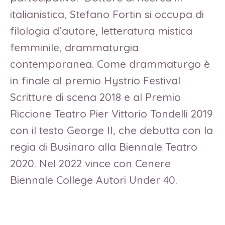
italianistica, Stefano Fortin si occupa di
filologia d’autore, letteratura mistica
femminile, drammaturgia
contemporanea. Come drammaturgo è
in finale al premio Hystrio Festival
Scritture di scena 2018 e al Premio
Riccione Teatro Pier Vittorio Tondelli 2019
con il testo George II, che debutta con la
regia di Businaro alla Biennale Teatro
2020. Nel 2022 vince con Cenere
Biennale College Autori Under 40.