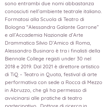
sono entrambi due nomi abbastanza
conosciuti nell’ambiente teatrale italiano.
Formatosi alla Scuola di Teatro di
Bologna “Alessandra Galante Garrone”
e all’Accademia Nazionale d’Arte
Drammatica Silvio D’Amico di Roma,
Alessandro Businaro è tra i finalisti della
Biennale College registi under 30 nel
2018 e 2019. Dal 2021 è direttore artistico
di TiQ – Teatro in Quota, festival di arte
performativa con sede a Rocca di Mezzo
in Abruzzo, che gli ha permesso di
avvicinarsi alle pratiche di teatro
partecipativo. Dottore di ricerca in