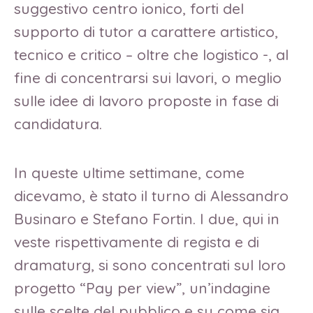
suggestivo centro ionico, forti del
supporto di tutor a carattere artistico,
tecnico e critico – oltre che logistico -, al
fine di concentrarsi sui lavori, o meglio
sulle idee di lavoro proposte in fase di
candidatura.
In queste ultime settimane, come
dicevamo, è stato il turno di Alessandro
Businaro e Stefano Fortin. I due, qui in
veste rispettivamente di regista e di
dramaturg, si sono concentrati sul loro
progetto “Pay per view”, un’indagine
sulle scelte del pubblico e su come sia