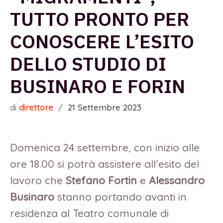
TUTTO PRONTO PER
CONOSCERE L’ESITO
DELLO STUDIO DI
BUSINARO E FORIN
di
direttore
/
21 Settembre 2023
Domenica 24 settembre, con inizio alle
ore 18.00 si potrà assistere all’esito del
lavoro che
Stefano Fortin
e
Alessandro
Businaro
stanno portando avanti in
residenza al Teatro comunale di