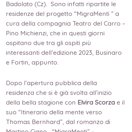
Badolato (Cz). Sono infatti ripartite le
residenze del progetto “MigraMenti ” a
cura della compagnia Teatro del Carro –
Pino Michienzi, che in questi giorni
ospitano due tra gli ospiti più
interessanti dell’edizione 2023, Businaro
e Fortin, appunto.
Dopo l’apertura pubblica della
residenza che si è già svolta all’inizio
della bella stagione con
Elvira Scorza
e il
suo “Itinerario della mente verso
Thomas Bernhard”, dal romanzo di
Martino Ciano, “MigraMenti” –