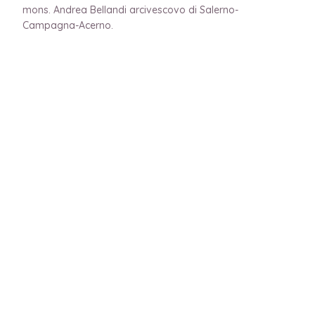
mons. Andrea Bellandi arcivescovo di Salerno-
Campagna-Acerno.