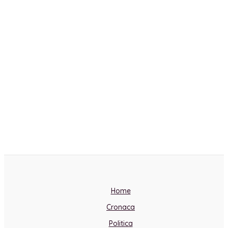
Home
Cronaca
Politica