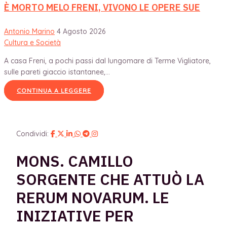
È MORTO MELO FRENI, VIVONO LE OPERE SUE
Antonio Marino
4 Agosto 2026
Cultura e Società
A casa Freni, a pochi passi dal lungomare di Terme Vigliatore,
sulle pareti giaccio istantanee,...
CONTINUA A LEGGERE
Condividi:
MONS. CAMILLO
SORGENTE CHE ATTUÒ LA
RERUM NOVARUM. LE
INIZIATIVE PER