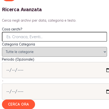
Ricerca Avanzata
Cerca negli archivi per data, categoria e testo.
Cosa cerchi?
Categoria
Categoria
Periodo (Opzionale)
-
CERCA ORA