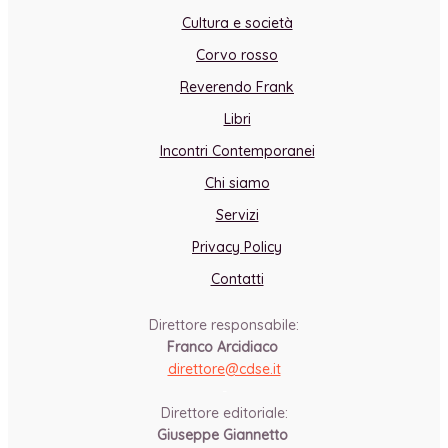
Cultura e società
Corvo rosso
Reverendo Frank
Libri
Incontri Contemporanei
Chi siamo
Servizi
Privacy Policy
Contatti
Direttore responsabile:
Franco Arcidiaco
direttore@cdse.it
-
Direttore editoriale:
Giuseppe Giannetto