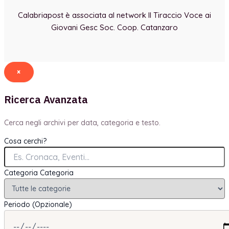
Calabriapost è associata al network Il Tiraccio Voce ai
Giovani Gesc Soc. Coop. Catanzaro
×
Ricerca Avanzata
Cerca negli archivi per data, categoria e testo.
Cosa cerchi?
Categoria
Categoria
Periodo (Opzionale)