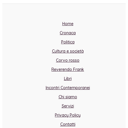
Home
Cronaca
Politica
Cultura e società
Corvo rosso
Reverendo Frank
Libri
Incontri Contemporanei
Chi siamo
Servizi
Privacy Policy
Contatti