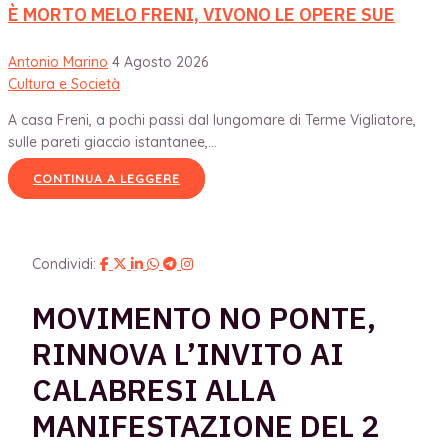
È MORTO MELO FRENI, VIVONO LE OPERE SUE
Antonio Marino
4 Agosto 2026
Cultura e Società
A casa Freni, a pochi passi dal lungomare di Terme Vigliatore,
sulle pareti giaccio istantanee,...
CONTINUA A LEGGERE
Condividi:
MOVIMENTO NO PONTE,
RINNOVA L’INVITO AI
CALABRESI ALLA
MANIFESTAZIONE DEL 2