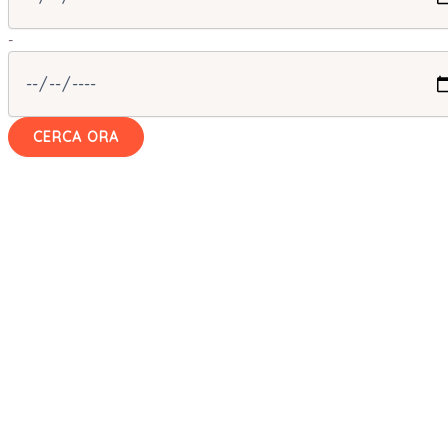
-
CERCA ORA