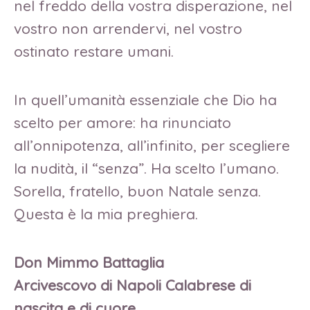
nel freddo della vostra disperazione, nel
vostro non arrendervi, nel vostro
ostinato restare umani.
In quell’umanità essenziale che Dio ha
scelto per amore: ha rinunciato
all’onnipotenza, all’infinito, per scegliere
la nudità, il “senza”. Ha scelto l’umano.
Sorella, fratello, buon Natale senza.
Questa è la mia preghiera.
Don Mimmo Battaglia
Arcivescovo di Napoli Calabrese di
nascita e di cuore