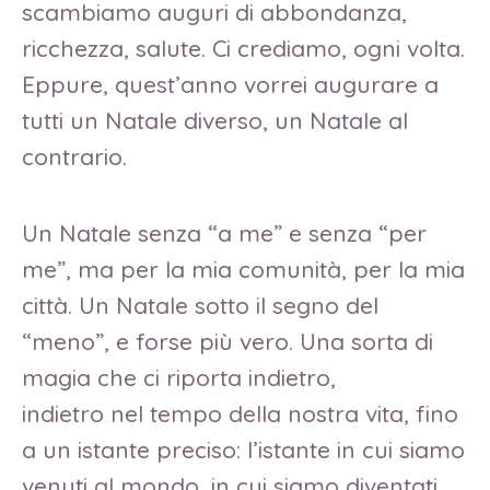
scambiamo auguri di abbondanza,
ricchezza, salute. Ci crediamo, ogni volta.
Eppure, quest’anno vorrei augurare a
tutti un Natale diverso, un Natale al
contrario.
Un Natale senza “a me” e senza “per
me”, ma per la mia comunità, per la mia
città. Un Natale sotto il segno del
“meno”, e forse più vero. Una sorta di
magia che ci riporta indietro,
indietro nel tempo della nostra vita, fino
a un istante preciso: l’istante in cui siamo
venuti al mondo, in cui siamo diventati