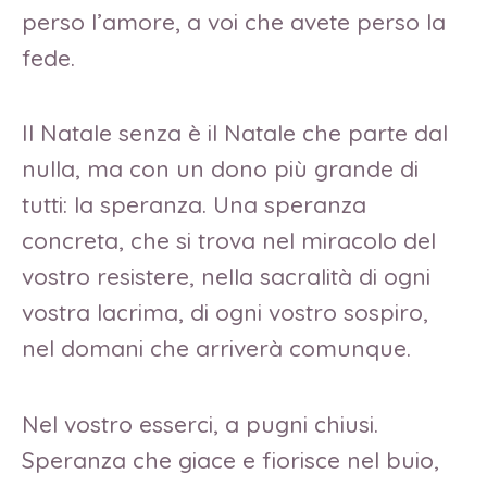
perso l’amore, a voi che avete perso la
fede.
Il Natale senza è il Natale che parte dal
nulla, ma con un dono più grande di
tutti: la speranza. Una speranza
concreta, che si trova nel miracolo del
vostro resistere, nella sacralità di ogni
vostra lacrima, di ogni vostro sospiro,
nel domani che arriverà comunque.
Nel vostro esserci, a pugni chiusi.
Speranza che giace e fiorisce nel buio,