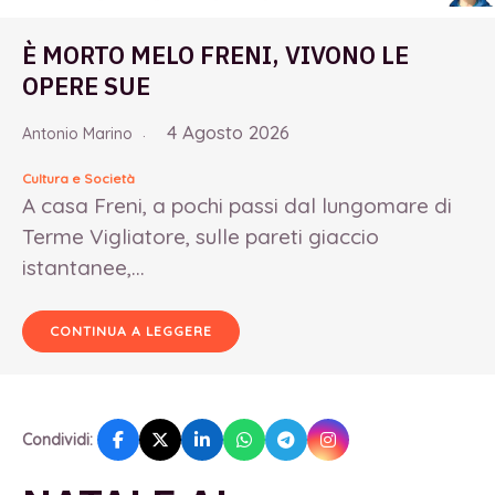
È MORTO MELO FRENI, VIVONO LE
OPERE SUE
4 Agosto 2026
Antonio Marino
Cultura e Società
A casa Freni, a pochi passi dal lungomare di
Terme Vigliatore, sulle pareti giaccio
istantanee,...
CONTINUA A LEGGERE
Condividi: