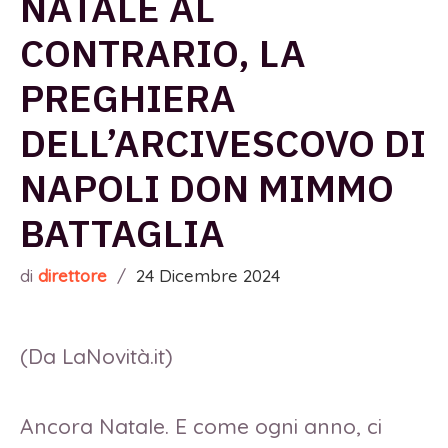
NATALE AL
CONTRARIO, LA
PREGHIERA
DELL’ARCIVESCOVO DI
NAPOLI DON MIMMO
BATTAGLIA
di
direttore
/
24 Dicembre 2024
(Da LaNovità.it)
Ancora Natale. E come ogni anno, ci