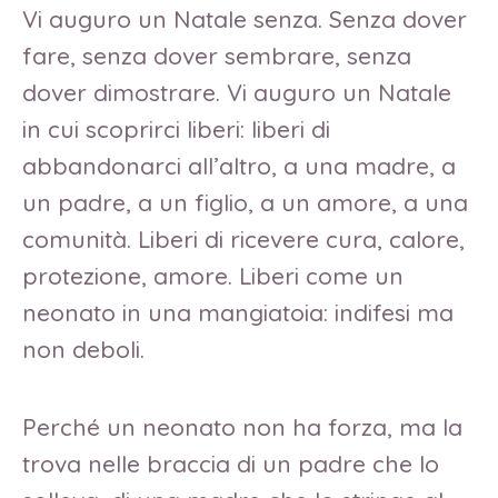
Vi auguro un Natale senza. Senza dover
fare, senza dover sembrare, senza
dover dimostrare. Vi auguro un Natale
in cui scoprirci liberi: liberi di
abbandonarci all’altro, a una madre, a
un padre, a un figlio, a un amore, a una
comunità. Liberi di ricevere cura, calore,
protezione, amore. Liberi come un
neonato in una mangiatoia: indifesi ma
non deboli.
Perché un neonato non ha forza, ma la
trova nelle braccia di un padre che lo