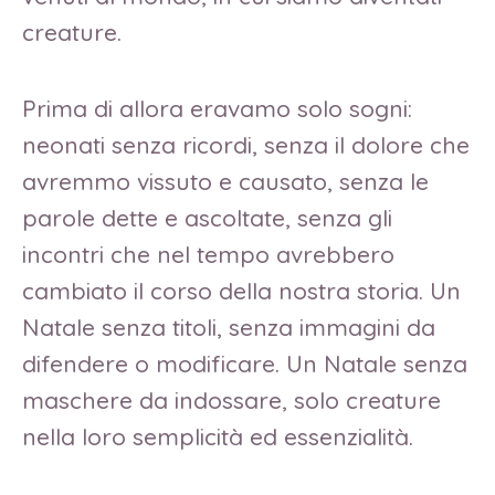
creature.
Prima di allora eravamo solo sogni:
neonati senza ricordi, senza il dolore che
avremmo vissuto e causato, senza le
parole dette e ascoltate, senza gli
incontri che nel tempo avrebbero
cambiato il corso della nostra storia. Un
Natale senza titoli, senza immagini da
difendere o modificare. Un Natale senza
maschere da indossare, solo creature
nella loro semplicità ed essenzialità.