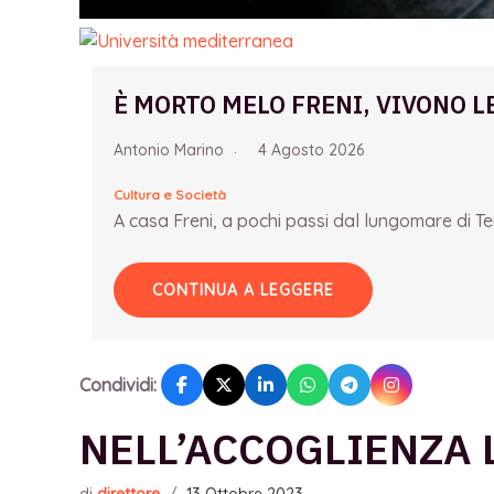
È MORTO MELO FRENI, VIVONO L
Antonio Marino
4 Agosto 2026
Cultura e Società
A casa Freni, a pochi passi dal lungomare di Term
CONTINUA A LEGGERE
Condividi:
NELL’ACCOGLIENZA 