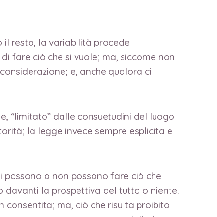
il resto, la variabilità procede
 di fare ciò che si vuole; ma, siccome non
 considerazione; e, anche qualora ci
e, “limitato” dalle consuetudini del luogo
torità; la legge invece sempre esplicita e
uni possono o non possono fare ciò che
 davanti la prospettiva del tutto o niente.
consentita; ma, ciò che risulta proibito