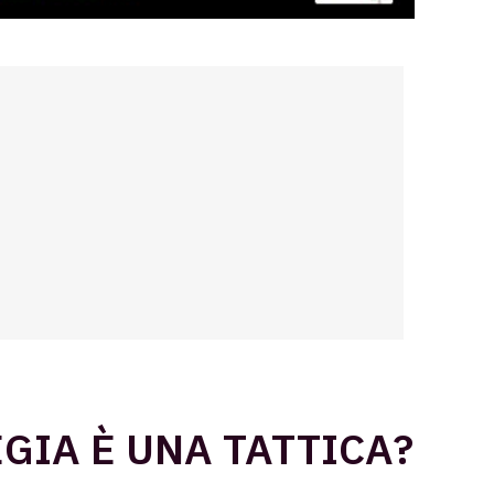
GIA È UNA TATTICA?