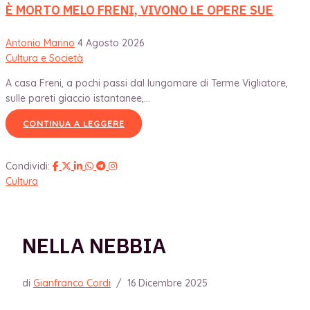
È MORTO MELO FRENI, VIVONO LE OPERE SUE
Antonio Marino
4 Agosto 2026
Cultura e Società
A casa Freni, a pochi passi dal lungomare di Terme Vigliatore,
sulle pareti giaccio istantanee,...
CONTINUA A LEGGERE
Condividi:
Cultura
NELLA NEBBIA
di
Gianfranco Cordi
/
16 Dicembre 2025