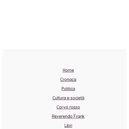
Home
Cronaca
Politica
Cultura e società
Corvo rosso
Reverendo Frank
Libri