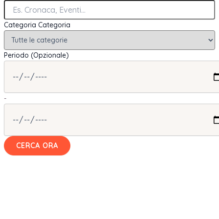
Categoria
Categoria
Periodo (Opzionale)
-
CERCA ORA