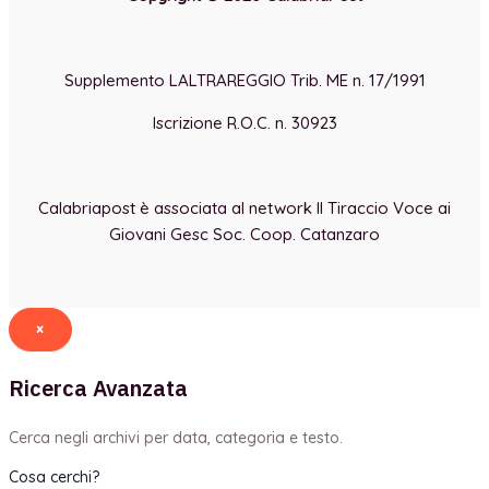
Supplemento LALTRAREGGIO Trib. ME n. 17/1991
Iscrizione R.O.C. n. 30923
Calabriapost è associata al network Il Tiraccio Voce ai
Giovani Gesc Soc. Coop. Catanzaro
×
Ricerca Avanzata
Cerca negli archivi per data, categoria e testo.
Cosa cerchi?